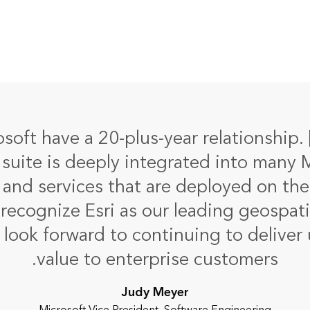
soft have a 20-plus-year relationship. 
suite is deeply integrated into many 
 and services that are deployed on th
recognize Esri as our leading geospat
 look forward to continuing to deliver 
value to enterprise customers.
Judy Meyer