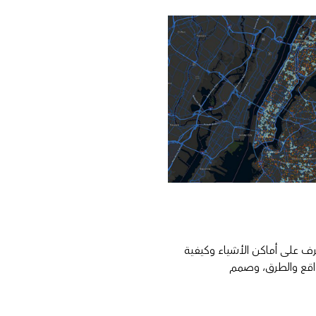
رف على أماكن الأشياء وكيفية
مواقع والطرق، وصمم