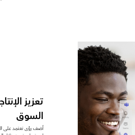
تعزيز الإنتا
السوق