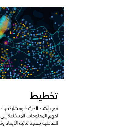
تخطيط
قم بإنشاء الخرائط ومشاركتها -
لفهم المعلومات المستندة إلى
التفاعلية بتقنية ثنائية الأبعاد وثل