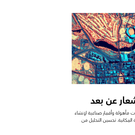
عار عن بعد
 مأهولة وأقمار صناعية لإنشاء
ة المكانية. تحسين التحليل من