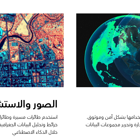
الصور والاستش
ستخدامها بشكل آمن وموثوق.
استخدم طائرات مسيرة وطائرات
ة وتحرير مجموعات البيانات
خرائط وتحليل البيانات الجغرافي
خلال الذكاء الاصطناعي