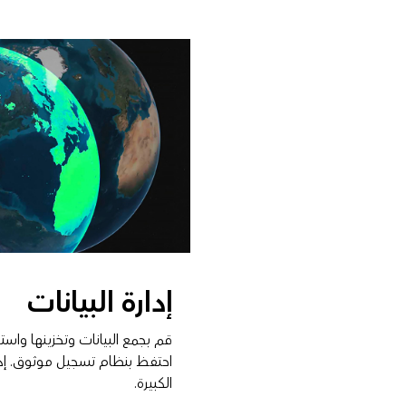
إدارة البيانات
قم بجمع البيانات وتخزينها وا
احتفظ بنظام تسجيل موثوق. إدار
الكبيرة.