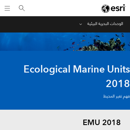
الوحدات البحرية البيئية
Menu
Ecological Marine Units
2018
فهم تغير المحيط
EMU 2018