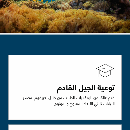
توعية الجيل القادم
قدم عالمًا من الإمكانيات للطلاب من خلال تعريفهم بمصدر
البيانات ثلاثي الأبعاد المفتوح والموثوق.