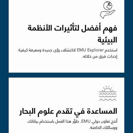
فهم أفضل لتأثيرات الأنظمة
البيئية
استخدم EMU Explorer لاكتشاف رؤى جديدة ومعرفة كيفية
إحداث فرق من خلاله.
المساعدة في تقدم علوم البحار
أنتج تعاون دولي EMU. طوِّر هذا العمل باستخدام بياناتك
ووسائلك الخاصة.