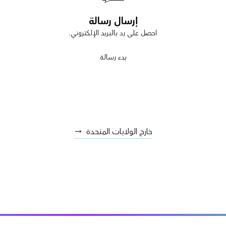
إرسال رسالة
احصل على رد بالبريد الإلكتروني.
بدء رسالة
خارج الولايات المتحدة