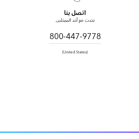
اتصل بنا
تحدث مع أحد الممثلين.
800-447-9778
(United States)