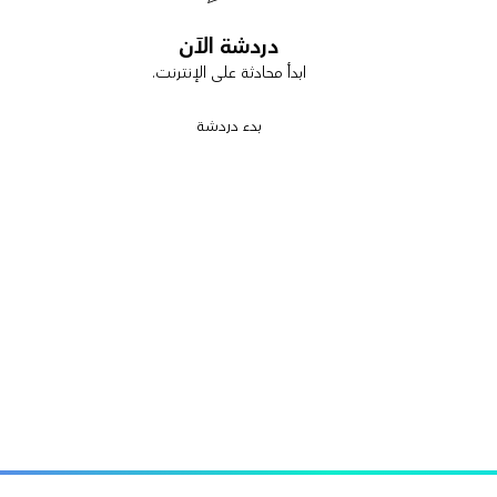
دردشة الآن
ابدأ محادثة على الإنترنت.
بدء دردشة