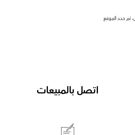
، ثم حدد الموقع
اتصل بالمبيعات