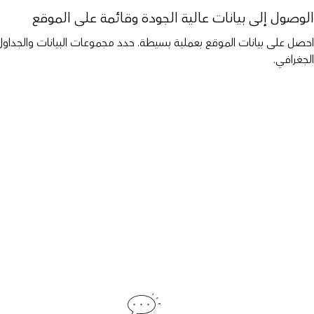
الوصول إلى بيانات عالية الجودة وقائمة على الموقع
احصل على بيانات الموقع بعملية بسيطة. حدد مجموعات البيانات والجداول
الجغرافي.