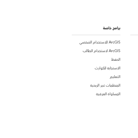
برامج خاصة
ArcGIS للاستخدام الشخصي
ArcGIS لاستخدام الطالب
الحفظ
الاستجابة للكوارث
التعليم
المنظمات غير الربحية
المساواة العرقية