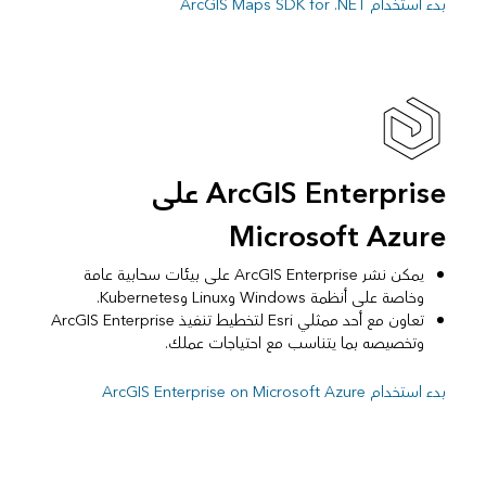
بدء استخدام ArcGIS Maps SDK for .NET
ArcGIS Enterprise على
Microsoft Azure
يمكن نشر ArcGIS Enterprise على بيئات سحابية عامة
وخاصة على أنظمة Windows وLinux وKubernetes.
تعاون مع أحد ممثلي Esri لتخطيط تنفيذ ArcGIS Enterprise
وتخصيصه بما يتناسب مع احتياجات عملك.
بدء استخدام ArcGIS Enterprise on Microsoft Azure