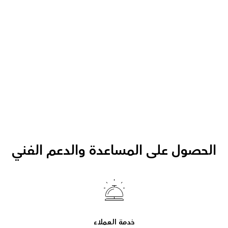
الحصول على المساعدة والدعم الفني
خدمة العملاء