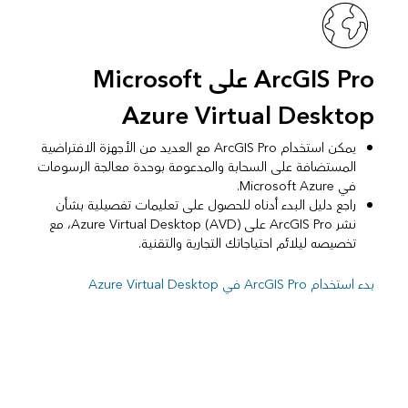
ArcGIS Pro على Microsoft
Azure Virtual Desktop
يمكن استخدام ArcGIS Pro مع العديد من الأجهزة الافتراضية
المستضافة على السحابة والمدعومة بوحدة معالجة الرسومات
في Microsoft Azure.
راجع دليل البدء أدناه للحصول على تعليمات تفصيلية بشأن
نشر ArcGIS Pro على Azure Virtual Desktop (AVD)، مع
تخصيصه ليلائم احتياجاتك التجارية والتقنية.
بدء استخدام ArcGIS Pro في Azure Virtual Desktop