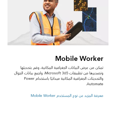
Mobile Worker
تمكن من عرض البيانات الجغرافية المكانية، وقم بتحديثها
وتصديرها من تطبيقات Microsoft 365، واجمع بيانات الجوال
والتحديثات الجغرافية المكانية ميدانيًا باستخدام Power
Automate.
معرفة المزيد عن نوع المستخدم Mobile Worker