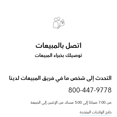
اتصل بالمبيعات
توصيلك بخبراء المبيعات
التحدث إلى شخص ما في فريق المبيعات لدينا
800-447-9778
من 7:00 صباحًا إلى 5:00 مساءً، من الإثنين إلى الجمعة
خارج الولايات المتحدة