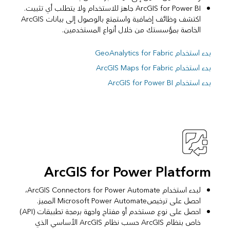
ArcGIS for Power BI جاهز للاستخدام ولا يتطلب أي تثبيت.
اكتشف وظائف إضافية واستمتع بالوصول إلى بيانات ArcGIS
الخاصة بمؤسستك من خلال أنواع المستخدمين.
بدء استخدام GeoAnalytics for Fabric
بدء استخدام ArcGIS Maps for Fabric
بدء استخدام ArcGIS for Power BI
ArcGIS for Power Platform
لبدء استخدام ArcGIS Connectors for Power Automate،
احصل على ترخيصMicrosoft Power Automate المميز.
احصل على نوع مستخدم أو مفتاح واجهة برمجة تطبيقات (API)
خاص بنظام ArcGIS حسب نظام ArcGIS الأساسي الذي