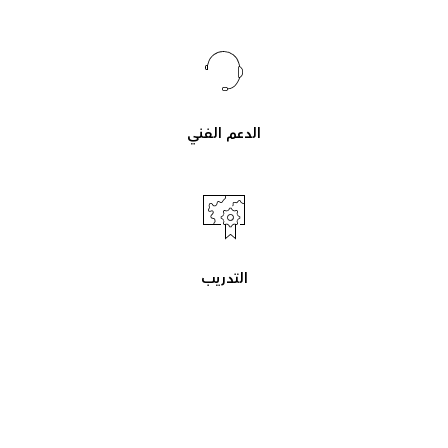
الدعم الفني
التدريب