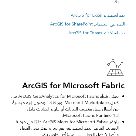
بك.
بدء استخدام ArcGIS for Excel
البدء في استخدام ArcGIS for SharePoint
بدء استخدام ArcGIS for Teams
ArcGIS for Microsoft Fabric
يمكن شراء ArcGIS GeoAnalytics for Microsoft Fabric من
خلال Microsoft Marketplace، ويمكنك الوصول إليه مباشرةً
من أحمال عمل هندسة البيانات أو علوم البيانات داخل
Microsoft Fabric Runtime 1.3.
يتوفر ArcGIS Maps for Microsoft Fabric حاليًا في مرحلة
المعاينة العامة. لبدء استخدامه، قم بزيارة مركز حمل العمل
و'أضف' حمل العمل إلى المستأجر الخاص بك.