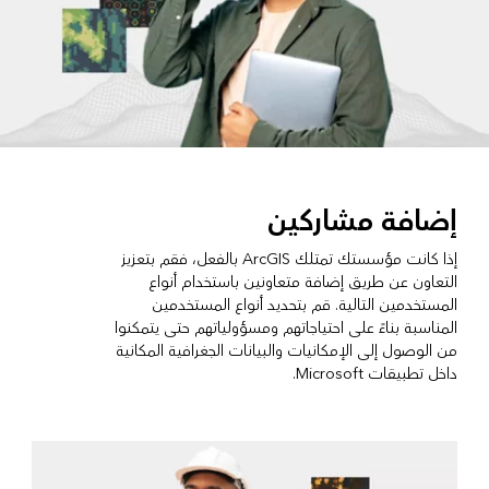
إضافة مشاركين
إذا كانت مؤسستك تمتلك ArcGIS بالفعل، فقم بتعزيز
التعاون عن طريق إضافة متعاونين باستخدام أنواع
المستخدمين التالية. قم بتحديد أنواع المستخدمين
المناسبة بناءً على احتياجاتهم ومسؤولياتهم حتى يتمكنوا
من الوصول إلى الإمكانيات والبيانات الجغرافية المكانية
داخل تطبيقات Microsoft.