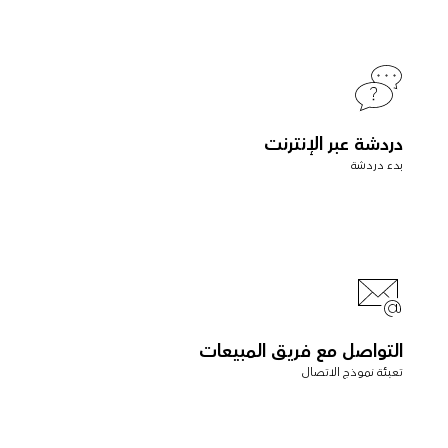
دردشة عبر الإنترنت
بدء دردشة
التواصل مع فريق المبيعات
تعبئة نموذج الاتصال