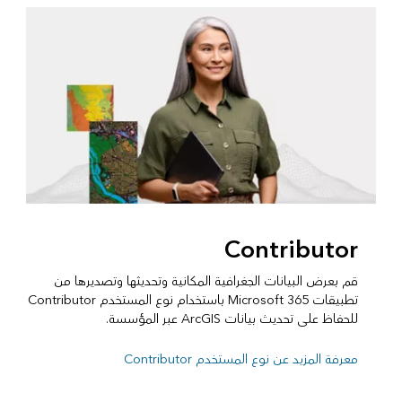
Contributor
قم بعرض البيانات الجغرافية المكانية وتحديثها وتصديرها من
تطبيقات Microsoft 365 باستخدام نوع المستخدم Contributor
للحفاظ على تحديث بيانات ArcGIS عبر المؤسسة.
معرفة المزيد عن نوع المستخدم Contributor