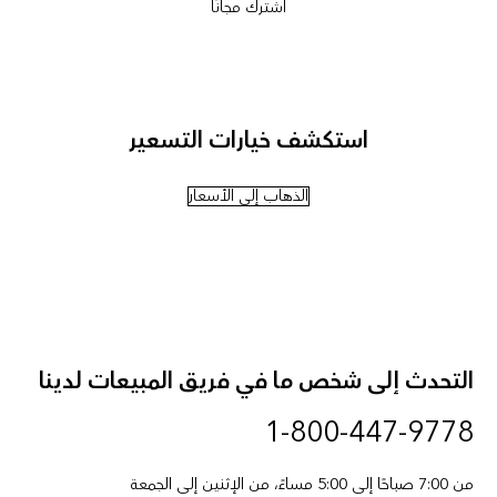
اشترك مجانًا
استكشف خيارات التسعير
الذهاب إلى الأسعار
التحدث إلى شخص ما في فريق المبيعات لدينا
1-800-447-9778
من 7:00 صباحًا إلى 5:00 مساءً، من الإثنين إلى الجمعة