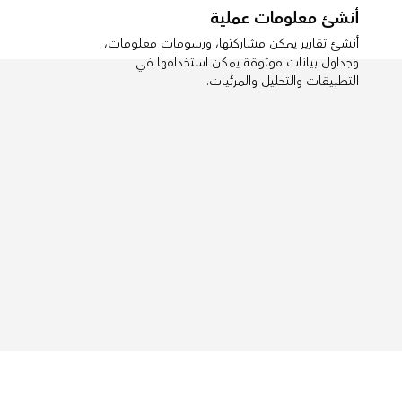
أنشئ معلومات عملية
أنشئ تقارير يمكن مشاركتها، ورسومات معلومات،
وجداول بيانات موثوقة يمكن استخدامها في
التطبيقات والتحليل والمرئيات.