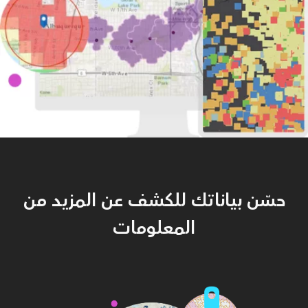
حسّن بياناتك للكشف عن المزيد من
المعلومات