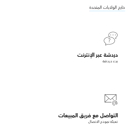
خارج الولايات المتحدة
دردشة عبر الإنترنت
بدء دردشة
التواصل مع فريق المبيعات
تعبئة نموذج الاتصال