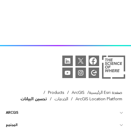
/
/
/
صفحة Esri الرئيسية
ArcGIS
Products
/
/
ArcGIS Location Platform
الخدمات
تحسين البيانات
ARCGIS
المجتمع
نظرة عامة على ArcGIS