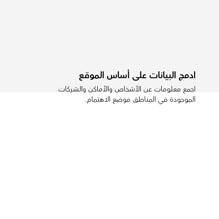
ادمج البيانات على أساس الموقع
اجمع معلومات عن الأشخاص والأماكن والشركات
الموجودة في المناطق موضع الاهتمام.