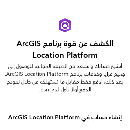
الكشف عن قوة برنامج ArcGIS
Location Platform
أنشئ حسابك واستفد من الطبقة المجانية للوصول إلى
جميع مزايا وخدمات برنامج ArcGIS Location Platform.
بعد ذلك، ادفع فقط مقابل ما تستهلكه من خلال نموذج
الدفع أولاً بأول لدى Esri.
إنشاء حساب في ArcGIS Location Platform