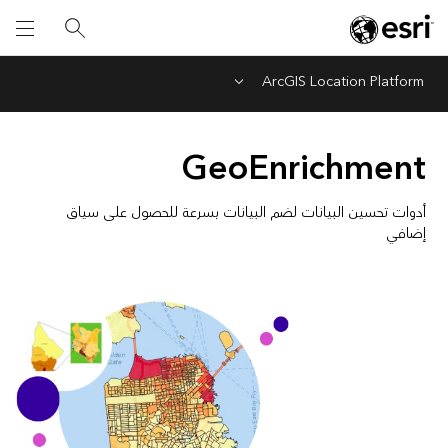
ArcGIS Location Platform
Menu
GeoEnrichment
أدوات تحسين البيانات لضم البيانات بسرعة للحصول على سياق
إضافي