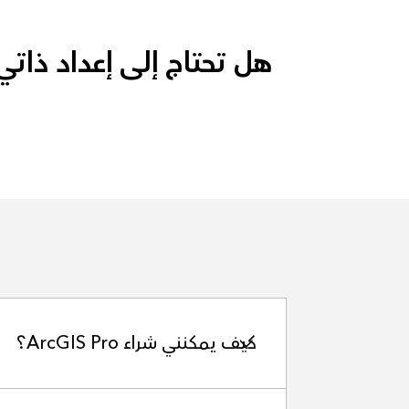
هل تحتاج إلى إعداد ذات
كيف يمكنني شراء ArcGIS Pro؟