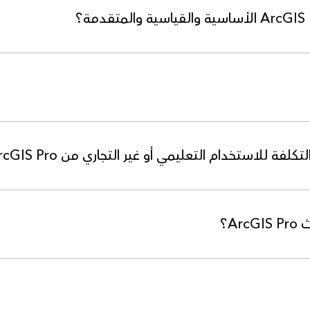
للاستخدام التعليمي أو غير التجاري من ArcGIS Pro؟
A؟