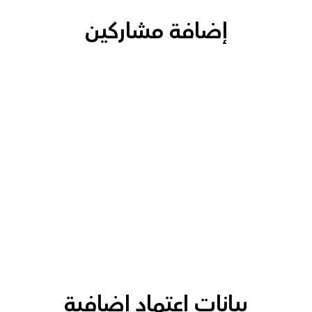
إضافة مشاركين
بيانات اعتماد إضافية