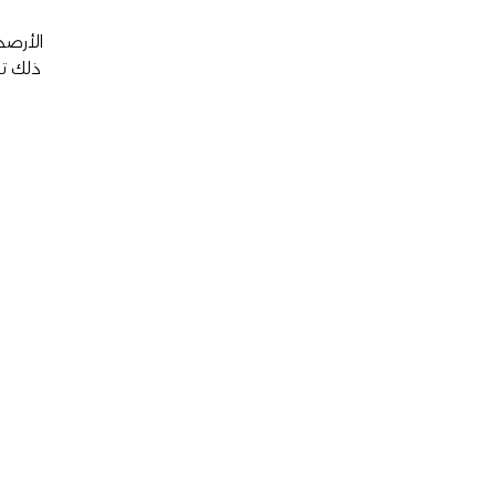
ذلك تخ