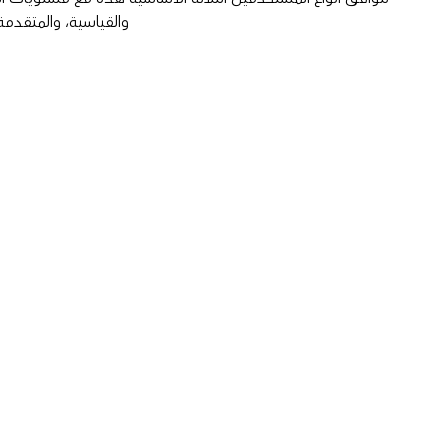
والقياسية، والمتقدمة