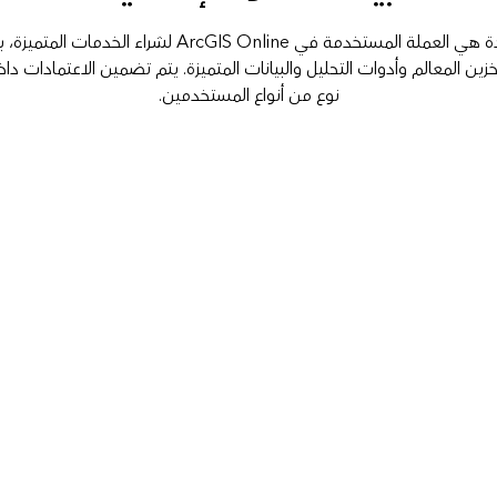
الأرصدة هي العملة المستخدمة في ArcGIS Online لشراء الخدمات ال
زين المعالم وأدوات التحليل والبيانات المتميزة. يتم تضمين الاعتمادات دا
نوع من أنواع المستخدمين.