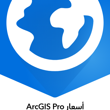
أسعار ArcGIS Pro