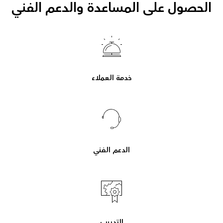
الحصول على المساعدة والدعم الفني
خدمة العملاء
الدعم الفني
التدريب