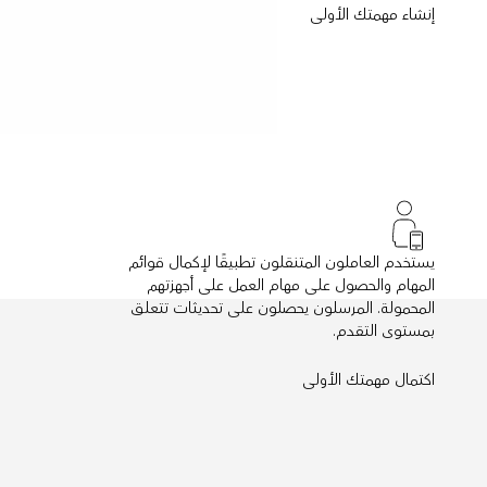
إنشاء مهمتك الأولى
يستخدم العاملون المتنقلون تطبيقًا لإكمال قوائم
المهام والحصول على مهام العمل على أجهزتهم
المحمولة. المرسلون يحصلون على تحديثات تتعلق
بمستوى التقدم.
اكتمال مهمتك الأولى