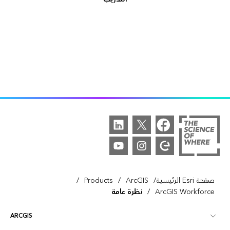
/
/
/
صفحة Esri الرئيسية
ArcGIS
Products
/
ArcGIS Workforce
نظرة عامة
ARCGIS