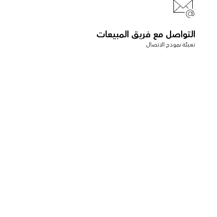
التواصل مع فريق المبيعات
تعبئة نموذج الاتصال