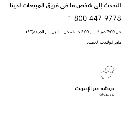
التحدث إلى شخص ما في فريق المبيعات لدينا
1-800-447-9778
من 7:00 صباحًا إلى 5:00 مساءً، من الإثنين إلى الجمعة(PT)
خارج الولايات المتحدة
دردشة عبر الإنترنت
بدء دردشة