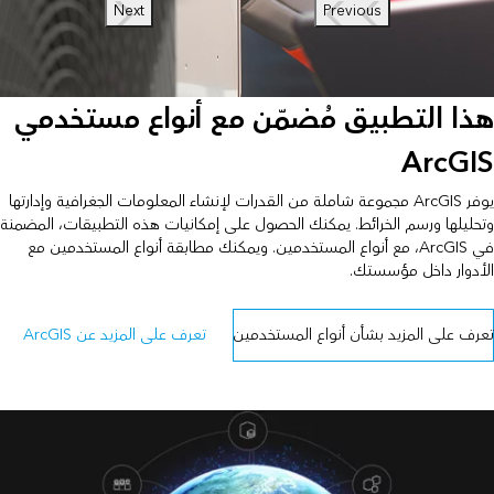
Next
Previous
هذا التطبيق مُضمّن مع أنواع مستخدمي
ArcGIS
يوفر ArcGIS مجموعة شاملة من القدرات لإنشاء المعلومات الجغرافية وإدارتها
وتحليلها ورسم الخرائط. يمكنك الحصول على إمكانيات هذه التطبيقات، المضمنة
في ArcGIS، مع أنواع المستخدمين. ويمكنك مطابقة أنواع المستخدمين مع
الأدوار داخل مؤسستك.
تعرف على المزيد بشأن أنواع المستخدمين
تعرف على المزيد عن ArcGIS