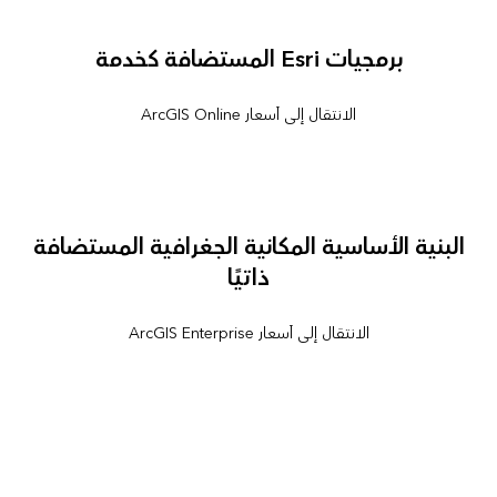
برمجيات Esri المستضافة كخدمة
الانتقال إلى أسعار ArcGIS Online
البنية الأساسية المكانية الجغرافية المستضافة
ذاتيًا
الانتقال إلى أسعار ArcGIS Enterprise