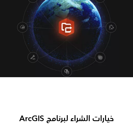
خيارات الشراء لبرنامج ArcGIS