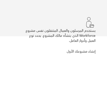
يستخدم المرسلون والعمال المتنقلون نفس مشروع
Workforce الذي ينشأه مالك المشروع. يحدد نوع
العمل وأدوار العامل.
إنشاء مشروعك الأول