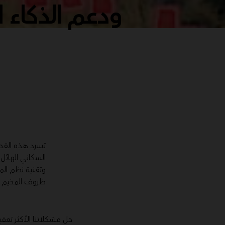
ودعم الذكاء 
تسرد هذه القصة
السكاني الهائل
ظروف المخيم ك
حل مشكلاتنا الأكثر تعقيد