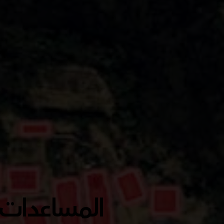
المساعدات ا