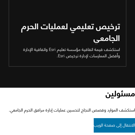
ترخيص تعليمي لعمليات الحرم
الجامعي
استكشف قيمة اتفاقية مؤسسة تعليم Esri واتفاقية الإدارة
وأفضل الممارسات لإدارة ترخيص Esri.
مسئولين
استكشف الموارد وقصص النجاح لتحسين عمليات إدارة مرافق الحرم الجامعي.
الانتقال إلى صفحة الويب