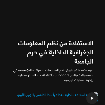
الاستفادة من نظم المعلومات
الجغرافية الداخلية في حرم
الجامعة
اعرف كيف نشر فريق نظم المعلومات الجغرافية المؤسسية في
جامعة رائدة برنامج ArcGIS Indoors لتحديد المسار بفاعلية
وإدارة العمليات اليومية.