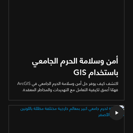
أمن وسلامة الحرم الجامعي
باستخدام GIS
اكتشف كيف يوفر حل أمن وسلامة الحرم الجامعي في ArcGIS
فهمًا أعمق لكيفية التعامل مع التهديدات والمخاطر المعقدة.