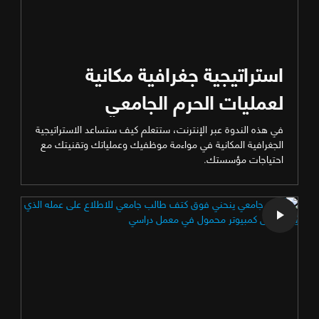
استراتيجية جغرافية مكانية
لعمليات الحرم الجامعي
في هذه الندوة عبر الإنترنت، ستتعلم كيف ستساعد الاستراتيجية
الجغرافية المكانية في مواءمة موظفيك وعملياتك وتقنيتك مع
احتياجات مؤسستك.