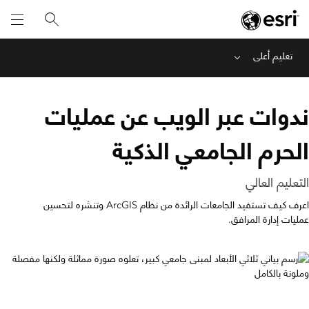
تعليم أعلى
Menu
ندوات عبر الويب عن عمليات
الحرم الجامعي الذكية
التعليم العالي
اعرف كيف تستفيد الجامعات الرائدة من نظام ArcGIS وتنشره لتحسين
عمليات إدارة المرافق.