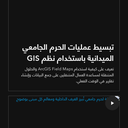
تبسيط عمليات الحرم الجامعي
الميدانية باستخدام نظم GIS
تعرف على كيفية استخدام ArcGIS Field Maps والحلول
المتنقلة لمساعدة العمال المتنقلين على جمع البيانات وإنشاء
تقارير في الوقت الفعلي.