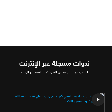
ندوات مسجلة عبر الإنترنت
استعرض مجموعة من الندوات السابقة عبر الويب