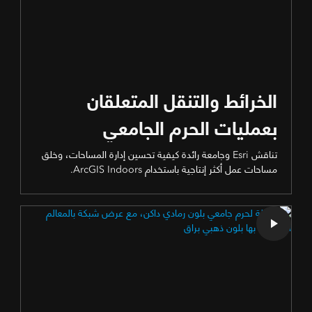
الخرائط والتنقل المتعلقان
بعمليات الحرم الجامعي
تناقش Esri وجامعة رائدة كيفية تحسين إدارة المساحات، وخلق
مساحات عمل أكثر إنتاجية باستخدام ArcGIS Indoors.