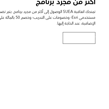
أكثر من مجرد برنامج
تمنحك اتفاقية SUEA الوصول إلى أكثر من مجرد برنامج. 
الإضافية، عند الحاجة إليها.
تفاصيل برنامج SUEA