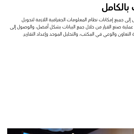
بالكامل
قية SUEA الوصول إلى جميع إمكانات نظام المعلومات الجغرافية اللازمة لتحويل
ملية صنع القرار من خلال جمع البيانات بشكل أفضل، والوصول إلى
التعاون والوعي في المكتب، والتحليل الموحد وإعداد التقارير.