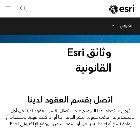
قانوني
Menu
وثائق Esri
القانونية
اتصل بقسم العقود لدينا
يُرجى استخدام هذا النموذج عند الاتصال بقسم العقود لدينا من أجل
لاستعلام عن قائمة حقوق النشر الخاص بنا أو إذا كنت مهتمًا باستخدام أو
إعادة نسخ أو إعادة نشر نص أو رسومات من الموقع الإلكتروني لـEsri.