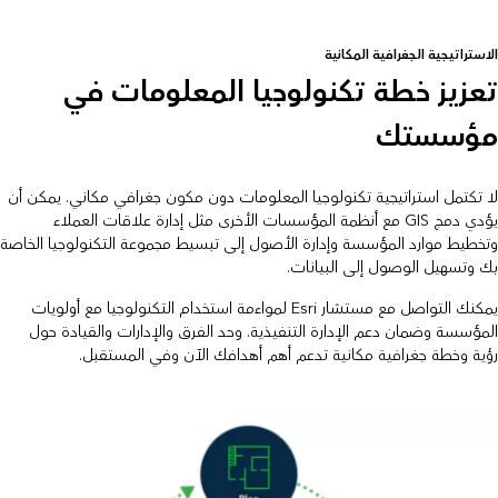
الاستراتيجية الجغرافية المكانية
تعزيز خطة تكنولوجيا المعلومات في
مؤسستك
لا تكتمل استراتيجية تكنولوجيا المعلومات دون مكون جغرافي مكاني. يمكن أن
يؤدي دمج GIS مع أنظمة المؤسسات الأخرى مثل إدارة علاقات العملاء
وتخطيط موارد المؤسسة وإدارة الأصول إلى تبسيط مجموعة التكنولوجيا الخاصة
بك وتسهيل الوصول إلى البيانات.
يمكنك التواصل مع مستشار Esri لمواءمة استخدام التكنولوجيا مع أولويات
المؤسسة وضمان دعم الإدارة التنفيذية. وحد الفرق والإدارات والقيادة حول
رؤية وخطة جغرافية مكانية تدعم أهم أهدافك الآن وفي المستقبل.