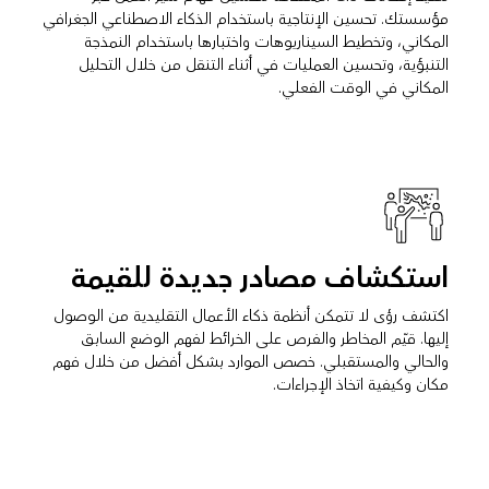
مؤسستك. تحسين الإنتاجية باستخدام الذكاء الاصطناعي الجغرافي
المكاني، وتخطيط السيناريوهات واختبارها باستخدام النمذجة
التنبؤية، وتحسين العمليات في أثناء التنقل من خلال التحليل
المكاني في الوقت الفعلي.
استكشاف مصادر جديدة للقيمة
اكتشف رؤى لا تتمكن أنظمة ذكاء الأعمال التقليدية من الوصول
إليها. قيّم المخاطر والفرص على الخرائط لفهم الوضع السابق
والحالي والمستقبلي. خصص الموارد بشكل أفضل من خلال فهم
مكان وكيفية اتخاذ الإجراءات.