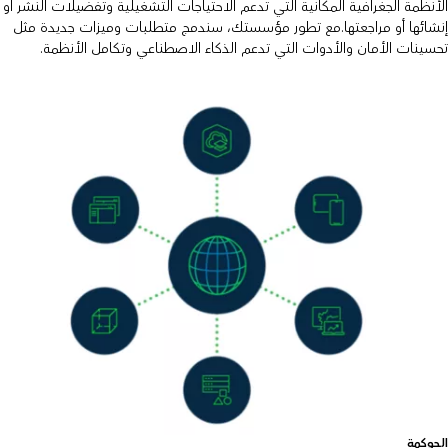
الأنظمة الجغرافية المكانية التي تدعم الاحتياجات التشغيلية وتفضيلات النشر أو
إنشائها أو مراجعتها.مع تطور مؤسستك، سندمج متطلبات وميزات جديدة مثل
تحسينات الأمان والأدوات التي تدعم الذكاء الاصطناعي وتكامل الأنظمة.
الحوكمة