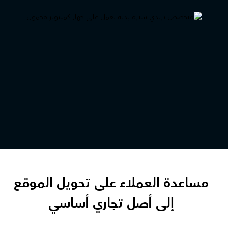
مساعدة العملاء على تحويل الموقع
إلى أصل تجاري أساسي