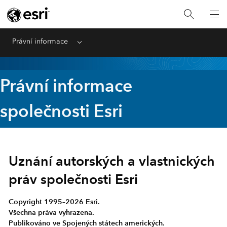
Právní informace
Menu
Právní informace
společnosti Esri
Uznání autorských a vlastnických
práv společnosti Esri
Copyright 1995–2026 Esri.
Všechna práva vyhrazena.
Publikováno ve Spojených státech amerických.