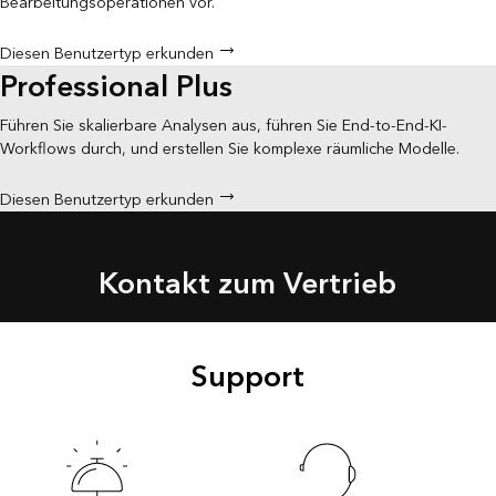
Bearbeitungsoperationen vor.
Diesen Benutzertyp erkunden
Professional Plus
Führen Sie skalierbare Analysen aus, führen Sie End-to-End-KI-
Workflows durch, und erstellen Sie komplexe räumliche Modelle.
Diesen Benutzertyp erkunden
Kontakt zum Vertrieb
Support