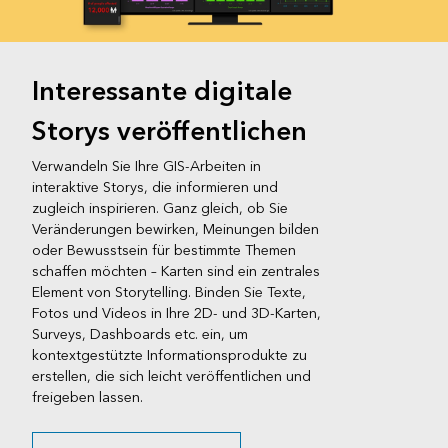
Interessante digitale
Storys veröffentlichen
Verwandeln Sie Ihre GIS-Arbeiten in
interaktive Storys, die informieren und
zugleich inspirieren. Ganz gleich, ob Sie
Veränderungen bewirken, Meinungen bilden
oder Bewusstsein für bestimmte Themen
schaffen möchten – Karten sind ein zentrales
Element von Storytelling. Binden Sie Texte,
Fotos und Videos in Ihre 2D- und 3D-Karten,
Surveys, Dashboards etc. ein, um
kontextgestützte Informationsprodukte zu
erstellen, die sich leicht veröffentlichen und
freigeben lassen.