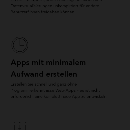
Datenvisualisierungen unkompliziert für andere
Benutzer*innen freigeben können.
Apps mit minimalem
Aufwand erstellen
Erstellen Sie schnell und ganz ohne
Programmierkenntnisse Web-Apps – es ist nicht
erforderlich, eine komplett neue App zu entwickeln.