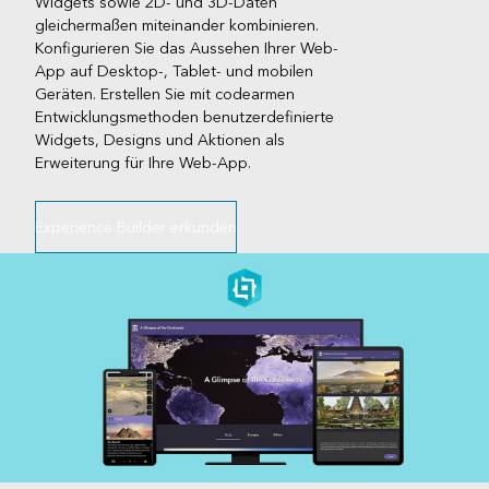
Widgets sowie 2D- und 3D-Daten
gleichermaßen miteinander kombinieren.
Konfigurieren Sie das Aussehen Ihrer Web-
App auf Desktop-, Tablet- und mobilen
Geräten. Erstellen Sie mit codearmen
Entwicklungsmethoden benutzerdefinierte
Widgets, Designs und Aktionen als
Erweiterung für Ihre Web-App.
Experience Builder erkunden