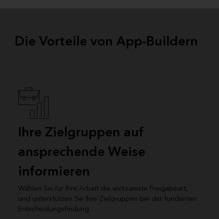
Die Vorteile von App-Buildern
Ihre Zielgruppen auf
ansprechende Weise
informieren
Wählen Sie für Ihre Arbeit die wirksamste Freigabeart,
und unterstützen Sie Ihre Zielgruppen bei der fundierten
Entscheidungsfindung.