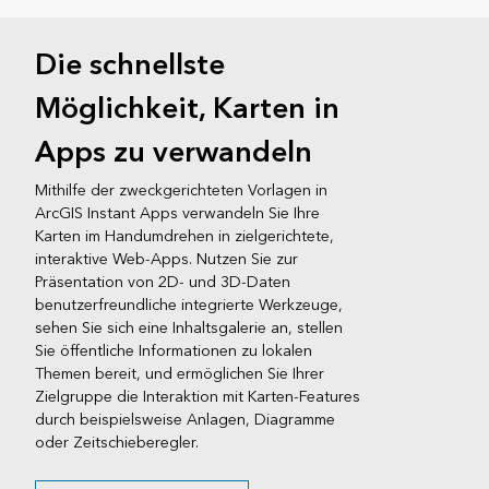
Die schnellste
Möglichkeit, Karten in
Apps zu verwandeln
Mithilfe der zweckgerichteten Vorlagen in
ArcGIS Instant Apps verwandeln Sie Ihre
Karten im Handumdrehen in zielgerichtete,
interaktive Web-Apps. Nutzen Sie zur
Präsentation von 2D- und 3D-Daten
benutzerfreundliche integrierte Werkzeuge,
sehen Sie sich eine Inhaltsgalerie an, stellen
Sie öffentliche Informationen zu lokalen
Themen bereit, und ermöglichen Sie Ihrer
Zielgruppe die Interaktion mit Karten-Features
durch beispielsweise Anlagen, Diagramme
oder Zeitschieberegler.