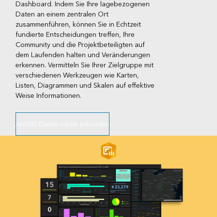
Dashboard. Indem Sie Ihre lagebezogenen
Daten an einem zentralen Ort
zusammenführen, können Sie in Echtzeit
fundierte Entscheidungen treffen, Ihre
Community und die Projektbeteiligten auf
dem Laufenden halten und Veränderungen
erkennen. Vermitteln Sie Ihrer Zielgruppe mit
verschiedenen Werkzeugen wie Karten,
Listen, Diagrammen und Skalen auf effektive
Weise Informationen.
ArcGIS Dashboards erkunden