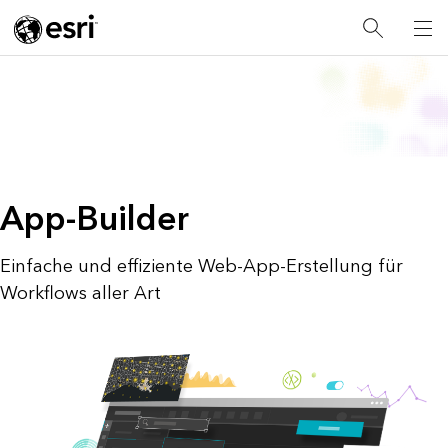
App-Builder
Einfache und effiziente Web-App-Erstellung für
Workflows aller Art