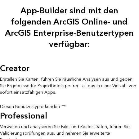
App-Builder sind mit den
folgenden ArcGIS Online- und
ArcGIS Enterprise-Benutzertypen
verfügbar:
Creator
Erstellen Sie Karten, führen Sie räumliche Analysen aus und geben
Sie Ergebnisse für Projektbeteiligte frei – all das in einer Vielzahl von
sofort einsatzfähigen Apps.
Diesen Benutzertyp erkunden
Professional
Verwalten und analysieren Sie Bild- und Raster-Daten, führen Sie
Validierungsprüfungen aus, und nehmen Sie erweiterte