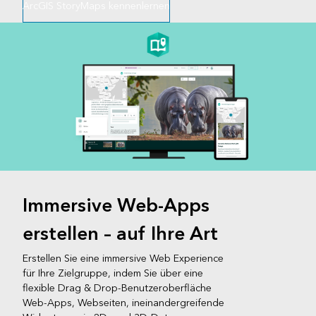
ArcGIS StoryMaps kennenlernen
Immersive Web-Apps
erstellen – auf Ihre Art
Erstellen Sie eine immersive Web Experience
für Ihre Zielgruppe, indem Sie über eine
flexible Drag & Drop-Benutzeroberfläche
Web-Apps, Webseiten, ineinandergreifende