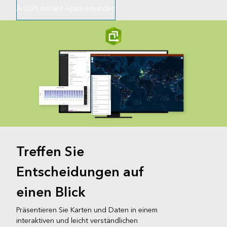
ArcGIS Instant Apps erkunden
Treffen Sie
Entscheidungen auf
einen Blick
Präsentieren Sie Karten und Daten in einem
interaktiven und leicht verständlichen