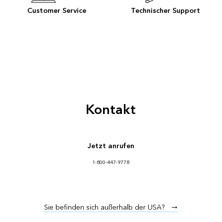
Customer Service
Technischer Support
Kontakt
Jetzt anrufen
1-800-447-9778
Sie befinden sich außerhalb der USA?