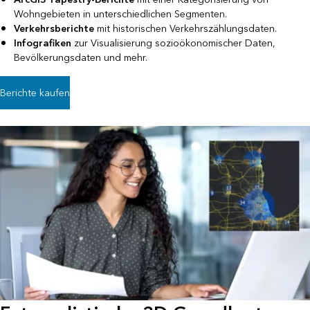
Wohngebieten in unterschiedlichen Segmenten.
Verkehrsberichte
mit historischen Verkehrszählungsdaten.
Infografiken
zur Visualisierung sozioökonomischer Daten,
Bevölkerungsdaten und mehr.
Berichte kaufen