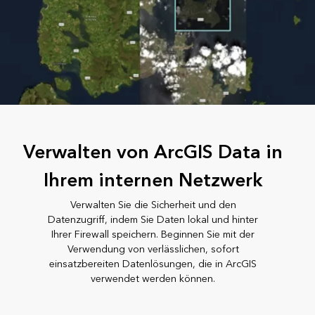
Verwalten von ArcGIS Data in
Ihrem internen Netzwerk
Verwalten Sie die Sicherheit und den
Datenzugriff, indem Sie Daten lokal und hinter
Ihrer Firewall speichern. Beginnen Sie mit der
Verwendung von verlässlichen, sofort
einsatzbereiten Datenlösungen, die in ArcGIS
verwendet werden können.