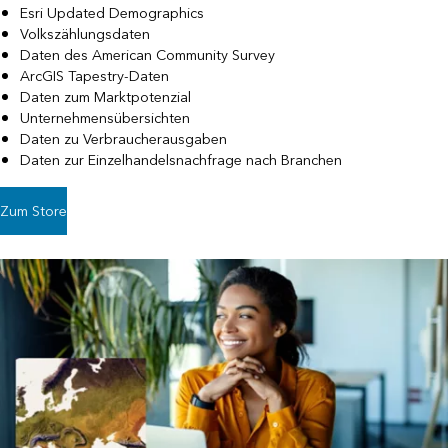
Esri Updated Demographics
Volkszählungsdaten
Daten des American Community Survey
ArcGIS Tapestry-Daten
Daten zum Marktpotenzial
Unternehmensübersichten
Daten zu Verbraucherausgaben
Daten zur Einzelhandelsnachfrage nach Branchen
Zum Store