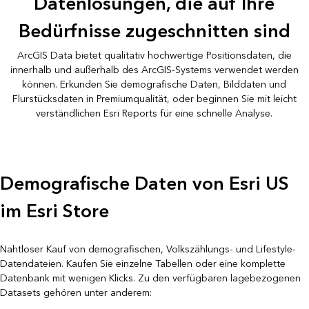
Datenlösungen, die auf Ihre
Bedürfnisse zugeschnitten sind
ArcGIS Data bietet qualitativ hochwertige Positionsdaten, die
innerhalb und außerhalb des ArcGIS-Systems verwendet werden
können. Erkunden Sie demografische Daten, Bilddaten und
Flurstücksdaten in Premiumqualität, oder beginnen Sie mit leicht
verständlichen Esri Reports für eine schnelle Analyse.
Demografische Daten von Esri US
im Esri Store
Nahtloser Kauf von demografischen, Volkszählungs- und Lifestyle-
Datendateien. Kaufen Sie einzelne Tabellen oder eine komplette
Datenbank mit wenigen Klicks. Zu den verfügbaren lagebezogenen
Datasets gehören unter anderem: