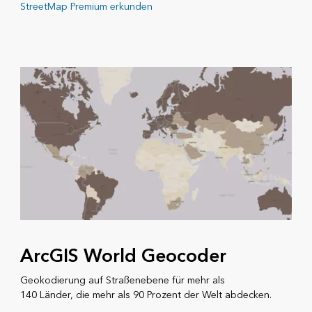
StreetMap Premium erkunden
ArcGIS World Geocoder
Geokodierung auf Straßenebene für mehr als
140 Länder, die mehr als 90 Prozent der Welt abdecken.