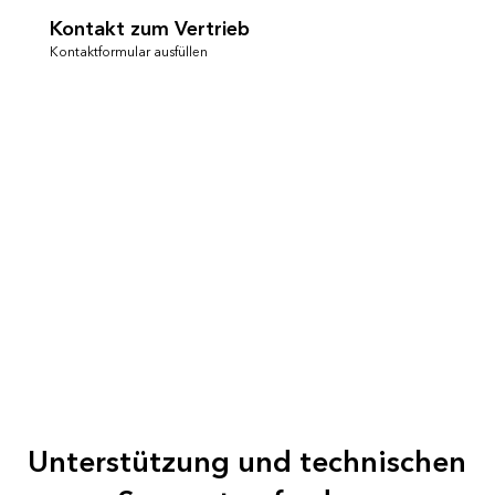
Kontakt zum Vertrieb
Kontaktformular ausfüllen
Unterstützung und technischen