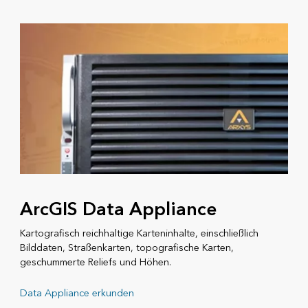
ArcGIS Data Appliance
Kartografisch reichhaltige Karteninhalte, einschließlich
Bilddaten, Straßenkarten, topografische Karten,
geschummerte Reliefs und Höhen.
Data Appliance erkunden