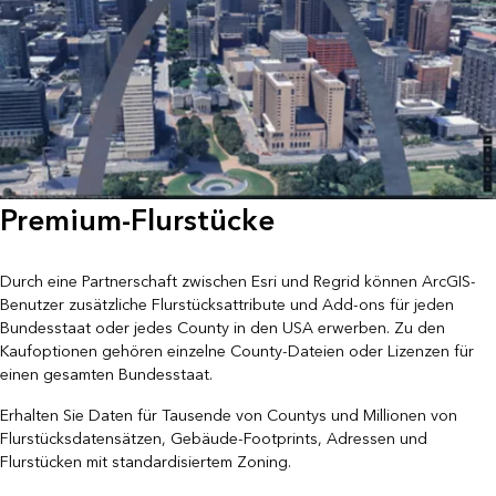
Premium-Flurstücke
Durch eine Partnerschaft zwischen Esri und Regrid können ArcGIS-
Benutzer zusätzliche Flurstücksattribute und Add-ons für jeden
Bundesstaat oder jedes County in den USA erwerben. Zu den
Kaufoptionen gehören einzelne County-Dateien oder Lizenzen für
einen gesamten Bundesstaat.
Erhalten Sie Daten für Tausende von Countys und Millionen von
Flurstücksdatensätzen, Gebäude-Footprints, Adressen und
Flurstücken mit standardisiertem Zoning.