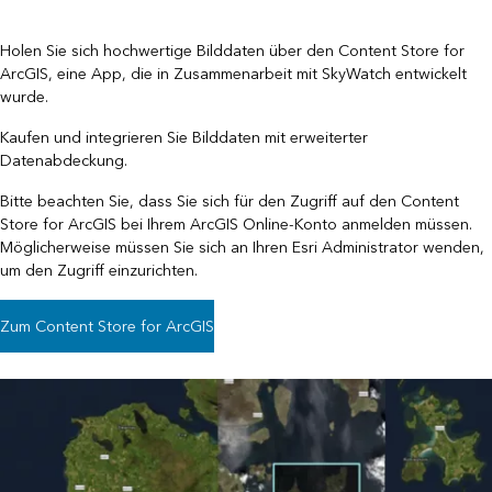
Holen Sie sich hochwertige Bilddaten über den Content Store for
ArcGIS, eine App, die in Zusammenarbeit mit SkyWatch entwickelt
wurde.
Kaufen und integrieren Sie Bilddaten mit erweiterter
Datenabdeckung.
Bitte beachten Sie, dass Sie sich für den Zugriff auf den Content
Store for ArcGIS bei Ihrem ArcGIS Online-Konto anmelden müssen.
Möglicherweise müssen Sie sich an Ihren Esri Administrator wenden,
um den Zugriff einzurichten.
Zum Content Store for ArcGIS