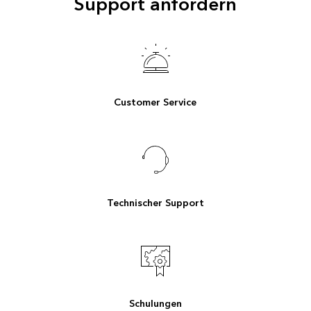
Support anfordern
Customer Service
Technischer Support
Schulungen