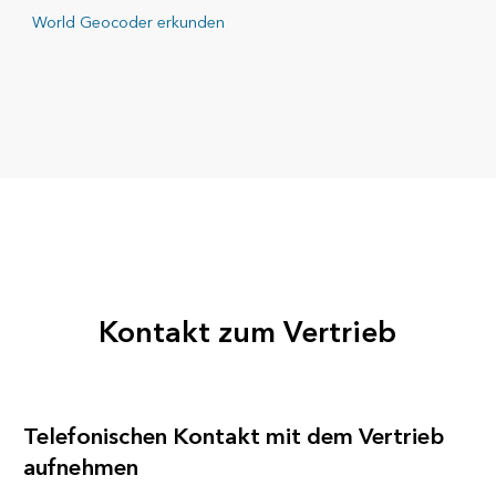
World Geocoder erkunden
Kontakt zum Vertrieb
Telefonischen Kontakt mit dem Vertrieb
aufnehmen