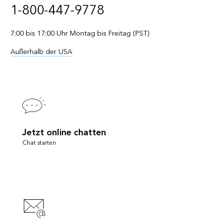
1-800-447-9778
7:00 bis 17:00 Uhr Montag bis Freitag (PST)
Außerhalb der USA
Jetzt online chatten
Chat starten