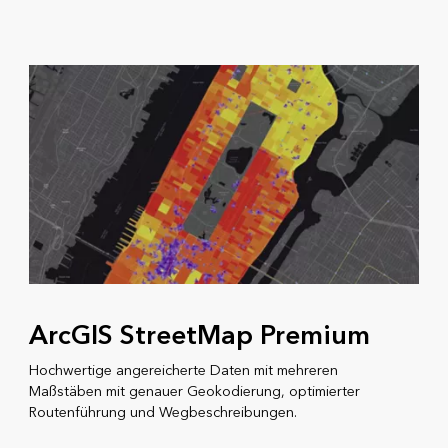
ArcGIS StreetMap Premium
Hochwertige angereicherte Daten mit mehreren
Maßstäben mit genauer Geokodierung, optimierter
Routenführung und Wegbeschreibungen.