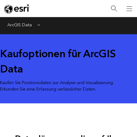
ArcGIS Data
Menu
Kaufoptionen für ArcGIS
Data
Kaufen Sie Positionsdaten zur Analyse und Visualisierung.
Erkunden Sie eine Erfassung verlässlicher Daten.