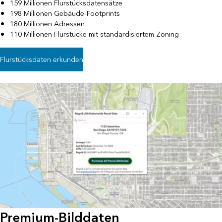
159 Millionen Flurstücksdatensätze
198 Millionen Gebäude-Footprints
180 Millionen Adressen
110 Millionen Flurstücke mit standardisiertem Zoning
Flurstücksdaten erkunden
Premium-Bilddaten