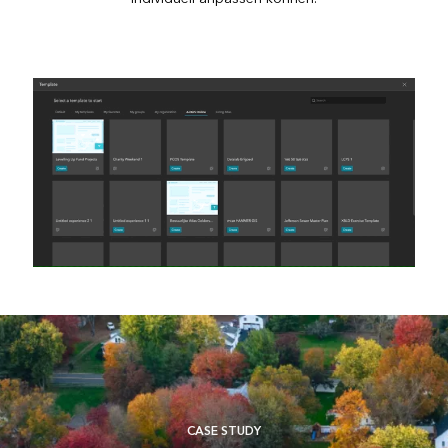
CASE STUDY