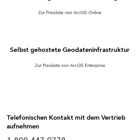
Zur Preisliste von ArcGIS Online
Selbst gehostete Geodateninfrastruktur
Zur Preisliste von ArcGIS Enterprise
Telefonischen Kontakt mit dem Vertrieb
aufnehmen