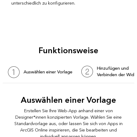
unterschiedlich zu konfigurieren.
Funktionsweise
Hinzufügen und
Auswählen einer Vorlage
Verbinden der Widg
Auswählen einer Vorlage
Erstellen Sie Ihre Web-App anhand einer von
Designer*innen konzipierten Vorlage. Wählen Sie eine
Standardvorlage aus, oder lassen Sie sich von Apps in
ArcGIS Online inspirieren, die Sie bearbeiten und
individuell anpassen können.