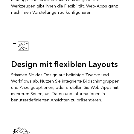
Werkzeugen gibt Ihnen die Flexibilität, Web-Apps ganz
nach Ihren Vorstellungen zu konfigurieren.
Design mit flexiblen Layouts
Stimmen Sie das Design auf beliebige Zwecke und
Workflows ab. Nutzen Sie integrierte Bildschirmgruppen
und Anzeigeoptionen, oder erstellen Sie Web-Apps mit
mehreren Seiten, um Daten und Informationen in
benutzerdefinierten Ansichten zu präsentieren.