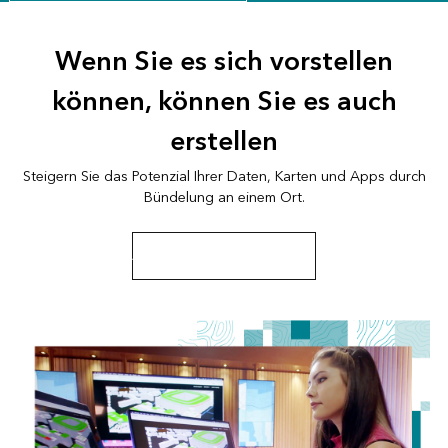
Wenn Sie es sich vorstellen
können, können Sie es auch
erstellen
Steigern Sie das Potenzial Ihrer Daten, Karten und Apps durch
Bündelung an einem Ort.
App zu San Diego erkunden