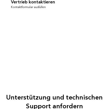
Vertrieb kontaktieren
Kontaktformular ausfüllen
Unterstützung und technischen
Support anfordern