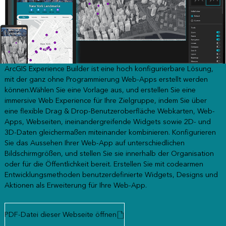
ArcGIS Experience Builder ist eine hoch konfigurierbare Lösung,
mit der ganz ohne Programmierung Web-Apps erstellt werden
können.Wählen Sie eine Vorlage aus, und erstellen Sie eine
immersive Web Experience für Ihre Zielgruppe, indem Sie über
eine flexible Drag & Drop-Benutzeroberfläche Webkarten, Web-
Apps, Webseiten, ineinandergreifende Widgets sowie 2D- und
3D-Daten gleichermaßen miteinander kombinieren. Konfigurieren
Sie das Aussehen Ihrer Web-App auf unterschiedlichen
Bildschirmgrößen, und stellen Sie sie innerhalb der Organisation
oder für die Öffentlichkeit bereit. Erstellen Sie mit codearmen
Entwicklungsmethoden benutzerdefinierte Widgets, Designs und
Aktionen als Erweiterung für Ihre Web-App.
PDF-Datei dieser Webseite öffnen