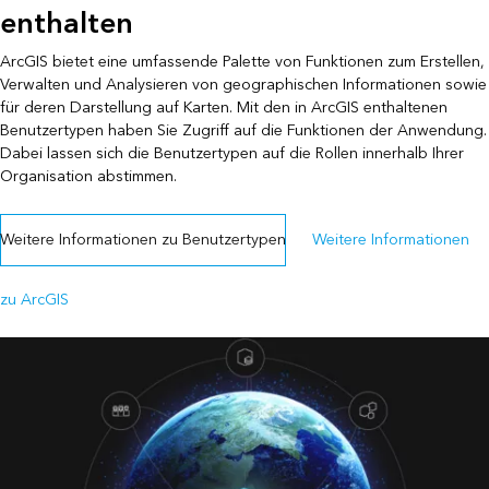
enthalten
ArcGIS bietet eine umfassende Palette von Funktionen zum Erstellen,
Verwalten und Analysieren von geographischen Informationen sowie
für deren Darstellung auf Karten. Mit den in ArcGIS enthaltenen
Benutzertypen haben Sie Zugriff auf die Funktionen der Anwendung.
Dabei lassen sich die Benutzertypen auf die Rollen innerhalb Ihrer
Organisation abstimmen.
Weitere Informationen zu Benutzertypen
Weitere Informationen
zu ArcGIS