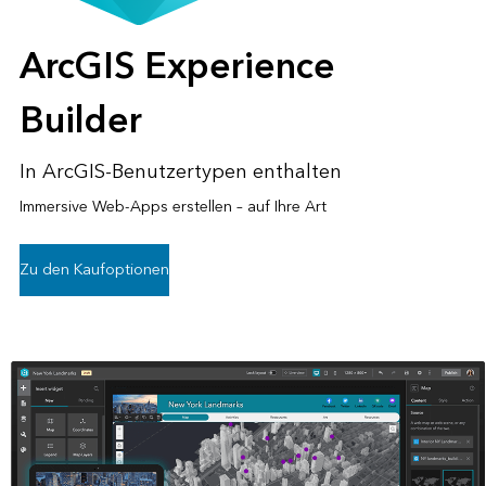
ArcGIS Experience
Builder
In ArcGIS-Benutzertypen enthalten
Immersive Web-Apps erstellen – auf Ihre Art
Zu den Kaufoptionen