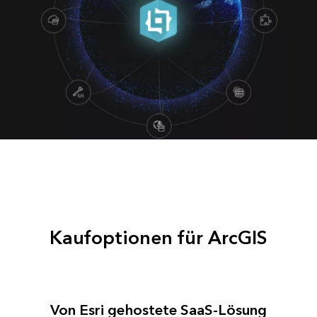
Kaufoptionen für ArcGIS
Von Esri gehostete SaaS-Lösung