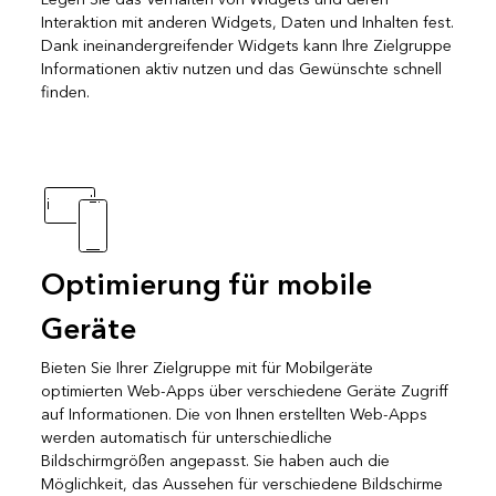
Interaktion mit anderen Widgets, Daten und Inhalten fest.
Dank ineinandergreifender Widgets kann Ihre Zielgruppe
Informationen aktiv nutzen und das Gewünschte schnell
finden.
Optimierung für mobile
Geräte
Bieten Sie Ihrer Zielgruppe mit für Mobilgeräte
optimierten Web-Apps über verschiedene Geräte Zugriff
auf Informationen. Die von Ihnen erstellten Web-Apps
werden automatisch für unterschiedliche
Bildschirmgrößen angepasst. Sie haben auch die
Möglichkeit, das Aussehen für verschiedene Bildschirme