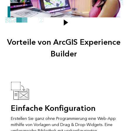
Vorteile von ArcGIS Experience
Builder
Einfache Konfiguration
Erstellen Sie ganz ohne Programmierung eine Web-App
mithilfe von Vorlagen und Drag & Drop-Widgets. Eine
umfangreiche Bibliothek mit vorkonfigurierten