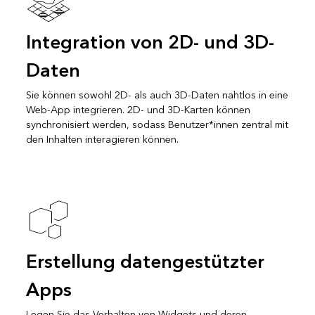
Integration von 2D- und 3D-
Daten
Sie können sowohl 2D- als auch 3D-Daten nahtlos in eine
Web-App integrieren. 2D- und 3D-Karten können
synchronisiert werden, sodass Benutzer*innen zentral mit
den Inhalten interagieren können.
Erstellung datengestützter
Apps
Legen Sie das Verhalten von Widgets und deren