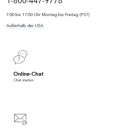
1-800-447-9778
7:00 bis 17:00 Uhr Montag bis Freitag (PST)
Außerhalb der USA
Online-Chat
Chat starten