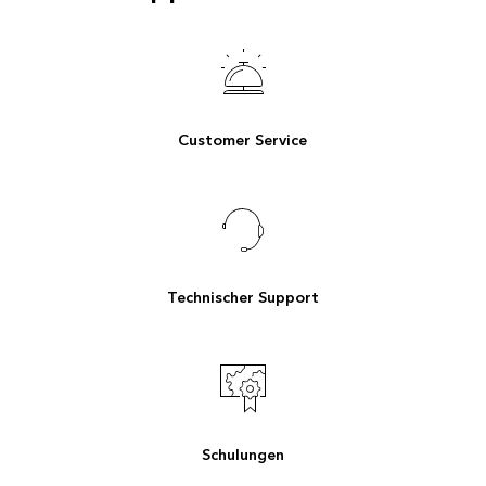
Customer Service
Technischer Support
Schulungen