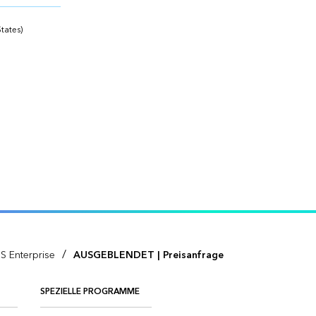
tates)
/
S Enterprise
AUSGEBLENDET | Preisanfrage
SPEZIELLE PROGRAMME