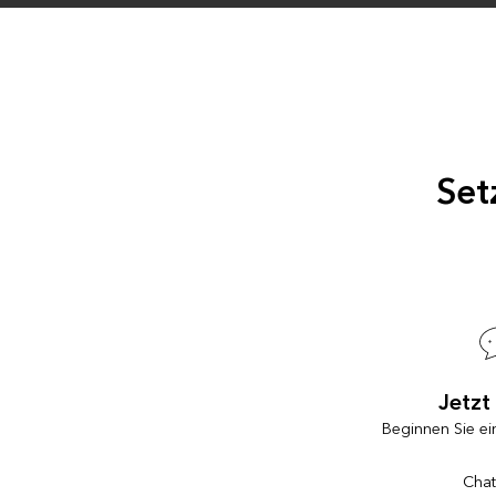
Set
Jetzt
Beginnen Sie ei
Chat