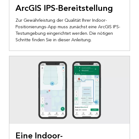
ArcGIS IPS-Bereitstellung
Zur Gewährleistung der Qualität Ihrer Indoor-
Positionierungs-App muss zunächst eine ArcGIS IPS-
Testumgebung eingerichtet werden. Die nötigen
Schritte finden Sie in dieser Anleitung.
Eine Indoor-