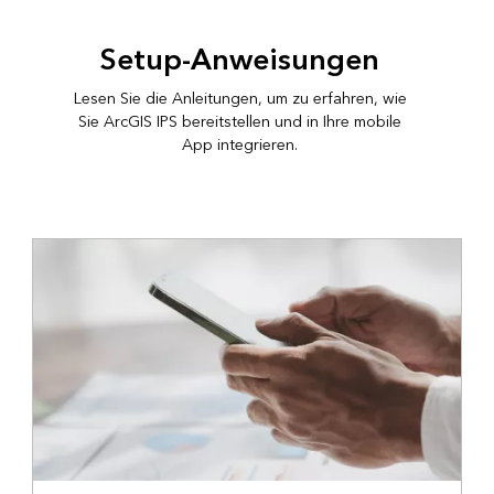
Setup-Anweisungen
Lesen Sie die Anleitungen, um zu erfahren, wie
Sie ArcGIS IPS bereitstellen und in Ihre mobile
App integrieren.