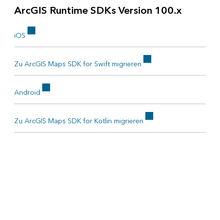
ArcGIS Runtime SDKs Version 100.x
iOS
Zu ArcGIS Maps SDK for Swift migrieren
Android
Zu ArcGIS Maps SDK for Kotlin migrieren