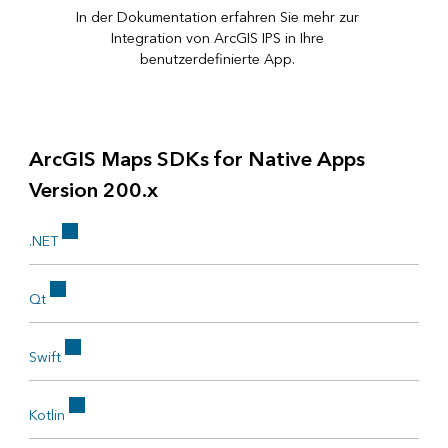
In der Dokumentation erfahren Sie mehr zur
Integration von ArcGIS IPS in Ihre
benutzerdefinierte App.
ArcGIS Maps SDKs for Native Apps
Version 200.x
.NET
Qt
Swift
Kotlin