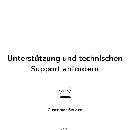
Unterstützung und technischen
Support anfordern
Customer Service