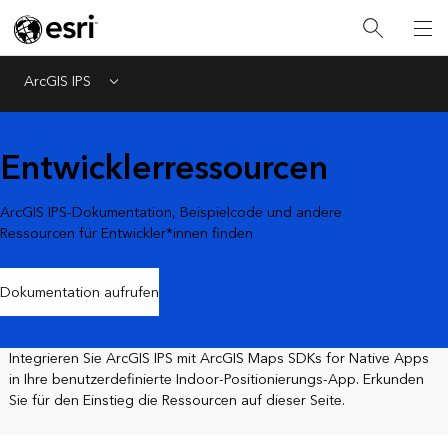
ArcGIS IPS
Menu
Entwicklerressourcen
ArcGIS IPS-Dokumentation, Beispielcode und andere
Ressourcen für Entwickler*innen finden
Dokumentation aufrufen
Integrieren Sie ArcGIS IPS mit ArcGIS Maps SDKs for Native Apps
in Ihre benutzerdefinierte Indoor-Positionierungs-App. Erkunden
Sie für den Einstieg die Ressourcen auf dieser Seite.