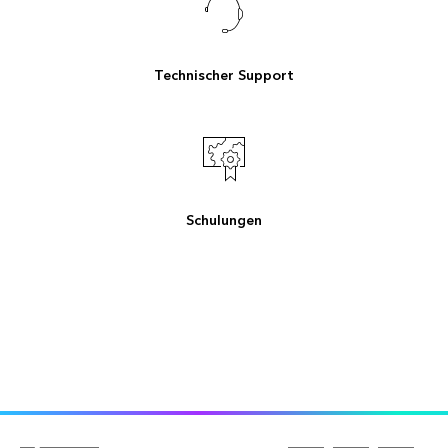
Technischer Support
Schulungen