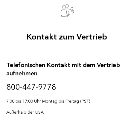
Kontakt zum Vertrieb
Telefonischen Kontakt mit dem Vertrieb
aufnehmen
800-447-9778
7:00 bis 17:00 Uhr Montag bis Freitag (PST)
Außerhalb der USA