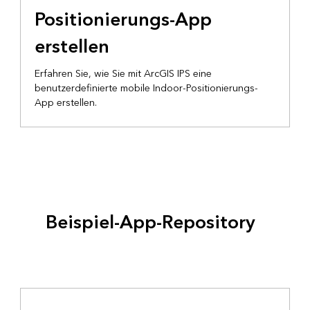
Positionierungs-App
erstellen
Erfahren Sie, wie Sie mit ArcGIS IPS eine
benutzerdefinierte mobile Indoor-Positionierungs-
App erstellen.
Beispiel-App-Repository