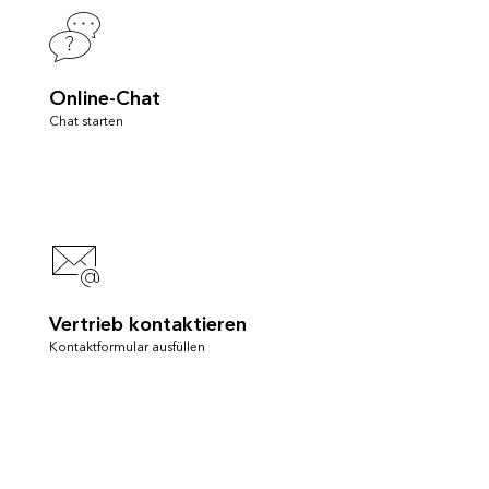
Online-Chat
Chat starten
Vertrieb kontaktieren
Kontaktformular ausfüllen