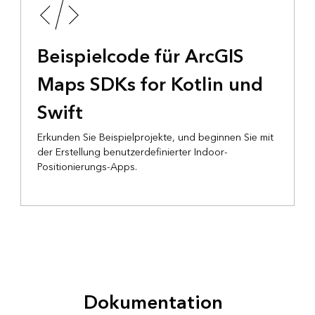
Beispielcode für ArcGIS
Maps SDKs for Kotlin und
Swift
Erkunden Sie Beispielprojekte, und beginnen Sie mit
der Erstellung benutzerdefinierter Indoor-
Positionierungs-Apps.
Dokumentation