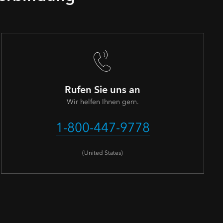
Rufen Sie uns an
Wir helfen Ihnen gern.
1-800-447-9778
(United States)