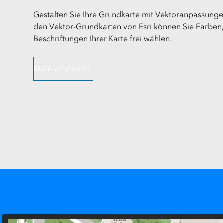
Gestalten Sie Ihre Grundkarte mit Vektoranpassungen
den Vektor-Grundkarten von Esri können Sie Farben
Beschriftungen Ihrer Karte frei wählen.
Mehr erfahren