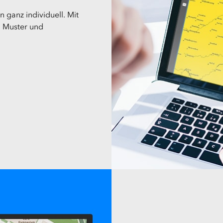
 ganz individuell. Mit
, Muster und