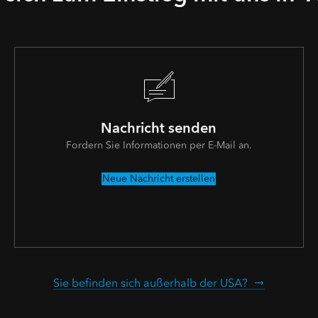
Nachricht senden
Fordern Sie Informationen per E-Mail an.
Neue Nachricht erstellen
Sie befinden sich außerhalb der USA?