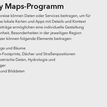
y Maps-Programm
eise können Daten oder Services beitragen, um für
he lokale Karten und Apps mit Details und Kontext
eiträge ermöglichen eine individuelle Gestaltung
nheit, Besonderheiten in der jeweiligen Region
zer können folgende Elemente beitragen:
ege und Bäume
-Footprints, Dächer und Straßenpositionen
etrische Daten, Hydrologie und
ger
 und Bilddaten