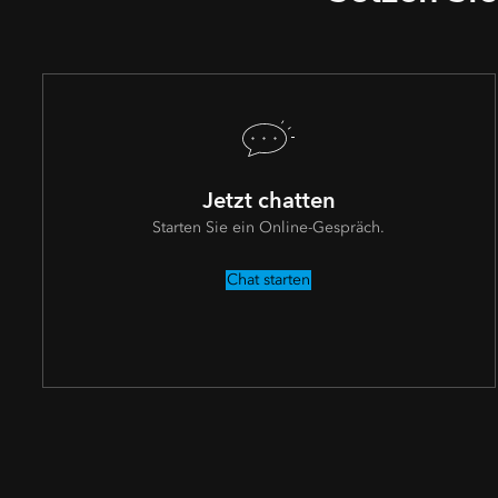
Jetzt chatten
Starten Sie ein Online-Gespräch.
Chat starten