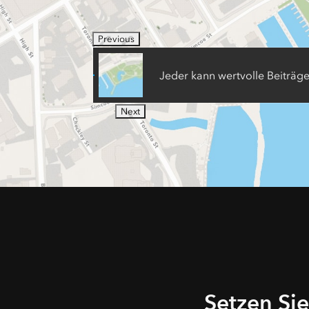
Previous
Jeder kann wertvolle Beiträge
Next
Setzen Sie