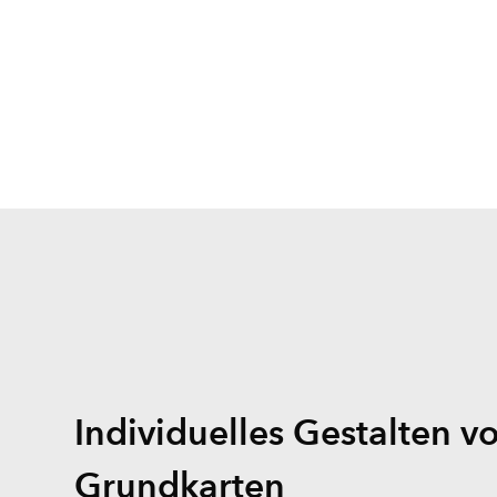
Individuelles Gestalten v
Grundkarten