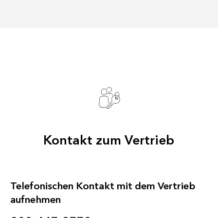
Kontakt zum Vertrieb
Telefonischen Kontakt mit dem Vertrieb
aufnehmen