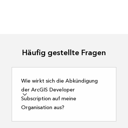
Häufig gestellte Fragen
Wie wirkt sich die Abkündigung
der ArcGIS Developer
Subscription auf meine
Organisation aus?