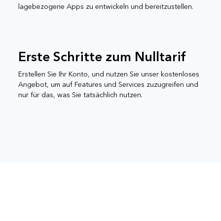
lagebezogene Apps zu entwickeln und bereitzustellen.
Erste Schritte zum Nulltarif
Erstellen Sie Ihr Konto, und nutzen Sie unser kostenloses
Angebot, um auf Features und Services zuzugreifen und
nur für das, was Sie tatsächlich nutzen.