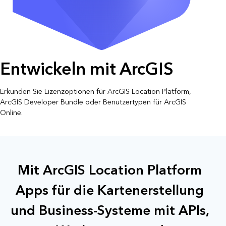
Entwickeln mit ArcGIS
Erkunden Sie Lizenzoptionen für ArcGIS Location Platform,
ArcGIS Developer Bundle oder Benutzertypen für ArcGIS
Online.
Mit ArcGIS Location Platform
Apps für die Kartenerstellung
und Business-Systeme mit APIs,