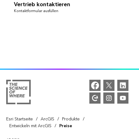
Vertrieb kontaktieren
Kontaktformular ausfüllen
/
/
/
Esri Startseite
ArcGIS
Produkte
/
Entwickeln mit ArcGIS
Preise