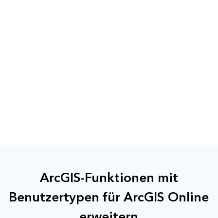
ArcGIS-Funktionen mit
Benutzertypen für ArcGIS Online
erweitern