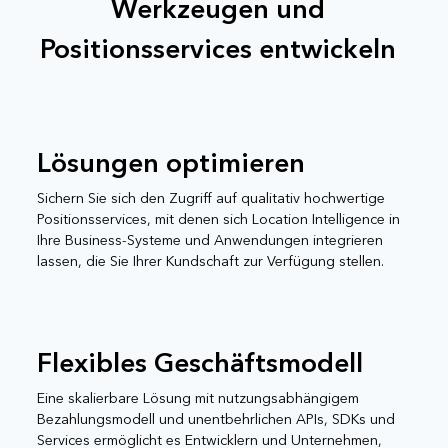
Werkzeugen und
Positionsservices entwickeln
Lösungen optimieren
Sichern Sie sich den Zugriff auf qualitativ hochwertige
Positionsservices, mit denen sich Location Intelligence in
Ihre Business-Systeme und Anwendungen integrieren
lassen, die Sie Ihrer Kundschaft zur Verfügung stellen.
Flexibles Geschäftsmodell
Eine skalierbare Lösung mit nutzungsabhängigem
Bezahlungsmodell und unentbehrlichen APIs, SDKs und
Services ermöglicht es Entwicklern und Unternehmen,