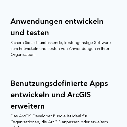
Anwendungen entwickeln
und testen
Sichern Sie sich umfassende, kostengünstige Software
zum Entwickeln und Testen von Anwendungen in Ihrer
Organisation.
Benutzungsdefinierte Apps
entwickeln und ArcGIS
erweitern
Das ArcGIS Developer Bundle ist ideal für
Organisationen, die ArcGIS anpassen oder erweitern