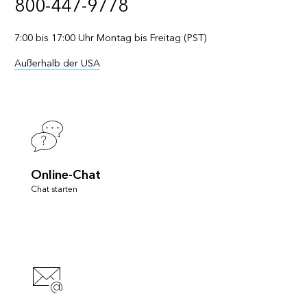
800-447-9778
7:00 bis 17:00 Uhr Montag bis Freitag (PST)
Außerhalb der USA
Online-Chat
Chat starten