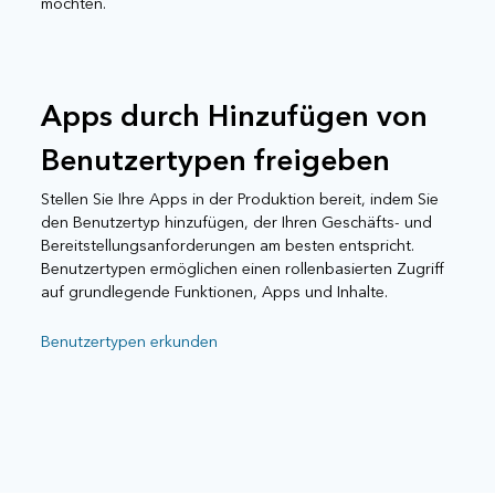
möchten.
Apps durch Hinzufügen von
Benutzertypen freigeben
Stellen Sie Ihre Apps in der Produktion bereit, indem Sie
den Benutzertyp hinzufügen, der Ihren Geschäfts- und
Bereitstellungsanforderungen am besten entspricht.
Benutzertypen ermöglichen einen rollenbasierten Zugriff
auf grundlegende Funktionen, Apps und Inhalte.
Benutzertypen erkunden