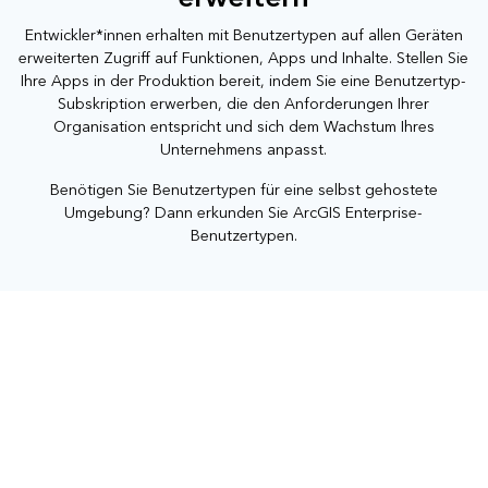
Entwickler*innen erhalten mit Benutzertypen auf allen Geräten
erweiterten Zugriff auf Funktionen, Apps und Inhalte. Stellen Sie
Ihre Apps in der Produktion bereit, indem Sie eine Benutzertyp-
Subskription erwerben, die den Anforderungen Ihrer
Organisation entspricht und sich dem Wachstum Ihres
Unternehmens anpasst.
Benötigen Sie Benutzertypen für eine selbst gehostete
Umgebung? Dann erkunden Sie
ArcGIS Enterprise-
Benutzertypen
.