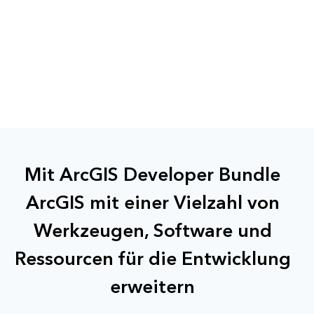
Mit ArcGIS Developer Bundle
ArcGIS mit einer Vielzahl von
Werkzeugen, Software und
Ressourcen für die Entwicklung
erweitern