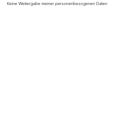
Keine Weitergabe meiner personenbezogenen Daten