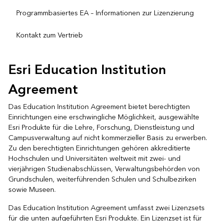
Programmbasiertes EA – Informationen zur Lizenzierung
Kontakt zum Vertrieb
Esri Education Institution
Agreement
Das Education Institution Agreement bietet berechtigten
Einrichtungen eine erschwingliche Möglichkeit, ausgewählte
Esri Produkte für die Lehre, Forschung, Dienstleistung und
Campusverwaltung auf nicht kommerzieller Basis zu erwerben.
Zu den berechtigten Einrichtungen gehören akkreditierte
Hochschulen und Universitäten weltweit mit zwei- und
vierjährigen Studienabschlüssen, Verwaltungsbehörden von
Grundschulen, weiterführenden Schulen und Schulbezirken
sowie Museen.
Das Education Institution Agreement umfasst zwei Lizenzsets
für die unten aufgeführten Esri Produkte. Ein Lizenzset ist für