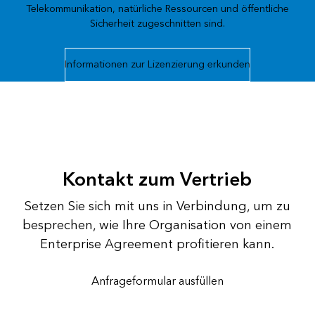
Telekommunikation, natürliche Ressourcen und öffentliche
Sicherheit zugeschnitten sind.
Informationen zur Lizenzierung erkunden
Kontakt zum Vertrieb
Setzen Sie sich mit uns in Verbindung, um zu
besprechen, wie Ihre Organisation von einem
Enterprise Agreement profitieren kann.
Anfrageformular ausfüllen