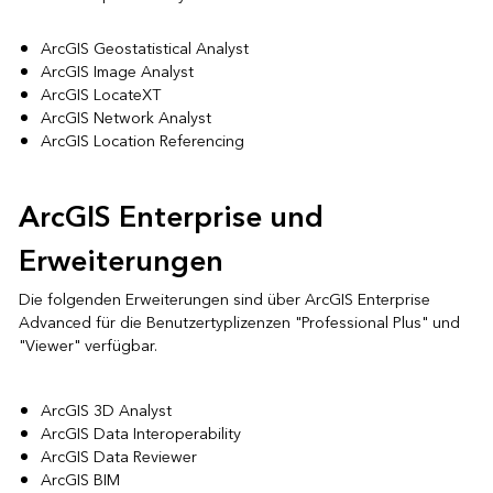
ArcGIS Geostatistical Analyst
ArcGIS Image Analyst
ArcGIS LocateXT
ArcGIS Network Analyst
ArcGIS Location Referencing
ArcGIS Enterprise und
Erweiterungen
Die folgenden Erweiterungen sind über ArcGIS Enterprise
Advanced für die Benutzertyplizenzen "Professional Plus" und
"Viewer" verfügbar.
ArcGIS 3D Analyst
ArcGIS Data Interoperability
ArcGIS Data Reviewer
ArcGIS BIM