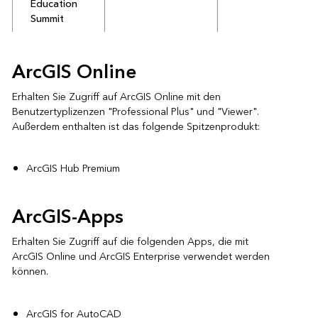
Education
Summit
ArcGIS Online
Erhalten Sie Zugriff auf ArcGIS Online mit den
Benutzertyplizenzen "Professional Plus" und "Viewer".
Außerdem enthalten ist das folgende Spitzenprodukt:
ArcGIS Hub Premium
ArcGIS-Apps
Erhalten Sie Zugriff auf die folgenden Apps, die mit
ArcGIS Online und ArcGIS Enterprise verwendet werden
können.
ArcGIS for AutoCAD