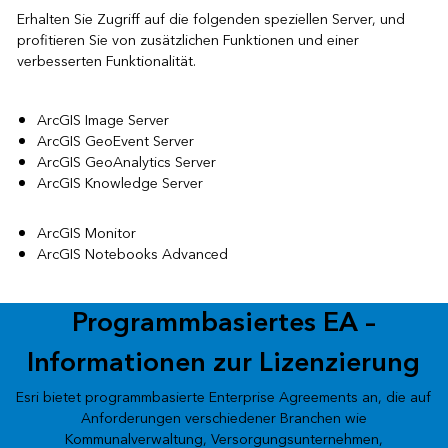
Erhalten Sie Zugriff auf die folgenden speziellen Server, und
profitieren Sie von zusätzlichen Funktionen und einer
verbesserten Funktionalität.
ArcGIS Image Server
ArcGIS GeoEvent Server
ArcGIS GeoAnalytics Server
ArcGIS Knowledge Server
ArcGIS Monitor
ArcGIS Notebooks Advanced
Programmbasiertes EA –
Informationen zur Lizenzierung
Esri bietet programmbasierte Enterprise Agreements an, die auf
Anforderungen verschiedener Branchen wie
Kommunalverwaltung, Versorgungsunternehmen,