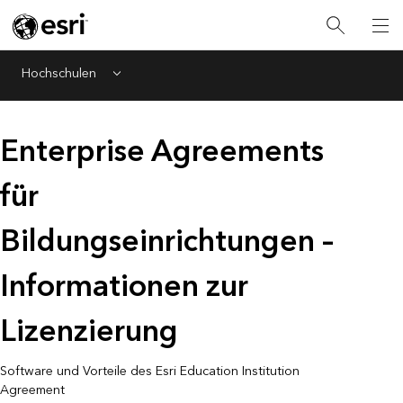
Hochschulen
Menu
Enterprise Agreements
für
Bildungseinrichtungen –
Informationen zur
Lizenzierung
Software und Vorteile des Esri Education Institution
Agreement