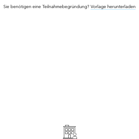
Sie benötigen eine Teilnahmebegründung?
Vorlage herunterladen