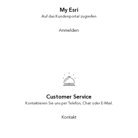
My Esri
Auf das Kundenportal zugreifen
Anmelden
Customer Service
Kontaktieren Sie uns per Telefon, Chat oder E-Mail.
Kontakt