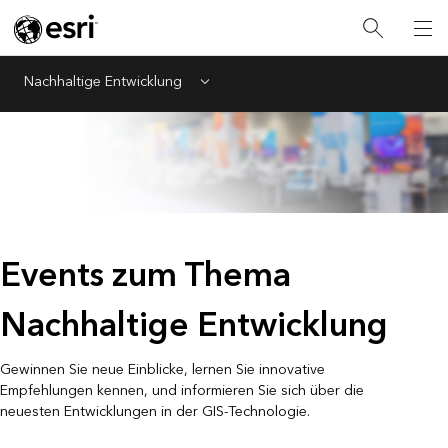
Nachhaltige Entwicklung
Menu
Events zum Thema
Nachhaltige Entwicklung
Gewinnen Sie neue Einblicke, lernen Sie innovative
Empfehlungen kennen, und informieren Sie sich über die
neuesten Entwicklungen in der GIS-Technologie.