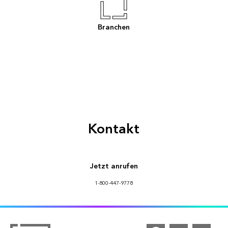
Branchen
Kontakt
Jetzt anrufen
1-800-447-9778