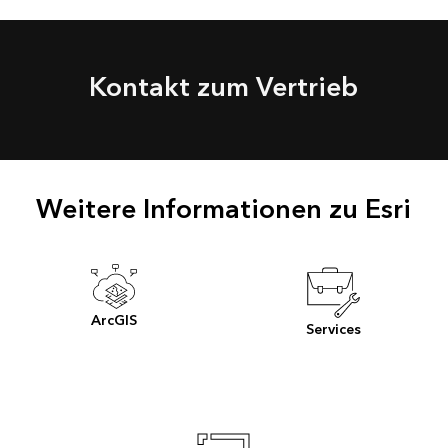
Kontakt zum Vertrieb
Weitere Informationen zu Esri
ArcGIS
Services