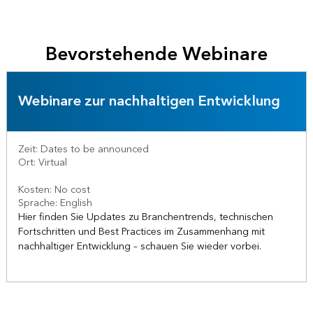
Bevorstehende Webinare
Webinare zur nachhaltigen Entwicklung
Zeit: Dates to be announced
Ort: Virtual
Kosten: No cost
Sprache: English
Hier finden Sie Updates zu Branchentrends, technischen
Fortschritten und Best Practices im Zusammenhang mit
nachhaltiger Entwicklung – schauen Sie wieder vorbei.