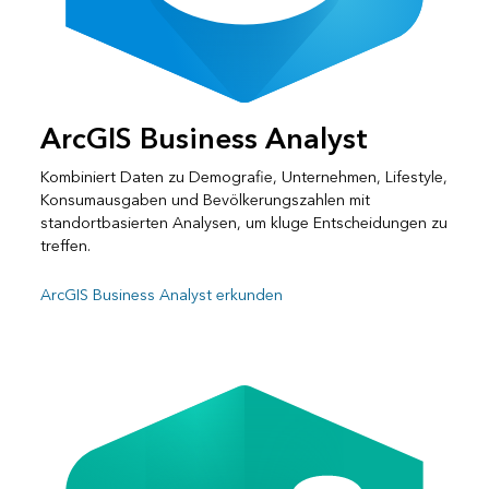
ArcGIS Business Analyst
Kombiniert Daten zu Demografie, Unternehmen, Lifestyle,
Konsumausgaben und Bevölkerungszahlen mit
standortbasierten Analysen, um kluge Entscheidungen zu
treffen.
ArcGIS Business Analyst erkunden