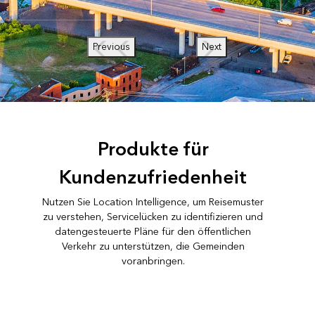
Previous
Next
Produkte für
Kundenzufriedenheit
Nutzen Sie Location Intelligence, um Reisemuster
zu verstehen, Servicelücken zu identifizieren und
datengesteuerte Pläne für den öffentlichen
Verkehr zu unterstützen, die Gemeinden
voranbringen.