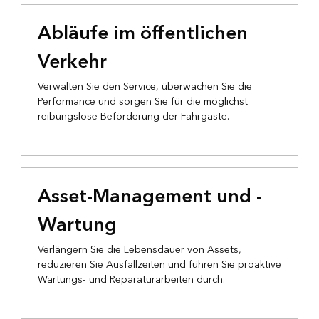
Abläufe im öffentlichen
Verkehr
Verwalten Sie den Service, überwachen Sie die
Performance und sorgen Sie für die möglichst
reibungslose Beförderung der Fahrgäste.
Asset-Management und -
Wartung
Verlängern Sie die Lebensdauer von Assets,
reduzieren Sie Ausfallzeiten und führen Sie proaktive
Wartungs- und Reparaturarbeiten durch.