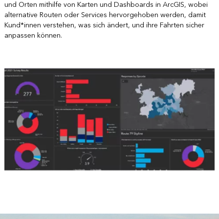
und Orten mithilfe von Karten und Dashboards in ArcGIS, wobei
alternative Routen oder Services hervorgehoben werden, damit
Kund*innen verstehen, was sich ändert, und ihre Fahrten sicher
anpassen können.