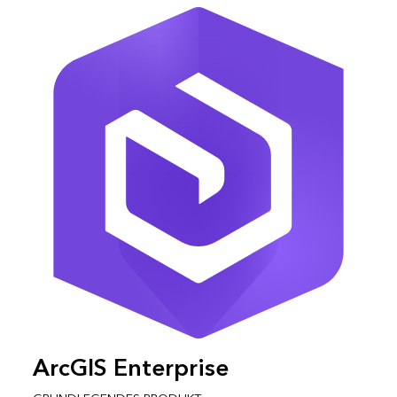
ArcGIS Enterprise