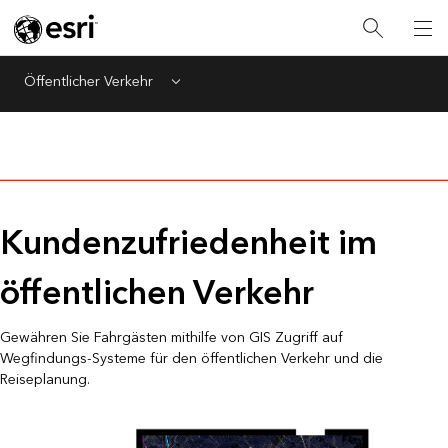
Öffentlicher Verkehr
Menu
Kundenzufriedenheit im
öffentlichen Verkehr
Gewähren Sie Fahrgästen mithilfe von GIS Zugriff auf
Wegfindungs-Systeme für den öffentlichen Verkehr und die
Reiseplanung.