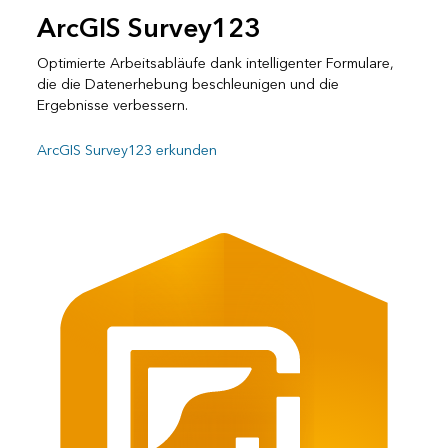
ArcGIS Survey123
Optimierte Arbeitsabläufe dank intelligenter Formulare,
die die Datenerhebung beschleunigen und die
Ergebnisse verbessern.
ArcGIS Survey123 erkunden