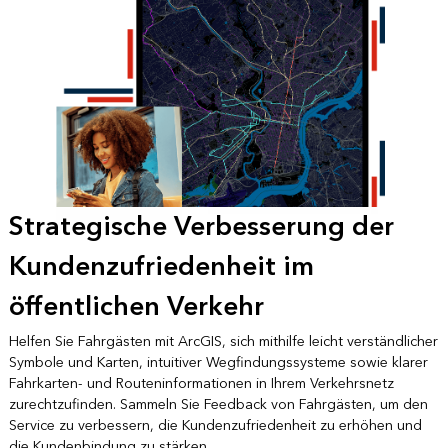
Strategische Verbesserung der
Kundenzufriedenheit im
öffentlichen Verkehr
Helfen Sie Fahrgästen mit ArcGIS, sich mithilfe leicht verständlicher
Symbole und Karten, intuitiver Wegfindungssysteme sowie klarer
Fahrkarten- und Routeninformationen in Ihrem Verkehrsnetz
zurechtzufinden. Sammeln Sie Feedback von Fahrgästen, um den
Service zu verbessern, die Kundenzufriedenheit zu erhöhen und
die Kundenbindung zu stärken.