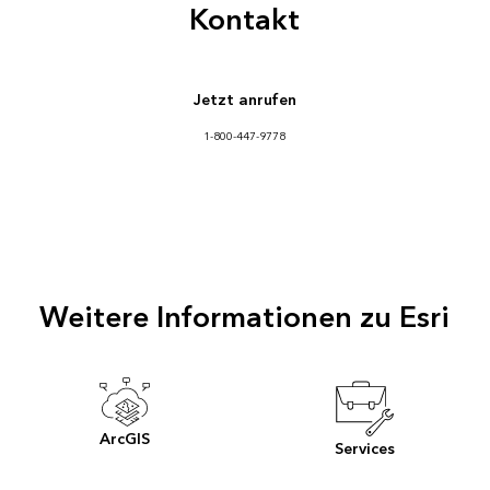
Kontakt
Jetzt anrufen
1-800-447-9778
Weitere Informationen zu Esri
ArcGIS
Services