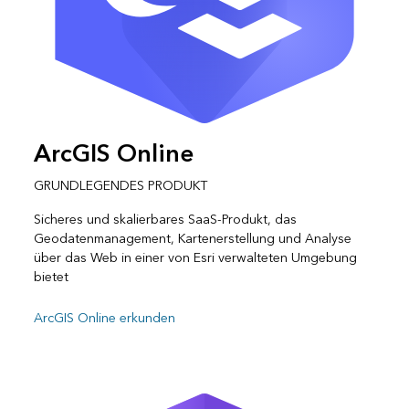
ArcGIS Online
GRUNDLEGENDES PRODUKT
Sicheres und skalierbares SaaS-Produkt, das
Geodatenmanagement, Kartenerstellung und Analyse
über das Web in einer von Esri verwalteten Umgebung
bietet
ArcGIS Online erkunden