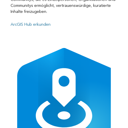
Communitys ermöglicht, vertrauenswürdige, kuratierte
Inhalte freizugeben.
ArcGIS Hub erkunden