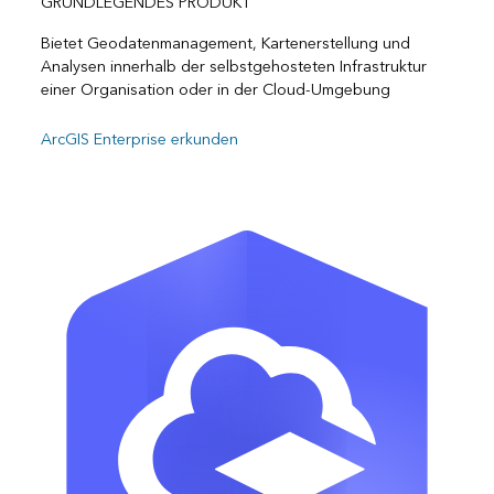
GRUNDLEGENDES PRODUKT
Bietet Geodatenmanagement, Kartenerstellung und
Analysen innerhalb der selbstgehosteten Infrastruktur
einer Organisation oder in der Cloud-Umgebung
ArcGIS Enterprise erkunden