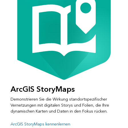
ArcGIS StoryMaps
Demonstrieren Sie die Wirkung standortspezifischer
Vernetzungen mit digitalen Storys und Folien, die Ihre
dynamischen Karten und Daten in den Fokus rücken.
ArcGIS StoryMaps kennenlernen