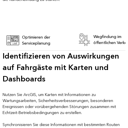
Wegfindung im
Optimieren der
öffentlichen Verke
Serviceplanung
Identifizieren von Auswirkungen
auf Fahrgäste mit Karten und
Dashboards
Nutzen Sie ArcGIS, um Karten mit Informationen zu
Wartungsarbeiten, Sicherheitsverbesserungen, besonderen
Ereignissen oder vorübergehenden Störungen zusammen mit
Echtzeit-Betriebsbedingungen zu erstellen.
Synchronisieren Sie diese Informationen mit bestimmten Routen