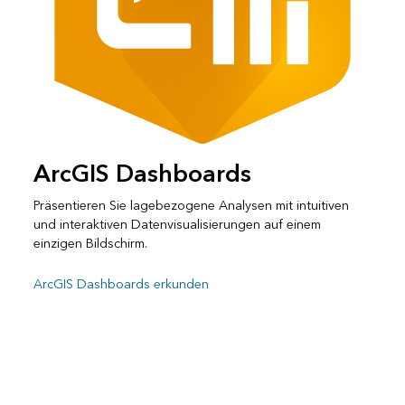
ArcGIS Dashboards
Präsentieren Sie lagebezogene Analysen mit intuitiven
und interaktiven Datenvisualisierungen auf einem
einzigen Bildschirm.
ArcGIS Dashboards erkunden