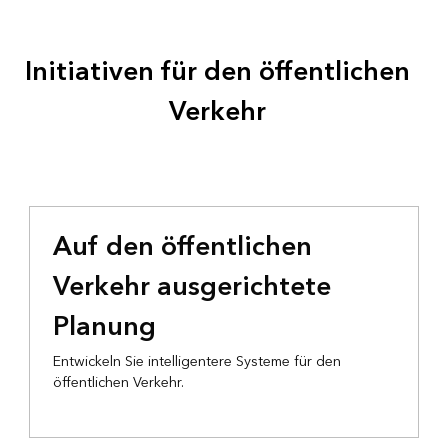
Initiativen für den öffentlichen
Verkehr
Auf den öffentlichen
Verkehr ausgerichtete
Planung
Entwickeln Sie intelligentere Systeme für den
öffentlichen Verkehr.