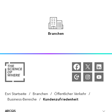
Branchen
/
/
/
Esri Startseite
Branchen
Öffentlicher Verkehr
/
Business-Bereiche
Kundenzufriedenheit
ARCGIS