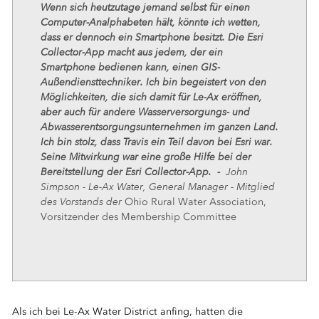
Wenn sich heutzutage jemand selbst für einen
Computer-Analphabeten hält, könnte ich wetten,
dass er dennoch ein Smartphone besitzt. Die Esri
Collector-App macht aus jedem, der ein
Smartphone bedienen kann, einen GIS-
Außendiensttechniker. Ich bin begeistert von den
Möglichkeiten, die sich damit für Le-Ax eröffnen,
aber auch für andere Wasserversorgungs- und
Abwasserentsorgungsunternehmen im ganzen Land.
Ich bin stolz, dass Travis ein Teil davon bei Esri war.
Seine Mitwirkung war eine große Hilfe bei der
Bereitstellung der Esri Collector-App. -
John
Simpson - Le-Ax Water, General Manager - Mitglied
des Vorstands der
Ohio Rural Water Association,
Vorsitzender des Membership Committee
Als ich bei Le-Ax Water District anfing, hatten die