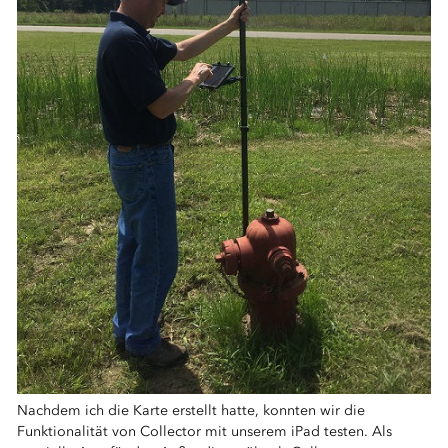
Nachdem ich die Karte erstellt hatte, konnten wir die
Funktionalität von Collector mit unserem iPad testen. Als