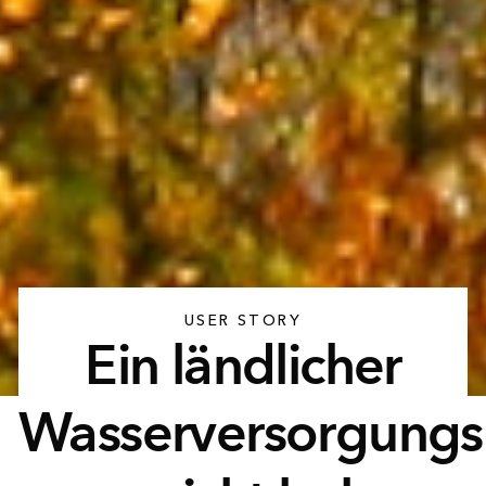
USER STORY
Ein ländlicher
Wasserversorgungs