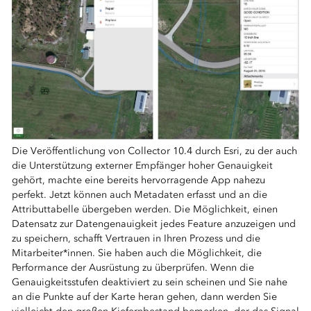
Die Veröffentlichung von Collector 10.4 durch Esri, zu der auch
die Unterstützung externer Empfänger hoher Genauigkeit
gehört, machte eine bereits hervorragende App nahezu
perfekt. Jetzt können auch Metadaten erfasst und an die
Attributtabelle übergeben werden. Die Möglichkeit, einen
Datensatz zur Datengenauigkeit jedes Feature anzuzeigen und
zu speichern, schafft Vertrauen in Ihren Prozess und die
Mitarbeiter*innen. Sie haben auch die Möglichkeit, die
Performance der Ausrüstung zu überprüfen. Wenn die
Genauigkeitsstufen deaktiviert zu sein scheinen und Sie nahe
an die Punkte auf der Karte heran gehen, dann werden Sie