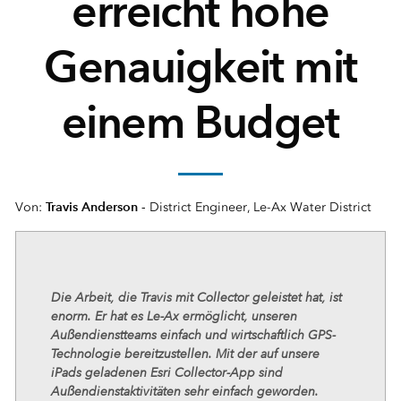
erreicht hohe
Genauigkeit mit
einem Budget
Travis Anderson -
Von:
District Engineer, Le-Ax Water District
Die Arbeit, die Travis mit Collector geleistet hat, ist
enorm. Er hat es Le-Ax ermöglicht, unseren
Außendienstteams einfach und wirtschaftlich GPS-
Technologie bereitzustellen. Mit der auf unsere
iPads geladenen Esri Collector-App sind
Außendienstaktivitäten sehr einfach geworden.