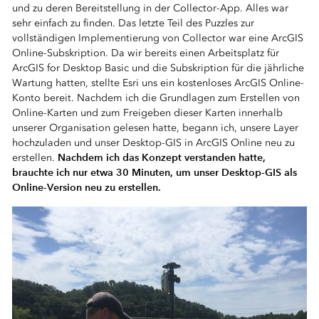
und zu deren Bereitstellung in der Collector-App. Alles war
sehr einfach zu finden. Das letzte Teil des Puzzles zur
vollständigen Implementierung von Collector war eine ArcGIS
Online-Subskription. Da wir bereits einen Arbeitsplatz für
ArcGIS for Desktop Basic und die Subskription für die jährliche
Wartung hatten, stellte Esri uns ein kostenloses ArcGIS Online-
Konto bereit. Nachdem ich die Grundlagen zum Erstellen von
Online-Karten und zum Freigeben dieser Karten innerhalb
unserer Organisation gelesen hatte, begann ich, unsere Layer
hochzuladen und unser Desktop-GIS in ArcGIS Online neu zu
Nachdem ich das Konzept verstanden hatte,
erstellen.
brauchte ich nur etwa 30 Minuten, um unser Desktop-GIS als
Online-Version neu zu erstellen.