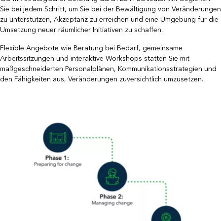
Sie bei jedem Schritt, um Sie bei der Bewältigung von Veränderungen
zu unterstützen, Akzeptanz zu erreichen und eine Umgebung für die
Umsetzung neuer räumlicher Initiativen zu schaffen.
Flexible Angebote wie Beratung bei Bedarf, gemeinsame
Arbeitssitzungen und interaktive Workshops statten Sie mit
maßgeschneiderten Personalplänen, Kommunikationsstrategien und
den Fähigkeiten aus, Veränderungen zuversichtlich umzusetzen.