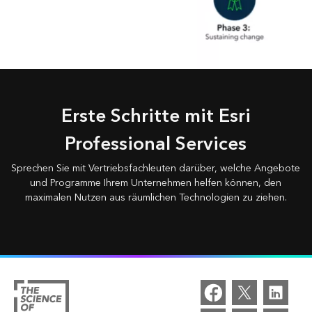
Erste Schritte mit Esri
Professional Services
Sprechen Sie mit Vertriebsfachleuten darüber, welche Angebote
und Programme Ihrem Unternehmen helfen können, den
maximalen Nutzen aus räumlichen Technologien zu ziehen.