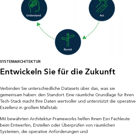
SYSTEMARCHITEKTUR
Entwickeln Sie für die Zukunft
Verbinden Sie unterschiedliche Datasets über das, was sie
gemeinsam haben: den Standort. Eine räumliche Grundlage für Ihren
Tech-Stack macht Ihre Daten wertvoller und unterstützt die operative
Exzellenz in großem Maßstab.
Mit bewährten Architektur-Frameworks helfen Ihnen Esri Fachleute
beim Entwerfen, Erstellen oder Überprüfen von räumlichen
Systemen, die operative Anforderungen und