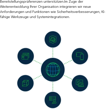
Bereitstellungspräferenzen unterstützen.Im Zuge der
Weiterentwicklung Ihrer Organisation integrieren wir neue
Anforderungen und Funktionen wie Sicherheitsverbesserungen, KI-
fähige Werkzeuge und Systemintegrationen.