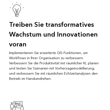
Treiben Sie transformatives
Wachstum und Innovationen
voran
Implementieren Sie erweiterte GIS-Funktionen, um
Workflows in Ihrer Organisation zu verbessern.
Verbessern Sie die Produktivität mit räumlicher KI, planen
und testen Sie Szenarien mit Vorhersagemodellierung,
und verbessern Sie mit räumlichen Echtzeitanalysen den
Betrieb im Handumdrehen.