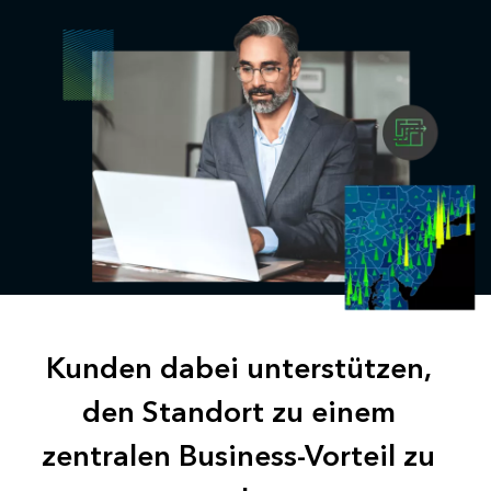
Kunden dabei unterstützen,
den Standort zu einem
zentralen Business-Vorteil zu