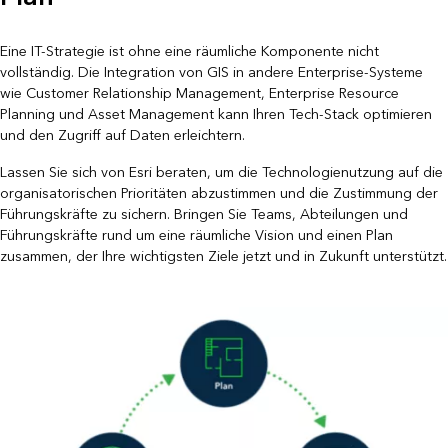
Eine IT-Strategie ist ohne eine räumliche Komponente nicht
vollständig. Die Integration von GIS in andere Enterprise-Systeme
wie Customer Relationship Management, Enterprise Resource
Planning und Asset Management kann Ihren Tech-Stack optimieren
und den Zugriff auf Daten erleichtern.
Lassen Sie sich von Esri beraten, um die Technologienutzung auf die
organisatorischen Prioritäten abzustimmen und die Zustimmung der
Führungskräfte zu sichern. Bringen Sie Teams, Abteilungen und
Führungskräfte rund um eine räumliche Vision und einen Plan
zusammen, der Ihre wichtigsten Ziele jetzt und in Zukunft unterstützt.