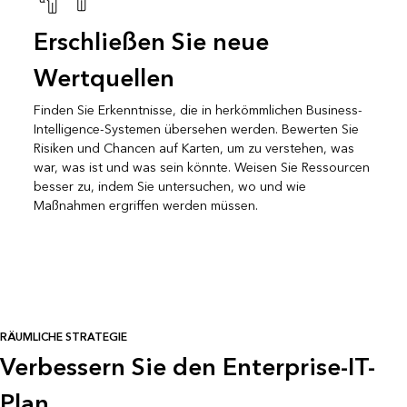
Erschließen Sie neue
Wertquellen
Finden Sie Erkenntnisse, die in herkömmlichen Business-
Intelligence-Systemen übersehen werden. Bewerten Sie
Risiken und Chancen auf Karten, um zu verstehen, was
war, was ist und was sein könnte. Weisen Sie Ressourcen
besser zu, indem Sie untersuchen, wo und wie
Maßnahmen ergriffen werden müssen.
RÄUMLICHE STRATEGIE
Verbessern Sie den Enterprise-IT-
Plan