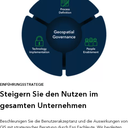
EINFÜHRUNGSSTRATEGIE
Steigern Sie den Nutzen im
gesamten Unternehmen
Beschleunigen Sie die Benutzerakzeptanz und die Auswirkungen von
GIS mit strategischer Beratung durch Esri Fachleute. Wir begleiten