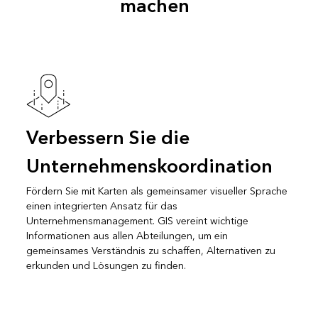
machen
Verbessern Sie die
Unternehmenskoordination
Fördern Sie mit Karten als gemeinsamer visueller Sprache
einen integrierten Ansatz für das
Unternehmensmanagement. GIS vereint wichtige
Informationen aus allen Abteilungen, um ein
gemeinsames Verständnis zu schaffen, Alternativen zu
erkunden und Lösungen zu finden.