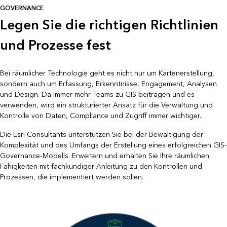
GOVERNANCE
Legen Sie die richtigen Richtlinien
und Prozesse fest
Bei räumlicher Technologie geht es nicht nur um Kartenerstellung,
sondern auch um Erfassung, Erkenntnisse, Engagement, Analysen
und Design. Da immer mehr Teams zu GIS beitragen und es
verwenden, wird ein strukturierter Ansatz für die Verwaltung und
Kontrolle von Daten, Compliance und Zugriff immer wichtiger.
Die Esri Consultants unterstützen Sie bei der Bewältigung der
Komplexität und des Umfangs der Erstellung eines erfolgreichen GIS-
Governance-Modells. Erweitern und erhalten Sie Ihre räumlichen
Fähigkeiten mit fachkundiger Anleitung zu den Kontrollen und
Prozessen, die implementiert werden sollen.