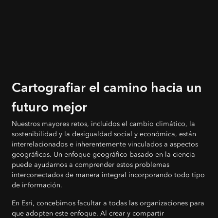
Cartografiar el camino hacia un
futuro mejor
Nuestros mayores retos, incluidos el cambio climático, la
sostenibilidad y la desigualdad social y económica, están
interrelacionados e inherentemente vinculados a aspectos
geográficos. Un enfoque geográfico basado en la ciencia
puede ayudarnos a comprender estos problemas
interconectados de manera integral incorporando todo tipo
de información.
En Esri, concebimos facultar a todas las organizaciones para
que adopten este enfoque. Al crear y compartir