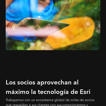
Los socios aprovechan al
máximo la tecnología de Esri
Trabajamos con un ecosistema global de miles de socios
que respaldan a sus clientes con sus conocimientos y