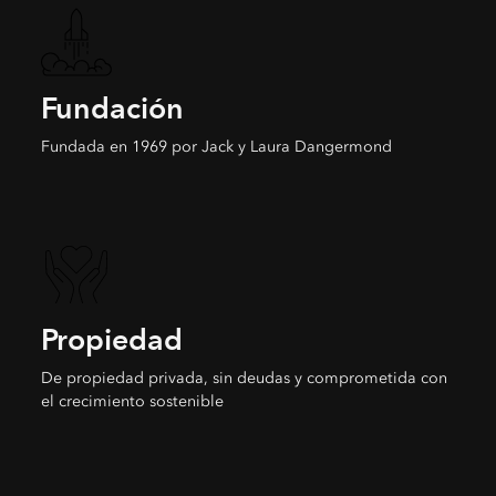
Fundación
Fundada en 1969 por Jack y Laura Dangermond
Propiedad
De propiedad privada, sin deudas y comprometida con
el crecimiento sostenible