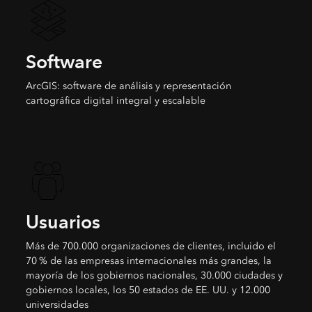
Software
ArcGIS: software de análisis y representación
cartográfica digital integral y escalable
Usuarios
Más de 700.000 organizaciones de clientes, incluido el
70 % de las empresas internacionales más grandes, la
mayoría de los gobiernos nacionales, 30.000 ciudades y
gobiernos locales, los 50 estados de EE. UU. y 12.000
universidades