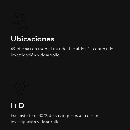
Ubicaciones
49 oficinas en todo el mundo, incluidos 11 centros de
investigación y desarrollo
I+D
Esri invierte el 30 % de sus ingresos anuales en
investigación y desarrollo