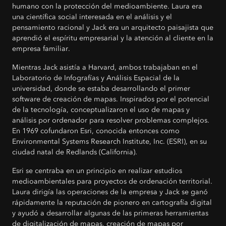
humano con la protección del medioambiente. Laura era
una científica social interesada en el análisis y el
pensamiento racional y Jack era un arquitecto paisajista que
aprendió el espíritu empresarial y la atención al cliente en la
empresa familiar.
Mientras Jack asistía a Harvard, ambos trabajaban en el
Laboratorio de Infografías y Análisis Espacial de la
universidad, donde se estaba desarrollando el primer
software de creación de mapas. Inspirados por el potencial
de la tecnología, conceptualizaron el uso de mapas y
análisis por ordenador para resolver problemas complejos.
En 1969 cofundaron Esri, conocida entonces como
Environmental Systems Research Institute, Inc. (ESRI), en su
ciudad natal de Redlands (California).
Esri se centraba en un principio en realizar estudios
medioambientales para proyectos de ordenación territorial.
Laura dirigía las operaciones de la empresa y Jack se ganó
rápidamente la reputación de pionero en cartografía digital
y ayudó a desarrollar algunas de las primeras herramientas
de digitalización de mapas, creación de mapas por