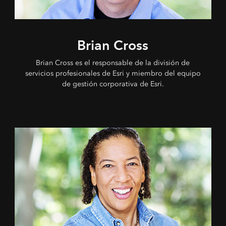
Brian Cross
Brian Cross es el responsable de la división de
servicios profesionales de Esri y miembro del equipo
de gestión corporativa de Esri.