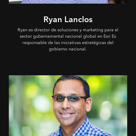
Ryan Lanclos
Ryan es director de soluciones y marketing para el
sector gubernamental nacional global en Esri Es
responsable de las iniciativas estratégicas del
gobierno nacional.