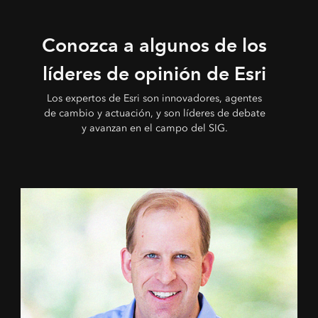
Conozca a algunos de los
líderes de opinión de Esri
Los expertos de Esri son innovadores, agentes
de cambio y actuación, y son líderes de debate
y avanzan en el campo del SIG.