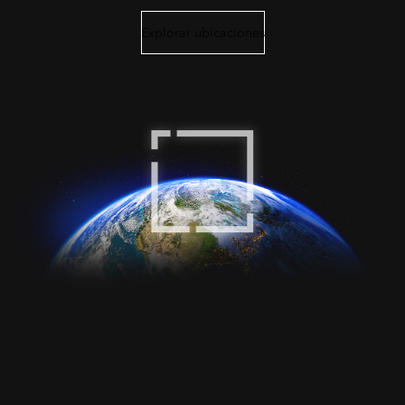
Explorar ubicaciones