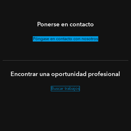
Ponerse en contacto
Póngase en contacto con nosotros
Encontrar una oportunidad profesional
Buscar trabajos