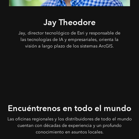
Jay Theodore
Jay, director tecnológico de Esri y responsable de
las tecnologías de IA y empresariales, orienta la
visión a largo plazo de los sistemas ArcGIS.
Encuéntrenos en todo el mundo
Las oficinas regionales y los distribuidores de todo el mundo
cuentan con décadas de experiencia y un profundo
conocimiento en asuntos locales.