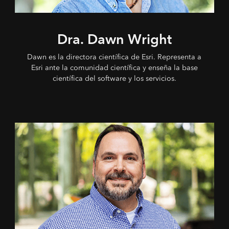
Dra. Dawn Wright
Dawn es la directora científica de Esri. Representa a
Esri ante la comunidad científica y enseña la base
científica del software y los servicios.