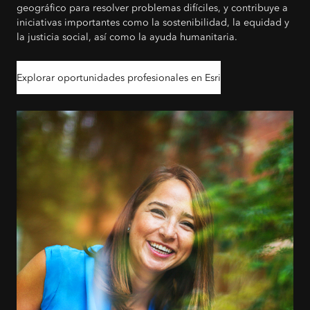
geográfico para resolver problemas difíciles, y contribuye a
iniciativas importantes como la sostenibilidad, la equidad y
la justicia social, así como la ayuda humanitaria.
Explorar oportunidades profesionales en Esri