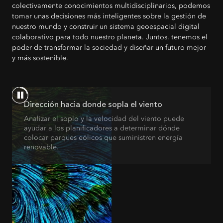
colectivamente conocimientos multidisciplinarios, podemos
tomar unas decisiones más inteligentes sobre la gestión de
nuestro mundo y construir un sistema geoespacial digital
colaborativo para todo nuestro planeta. Juntos, tenemos el
poder de transformar la sociedad y diseñar un futuro mejor
y más sostenible.
Dirección hacia donde sopla el viento
Analizar el soplo y la velocidad del viento puede
ayudar a los planificadores a determinar dónde
colocar parques eólicos que suministren energía
renovable.