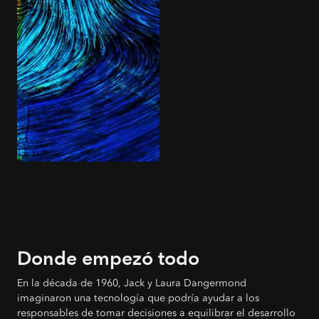
Donde empezó todo
En la década de 1960, Jack y Laura Dangermond
imaginaron una tecnología que podría ayudar a los
responsables de tomar decisiones a equilibrar el desarrollo