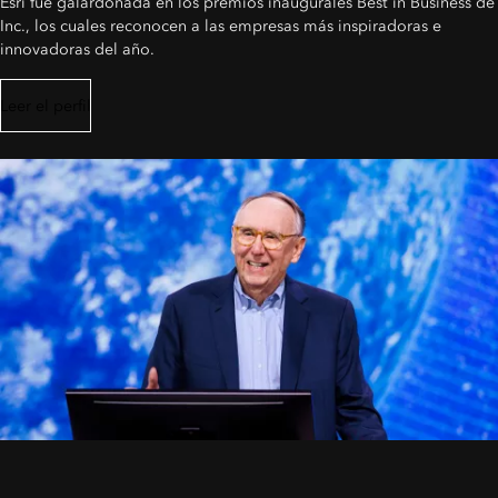
Esri fue galardonada en los premios inaugurales Best in Business de
Inc., los cuales reconocen a las empresas más inspiradoras e
innovadoras del año.
Leer el perfil