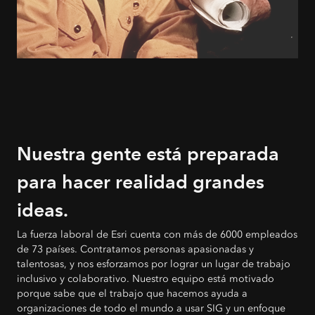
Nuestra gente está preparada
para hacer realidad grandes
ideas.
La fuerza laboral de Esri cuenta con más de 6000 empleados
de 73 países. Contratamos personas apasionadas y
talentosas, y nos esforzamos por lograr un lugar de trabajo
inclusivo y colaborativo. Nuestro equipo está motivado
porque sabe que el trabajo que hacemos ayuda a
organizaciones de todo el mundo a usar SIG y un enfoque