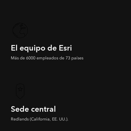
El equipo de Esri
Más de 6000 empleados de 73 países
Sede central
Redlands (California, EE. UU.).