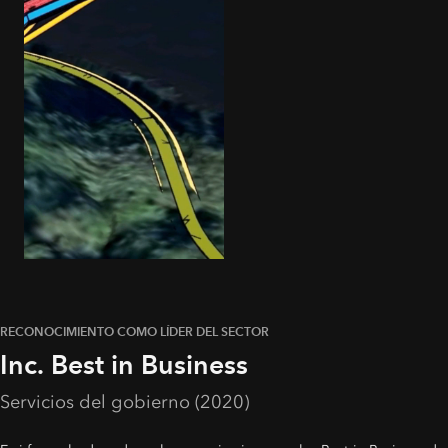
RECONOCIMIENTO COMO LÍDER DEL SECTOR
Inc. Best in Business
Servicios del gobierno (2020)