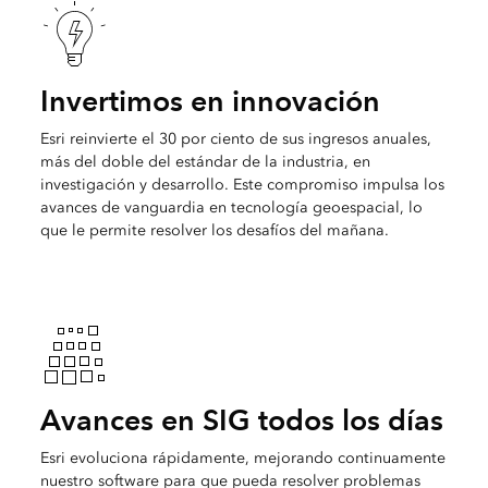
Invertimos en innovación
Esri reinvierte el 30 por ciento de sus ingresos anuales,
más del doble del estándar de la industria, en
investigación y desarrollo. Este compromiso impulsa los
avances de vanguardia en tecnología geoespacial, lo
que le permite resolver los desafíos del mañana.
Avances en SIG todos los días
Esri evoluciona rápidamente, mejorando continuamente
nuestro software para que pueda resolver problemas