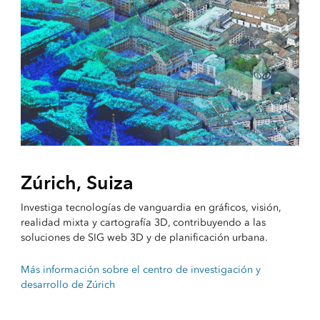
Zúrich, Suiza
Investiga tecnologías de vanguardia en gráficos, visión,
realidad mixta y cartografía 3D, contribuyendo a las
soluciones de SIG web 3D y de planificación urbana.
Más información sobre el centro de investigación y
desarrollo de Zúrich