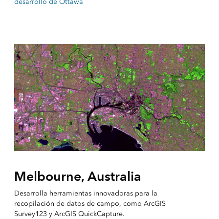
desarrollo de Ottawa
Melbourne, Australia
Desarrolla herramientas innovadoras para la
recopilación de datos de campo, como ArcGIS
Survey123 y ArcGIS QuickCapture.