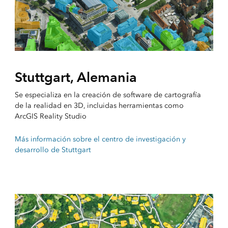
Stuttgart, Alemania
Se especializa en la creación de software de cartografía
de la realidad en 3D, incluidas herramientas como
ArcGIS Reality Studio
Más información sobre el centro de investigación y
desarrollo de Stuttgart