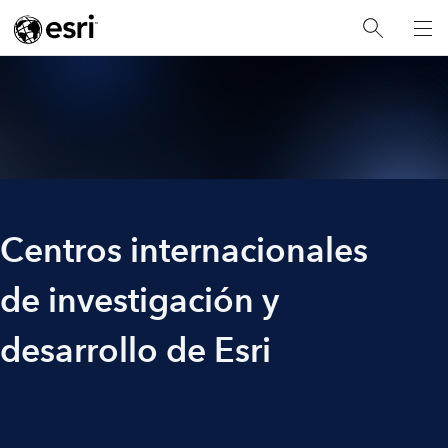
Centros internacionales
de investigación y
desarrollo de Esri