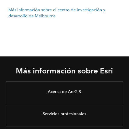
Más información sobre el centro de investigación y
desarrollo de Melbourne
Más información sobre Esri
Acerca de ArcGIS
Servicios profesionales