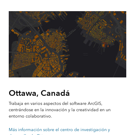
Ottawa, Canadá
Trabaja en varios aspectos del software ArcGIS,
centrándose en la innovación y la creatividad en un
entorno colaborativo.
Más información sobre el centro de investigación y