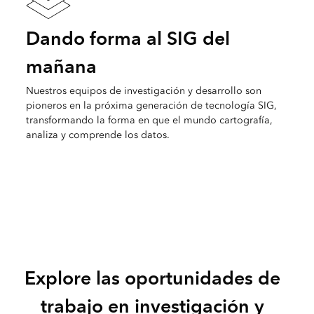
Dando forma al SIG del
mañana
Nuestros equipos de investigación y desarrollo son
pioneros en la próxima generación de tecnología SIG,
transformando la forma en que el mundo cartografía,
analiza y comprende los datos.
Explore las oportunidades de
trabajo en investigación y