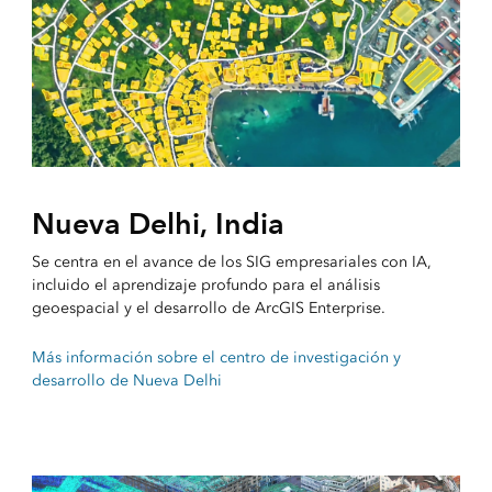
Nueva Delhi, India
Se centra en el avance de los SIG empresariales con IA,
incluido el aprendizaje profundo para el análisis
geoespacial y el desarrollo de ArcGIS Enterprise.
Más información sobre el centro de investigación y
desarrollo de Nueva Delhi