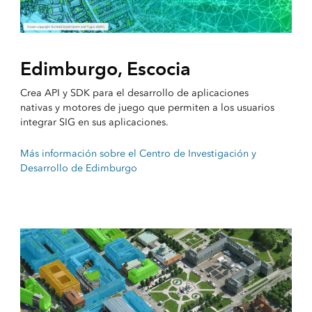
Edimburgo, Escocia
Crea API y SDK para el desarrollo de aplicaciones
nativas y motores de juego que permiten a los usuarios
integrar SIG en sus aplicaciones.
Más información sobre el Centro de Investigación y
Desarrollo de Edimburgo