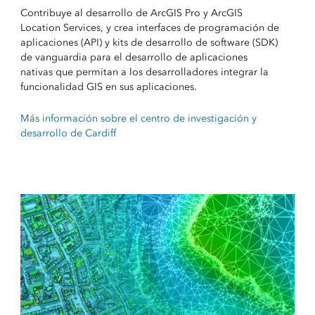
Contribuye al desarrollo de ArcGIS Pro y ArcGIS
Location Services, y crea interfaces de programación de
aplicaciones (API) y kits de desarrollo de software (SDK)
de vanguardia para el desarrollo de aplicaciones
nativas que permitan a los desarrolladores integrar la
funcionalidad GIS en sus aplicaciones.
Más información sobre el centro de investigación y
desarrollo de Cardiff