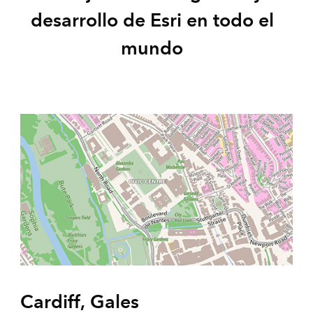
desarrollo de Esri en todo el
mundo
Cardiff, Gales