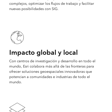
complejos, optimizar los flujos de trabajo y facilitar
nuevas posibilidades con SIG.
Impacto global y local
Con centros de investigación y desarrollo en todo el
mundo, Esri colabora más allá de las fronteras para
ofrecer soluciones geoespaciales innovadoras que
potencian a comunidades e industrias de todo el
mundo.