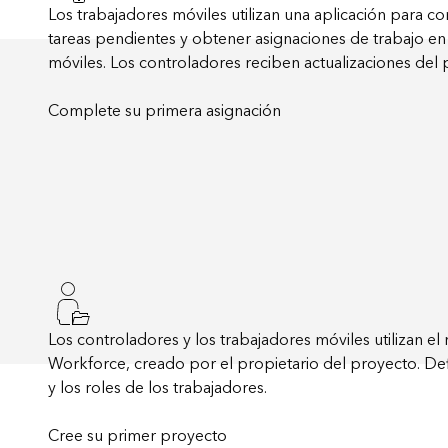
Los trabajadores móviles utilizan una aplicación para co
tareas pendientes y obtener asignaciones de trabajo en 
móviles. Los controladores reciben actualizaciones del
Complete su primera asignación
Los controladores y los trabajadores móviles utilizan e
Workforce, creado por el propietario del proyecto. Defi
y los roles de los trabajadores.
Cree su primer proyecto