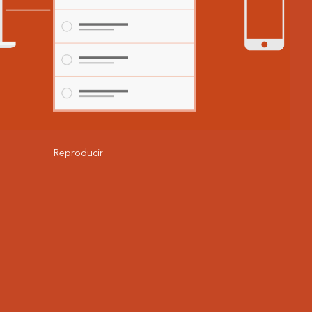
Reproducir