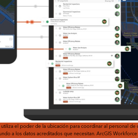
tiliza el poder de la ubicación para coordinar al personal de c
do a los datos acreditados que necesitan. ArcGIS Workforce e