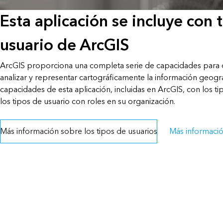
Esta aplicación se incluye con 
usuario de ArcGIS
ArcGIS proporciona una completa serie de capacidades para cr
analizar y representar cartográficamente la información geográ
capacidades de esta aplicación, incluidas en ArcGIS, con los ti
los tipos de usuario con roles en su organización.
Más información sobre los tipos de usuarios
Más informaci