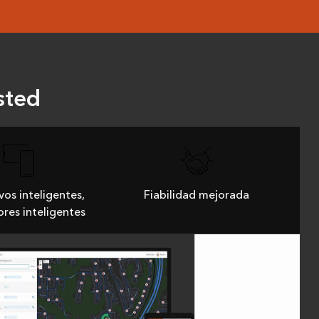
sted
vos inteligentes,
Fiabilidad mejorada
res inteligentes