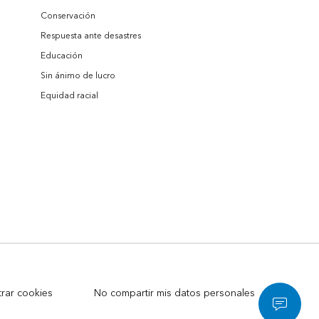
Conservación
Respuesta ante desastres
Educación
Sin ánimo de lucro
Equidad racial
trar cookies
No compartir mis datos personales