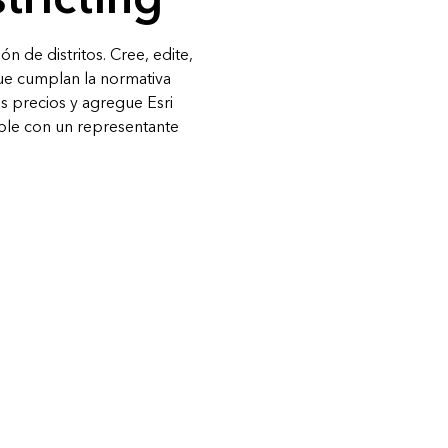
ón de distritos. Cree, edite,
que cumplan la normativa
s precios y agregue Esri
able con un representante