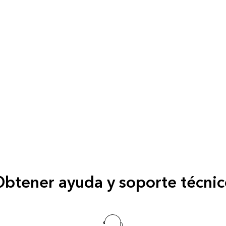
btener ayuda y soporte técni