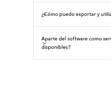
¿Cómo puedo exportar y utiliz
Aparte del software como serv
disponibles?