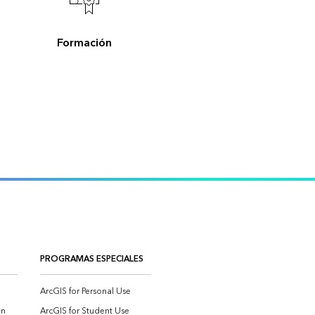
Formación
PROGRAMAS ESPECIALES
ArcGIS for Personal Use
on
ArcGIS for Student Use