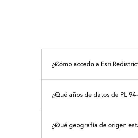
¿Cómo accedo a Esri Redistri
¿Qué años de datos de PL 94-
¿Qué geografía de origen está