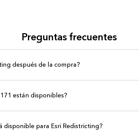
Preguntas frecuentes
cting después de la compra?
171 están disponibles?
 disponible para Esri Redistricting?