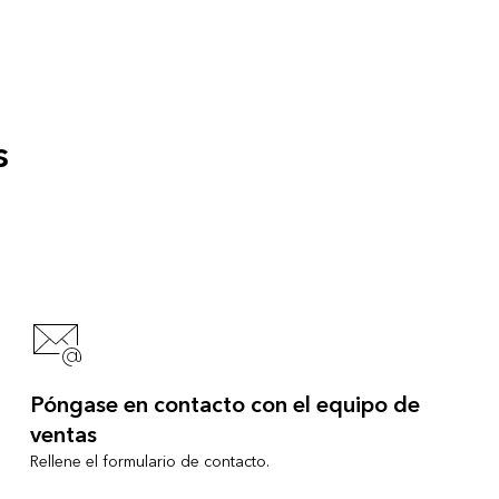
s
Póngase en contacto con el equipo de
ventas
Rellene el formulario de contacto.