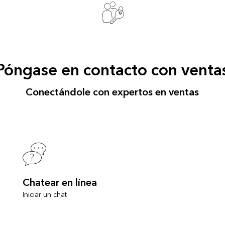
Póngase en contacto con venta
Conectándole con expertos en ventas
Chatear en línea
Iniciar un chat