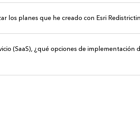
ar los planes que he creado con Esri Redistrict
icio (SaaS), ¿qué opciones de implementación de