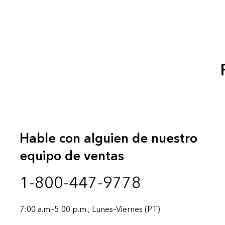
Hable con alguien de nuestro
equipo de ventas
1-800-447-9778
7:00 a.m.–5:00 p.m., Lunes–Viernes (PT)