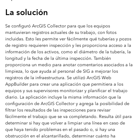
La solución
Se configuró ArcGIS Collector para que los equipos
mantuvieran registros actuales de su trabajo, con fotos
incluidas. Esto les permite ver fácilmente qué tuberías y pozos
de registro requieren inspección y les proporciona acceso a la
información de los activos, como el diámetro de la tubería, la
longitud y la fecha de la última inspección. También
proporciona un medio para anotar comentarios asociados a la
limpieza, lo que ayuda al personal de SIG a mejorar los
registros de la infraestructura. Se utilizó ArcGIS Web
AppBuilder para crear una aplicación que permitiera a los
equipos y sus supervisores monitorizar y planificar el trabajo
diario. La aplicación incluye la misma información que la
configuración de ArcGIS Collector y agrega la posibilidad de
filtrar los resultados de las inspecciones para revisar
fácilmente el trabajo que se va completando. Resulta útil para
determinar si hay que volver a limpiar una línea en caso de
que haya tenido problemas en el pasado o, si hay una
obstrucción en el alcantarillado, determinar cuánto ha