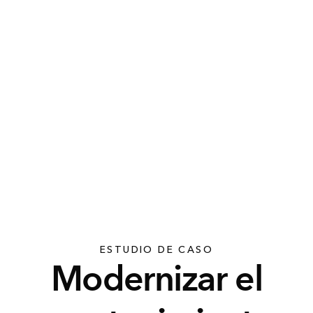
ESTUDIO DE CASO
Modernizar el