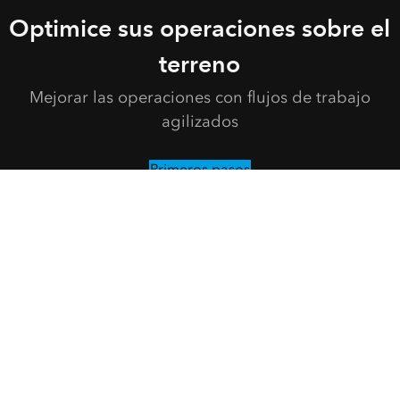
Optimice sus operaciones sobre el
terreno
Mejorar las operaciones con flujos de trabajo
agilizados
Primeros pasos