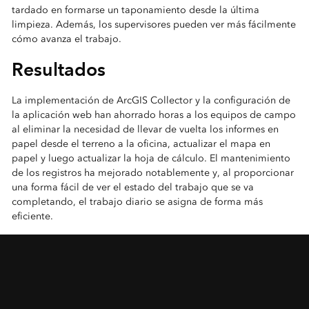
tardado en formarse un taponamiento desde la última
limpieza. Además, los supervisores pueden ver más fácilmente
cómo avanza el trabajo.
Resultados
La implementación de ArcGIS Collector y la configuración de
la aplicación web han ahorrado horas a los equipos de campo
al eliminar la necesidad de llevar de vuelta los informes en
papel desde el terreno a la oficina, actualizar el mapa en
papel y luego actualizar la hoja de cálculo. El mantenimiento
de los registros ha mejorado notablemente y, al proporcionar
una forma fácil de ver el estado del trabajo que se va
completando, el trabajo diario se asigna de forma más
eficiente.