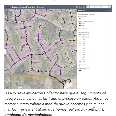
"El uso de la aplicación Collector hace que el seguimiento del
trabajo sea mucho más fácil que el proceso en papel. Podemos
marcar nuestro trabajo a medida que lo hacemos y es mucho
más fácil revisar el trabajo que hemos realizado".
- Jeff Enns,
empleado de mantenimiento