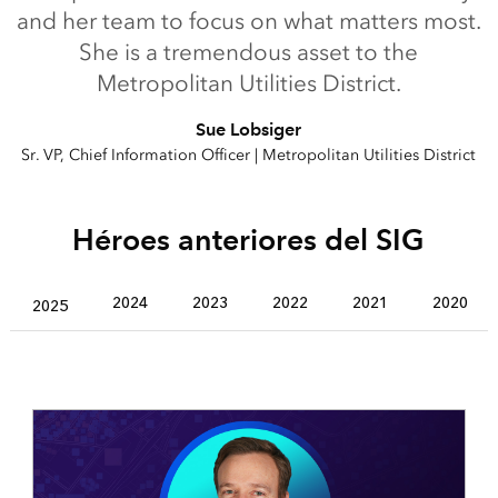
and her team to focus on what matters most.
She is a tremendous asset to the
Metropolitan Utilities District.
Sue Lobsiger
Sr. VP, Chief Information Officer | Metropolitan Utilities District
Héroes anteriores del SIG
2024
2023
2022
2021
2020
2025