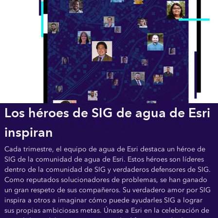
Los héroes de SIG de agua de Esri
inspiran
Cada trimestre, el equipo de agua de Esri destaca un héroe de
SIG de la comunidad de agua de Esri. Estos héroes son líderes
dentro de la comunidad de SIG y verdaderos defensores de SIG.
Como reputados solucionadores de problemas, se han ganado
un gran respeto de sus compañeros. Su verdadero amor por SIG
inspira a otros a imaginar cómo puede ayudarles SIG a lograr
sus propias ambiciosas metas. Únase a Esri en la celebración de