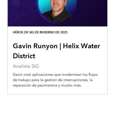
HÉROE DE SIG DE INVIERNO DE 2025
Gavin Runyon | Helix Water
District
Analista SIG
Gavin creó aplicaciones que modernizan los flujos
de trabajo para la gestión de interrupciones, la
reparación de pavimentos y mucho más.