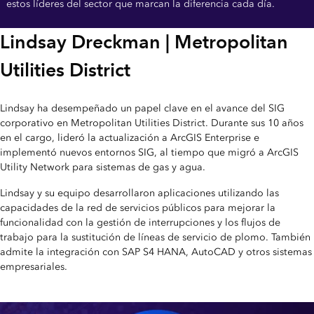
estos líderes del sector que marcan la diferencia cada día.
Lindsay Dreckman | Metropolitan
Utilities District
Lindsay ha desempeñado un papel clave en el avance del SIG
corporativo en Metropolitan Utilities District. Durante sus 10 años
en el cargo, lideró la actualización a ArcGIS Enterprise e
implementó nuevos entornos SIG, al tiempo que migró a ArcGIS
Utility Network para sistemas de gas y agua.
Lindsay y su equipo desarrollaron aplicaciones utilizando las
capacidades de la red de servicios públicos para mejorar la
funcionalidad con la gestión de interrupciones y los flujos de
trabajo para la sustitución de líneas de servicio de plomo. También
admite la integración con SAP S4 HANA, AutoCAD y otros sistemas
empresariales.