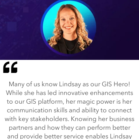
Many of us know Lindsay as our GIS Hero!
While she has led innovative enhancements
to our GIS platform, her magic power is her
communication skills and ability to connect
with key stakeholders. Knowing her business
partners and how they can perform better
and provide better service enables Lindsay