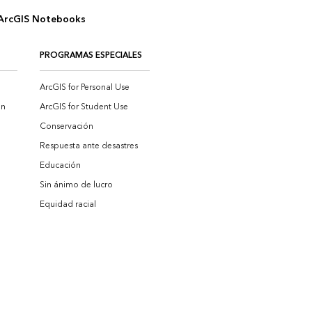
 ArcGIS Notebooks
PROGRAMAS ESPECIALES
ArcGIS for Personal Use
on
ArcGIS for Student Use
Conservación
Respuesta ante desastres
Educación
Sin ánimo de lucro
Equidad racial