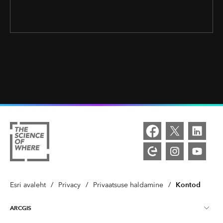
Kontod
Esri avaleht
/
Privacy
/
Privaatsuse haldamine
/
ARCGIS