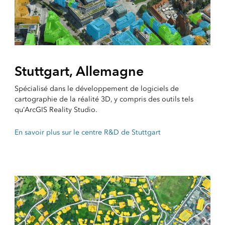
Stuttgart, Allemagne
Spécialisé dans le développement de logiciels de
cartographie de la réalité 3D, y compris des outils tels
qu’ArcGIS Reality Studio.
En savoir plus sur le centre R&D de Stuttgart