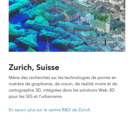
Zurich, Suisse
Mène des recherches sur les technologies de pointe en
matière de graphisme, de vision, de réalité mixte et de
cartographie 3D, intégrées dans les solutions Web 3D
pour les SIG et l’urbanisme.
En savoir plus sur le centre R&D de Zurich