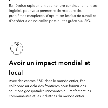
Esri évolue rapidement et améliore continuellement ses
logiciels pour vous permettre de résoudre des
problèmes complexes, d’optimiser les flux de travail et
d’accéder à de nouvelles possibilités grâce aux SIG.
Avoir un impact mondial et
local
Avec des centres R&D dans le monde entier, Esri
collabore au-delà des frontières pour fournir des
solutions géospatiales innovantes qui renforcent les
communautés et les industries du monde entier.