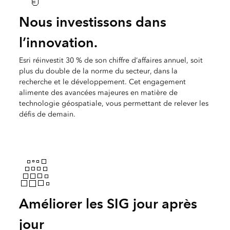
Nous investissons dans
l’innovation.
Esri réinvestit 30 % de son chiffre d’affaires annuel, soit
plus du double de la norme du secteur, dans la
recherche et le développement. Cet engagement
alimente des avancées majeures en matière de
technologie géospatiale, vous permettant de relever les
défis de demain.
Améliorer les SIG jour après
jour