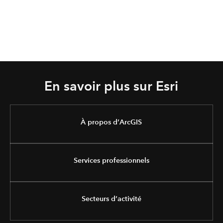
En savoir plus sur Esri
À propos d’ArcGIS
Services professionnels
Secteurs d’activité