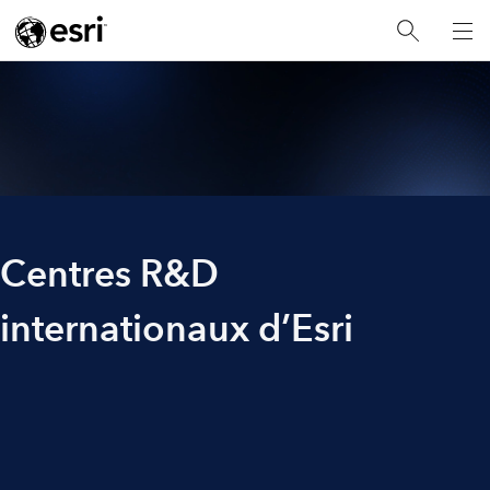
Centres R&D
internationaux d’Esri