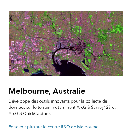
Melbourne, Australie
Développe des outils innovants pour la collecte de
données sur le terrain, notamment ArcGIS Survey123 et
ArcGIS QuickCapture.
En savoir plus sur le centre R&D de Melbourne