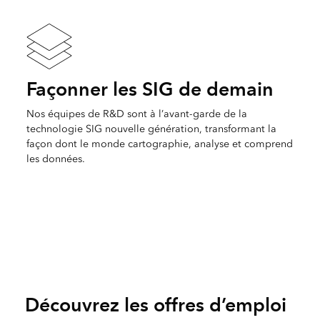
Façonner les SIG de demain
Nos équipes de R&D sont à l’avant-garde de la
technologie SIG nouvelle génération, transformant la
façon dont le monde cartographie, analyse et comprend
les données.
Découvrez les offres d’emploi