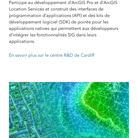
Participe au développement d’ArcGIS Pro et d’ArcGIS
Location Services et construit des interfaces de
programmation d’applications (API) et des kits de
développement logiciel (SDK) de pointe pour les
applications natives qui permettent aux développeurs
d’intégrer les fonctionnalités SIG dans leurs
applications.
En savoir plus sur le centre R&D de Cardiff