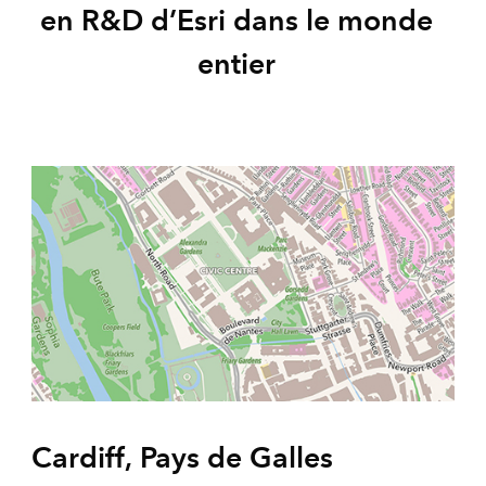
en R&D d’Esri dans le monde
entier
Cardiff, Pays de Galles