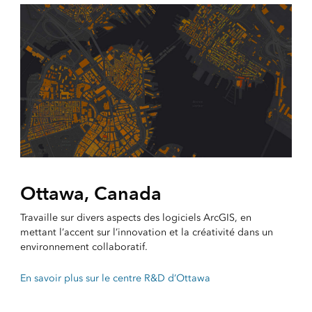
Ottawa, Canada
Travaille sur divers aspects des logiciels ArcGIS, en
mettant l’accent sur l’innovation et la créativité dans un
environnement collaboratif.
En savoir plus sur le centre R&D d’Ottawa