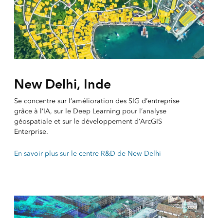
New Delhi, Inde
Se concentre sur l’amélioration des SIG d’entreprise
grâce à l’IA, sur le Deep Learning pour l’analyse
géospatiale et sur le développement d’ArcGIS
Enterprise.
En savoir plus sur le centre R&D de New Delhi