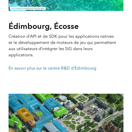
Édimbourg, Écosse
Création d’API et de SDK pour les applications natives
et le développement de moteurs de jeu qui permettent
aux utilisateurs d’intégrer les SIG dans leurs
applications.
En savoir plus sur le centre R&D d’Édimbourg