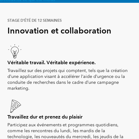
STAGE D’ÉTÉ DE 12 SEMAINES
Innovation et collaboration
Véritable travail. Véritable expérience.
Travaillez sur des projets qui comptent, tels que la création
d’une application visant à accélérer l’aide d’urgence ou la
conduite de recherches dans le cadre d’une campagne
marketing.
Travaillez dur et prenez du plaisir
Participez aux événements et programmes quotidiens,
comme les rencontres du lundi, les mardis de la
technologie, les nouveautés du mercredi, les jeudis de la