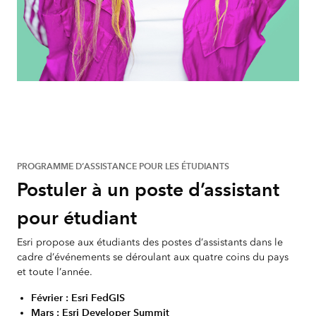
PROGRAMME D’ASSISTANCE POUR LES ÉTUDIANTS
Postuler à un poste d’assistant
pour étudiant
Esri propose aux étudiants des postes d’assistants dans le
cadre d’événements se déroulant aux quatre coins du pays
et toute l’année.
Février : Esri FedGIS
Mars : Esri Developer Summit