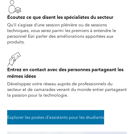
Écoutez ce que disent les spécialistes du secteur
Qu’il s’agisse d’une session plénière ou de sessions
techniques, vous serez parmi les premiers à entendre le
personnel Esri parler des améliorations apportées aux
produits.
Entrez en contact avec des personnes partageant les
mêmes idées
Développez votre réseau auprès de professionnels du
secteur et de camarades venant du monde entier partageant
la passion pour la technologie.
Explorer les postes d’assistants pour les étudiants