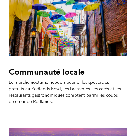
Communauté locale
Le marché nocturne hebdomadaire, les spectacles
gratuits au Redlands Bowl, les brasseries, les cafés et les
restaurants gastronomiques comptent parmi les coups
de cœur de Redlands.