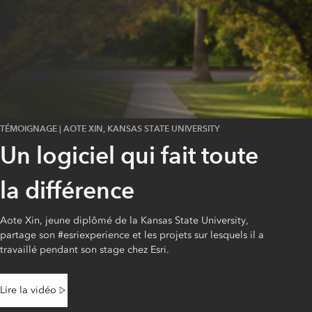
TÉMOIGNAGE | AOTE XIN, KANSAS STATE UNIVERSITY
Un logiciel qui fait toute
la différence
Aote Xin, jeune diplômé de la Kansas State University,
partage son #esriexperience et les projets sur lesquels il a
travaillé pendant son stage chez Esri.
Lire la vidéo