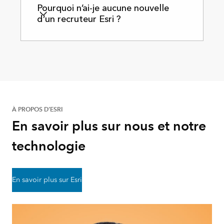
Pourquoi n’ai-je aucune nouvelle
d’un recruteur Esri ?
À PROPOS D’ESRI
En savoir plus sur nous et notre
technologie
En savoir plus sur Esri