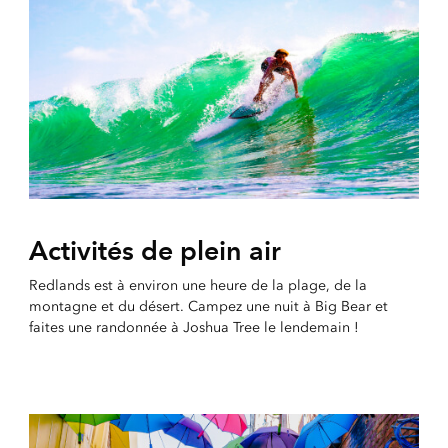
Activités de plein air
Redlands est à environ une heure de la plage, de la
montagne et du désert. Campez une nuit à Big Bear et
faites une randonnée à Joshua Tree le lendemain !