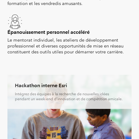
formation et les vendredis amusants.
Épanouissement personnel accéléré
Le mentorat individuel, les ateliers de développement
professionnel et diverses opportunités de mise en réseau
constituent des outils utiles pour démarrer votre carrière.
Hackathon interne Esri
Intégrez des équipes à la recherche de nouvelles idées
pendant un week-end d’innovation et de compétition amicale.