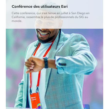
Conférence des utilisateurs Esri
Cette conférence, qui s’est tenue en juillet à San Diego en
Californie, rassemble le plus de professionnels du SIG au
monde.