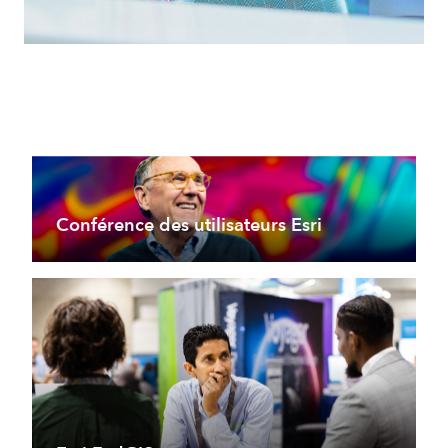
Conférence des utilisateurs Esri