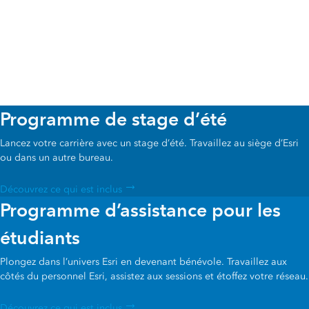
Programme de stage d’été
Lancez votre carrière avec un stage d’été. Travaillez au siège d’Esri
ou dans un autre bureau.
Découvrez ce qui est inclus
Programme d’assistance pour les
étudiants
Plongez dans l’univers Esri en devenant bénévole. Travaillez aux
côtés du personnel Esri, assistez aux sessions et étoffez votre réseau.
Découvrez ce qui est inclus