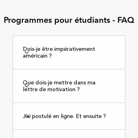
Programmes pour étudiants - FAQ
Dois-je être impérativement
américain ?
Que dois-je mettre dans ma
lettre de motivation ?
J’ai postulé en ligne. Et ensuite ?