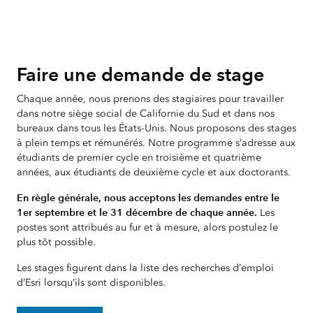
Faire une demande de stage
Chaque année, nous prenons des stagiaires pour travailler
dans notre siège social de Californie du Sud et dans nos
bureaux dans tous les États-Unis. Nous proposons des stages
à plein temps et rémunérés. Notre programme s’adresse aux
étudiants de premier cycle en troisième et quatrième
années, aux étudiants de deuxième cycle et aux doctorants.
En règle générale, nous acceptons les demandes entre le
1er septembre et le 31 décembre de chaque année.
Les
postes sont attribués au fur et à mesure, alors postulez le
plus tôt possible.
Les stages figurent dans la liste des recherches d’emploi
d’Esri lorsqu’ils sont disponibles.