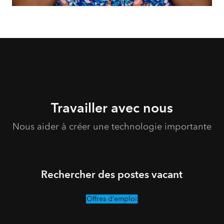
Travailler avec nous
Nous aider à créer une technologie importante
Rechercher des postes vacant
Offres d’emploi