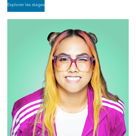
Explorer les stages