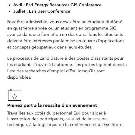
Avril : Esri Energy Resources GIS Conference
Juillet : Esri User Conference
Pour être admissible, vous devez être un étudiant diplômé
en quatrième année ou un étudiant en programme SIG
avancé dans une formation en deux ans. Tous les étudiants
doivent être intéressés par la mise en œuvre d’applications
et concepts géospatiaux dans leurs études.
Le processus de candidature à des postes d’assistants pour
les étudiants s’ouvre à l’automne.
Les postes figurent dans la
liste des recherches d’emploi d’Esri lorsqu’ils sont
disponibles.
Prenez part à la réussite d’un événement
Travaillez aux côtés du personnel Esri pour aider à
l’inscription des participants, au suivi de la session
technique, à la logistique de la conférence et à l’Esri Store.