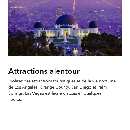
Attractions alentour
Profitez des attractions touristiques et de la vie nocturne
de Los Angeles, Orange County, San Diego et Palm
Springs. Las Vegas est facile d’accès en quelques
heures.