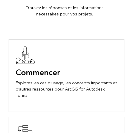
Trouvez les réponses et les informations
nécessaires pour vos projets.
Commencer
Explorez les cas d’usage, les concepts importants et
d’autres ressources pour ArcGIS for Autodesk
Forma.