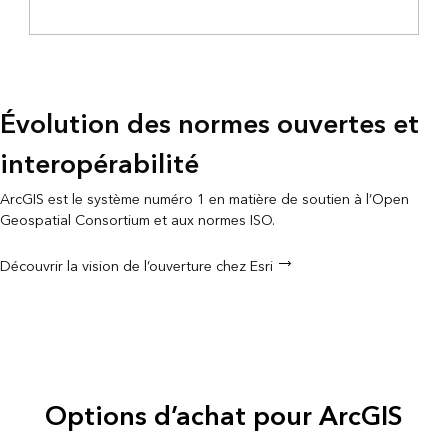
Évolution des normes ouvertes et
interopérabilité
ArcGIS est le système numéro 1 en matière de soutien à l’Open
Geospatial Consortium et aux normes ISO.
Découvrir la vision de l’ouverture chez Esri
Options d’achat pour ArcGIS