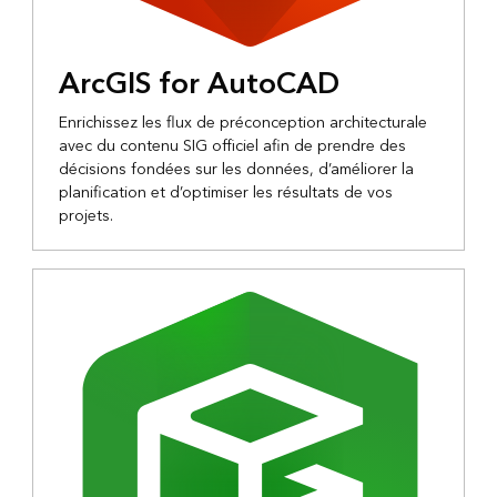
ArcGIS for AutoCAD
Enrichissez les flux de préconception architecturale
avec du contenu SIG officiel afin de prendre des
décisions fondées sur les données, d’améliorer la
planification et d’optimiser les résultats de vos
projets.