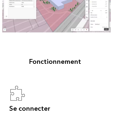
Fonctionnement
Se connecter