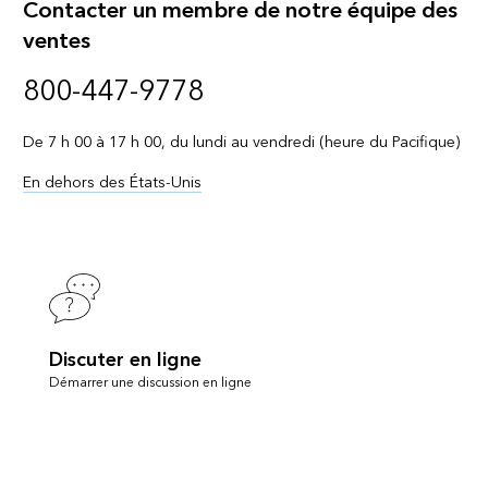
Contacter un membre de notre équipe des
ventes
800-447-9778
De 7 h 00 à 17 h 00, du lundi au vendredi (heure du Pacifique)
En dehors des États-Unis
Discuter en ligne
Démarrer une discussion en ligne