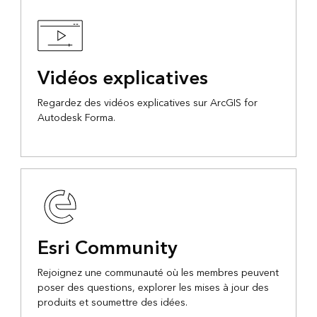
Vidéos explicatives
Regardez des vidéos explicatives sur ArcGIS for
Autodesk Forma.
Esri Community
Rejoignez une communauté où les membres peuvent
poser des questions, explorer les mises à jour des
produits et soumettre des idées.