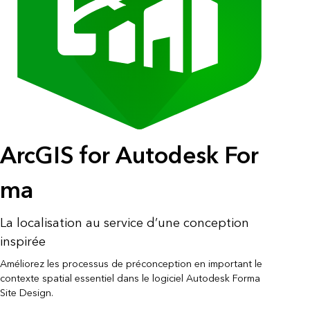
ArcGIS for Autodesk For
ma
La localisation au service d’une conception
inspirée
Améliorez les processus de préconception en important le
contexte spatial essentiel dans le logiciel Autodesk Forma
Site Design.