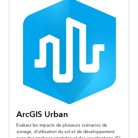
ArcGIS Urban
Évaluez les impacts de plusieurs scénarios de
zonage, d’utilisation du sol et de développement