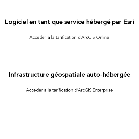
Logiciel en tant que service hébergé par Esri
Accéder à la tarification d’ArcGIS Online
Infrastructure géospatiale auto-hébergée
Accéder à la tarification d’ArcGIS Enterprise