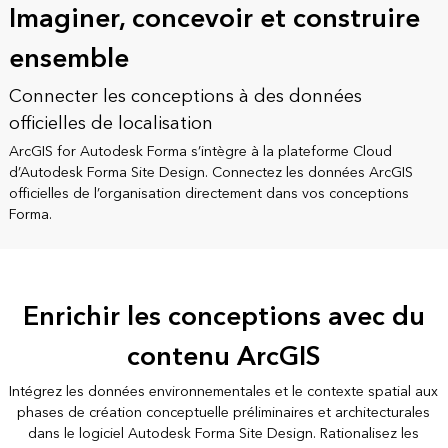
Imaginer, concevoir et construire
ensemble
Connecter les conceptions à des données
officielles de localisation
ArcGIS for Autodesk Forma s’intègre à la plateforme Cloud
d’Autodesk Forma Site Design. Connectez les données ArcGIS
officielles de l’organisation directement dans vos conceptions
Forma.
Enrichir les conceptions avec du
contenu ArcGIS
Intégrez les données environnementales et le contexte spatial aux
phases de création conceptuelle préliminaires et architecturales
dans le logiciel Autodesk Forma Site Design. Rationalisez les