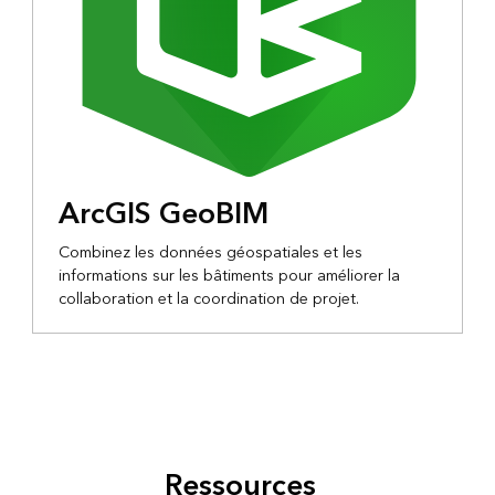
ArcGIS GeoBIM
Combinez les données géospatiales et les
informations sur les bâtiments pour améliorer la
collaboration et la coordination de projet.
Ressources