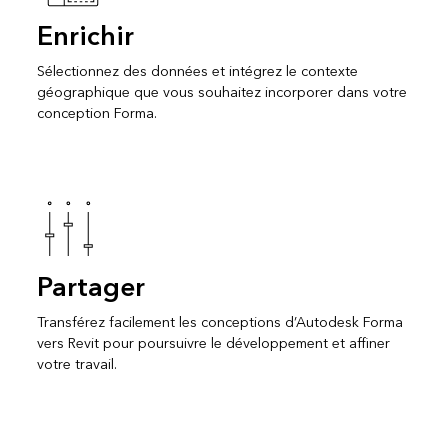
Enrichir
Sélectionnez des données et intégrez le contexte
géographique que vous souhaitez incorporer dans votre
conception Forma.
Partager
Transférez facilement les conceptions d’Autodesk Forma
vers Revit pour poursuivre le développement et affiner
votre travail.