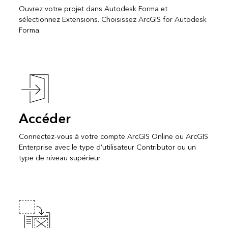
Ouvrez votre projet dans Autodesk Forma et
sélectionnez Extensions. Choisissez ArcGIS for Autodesk
Forma.
Accéder
Connectez-vous à votre compte ArcGIS Online ou ArcGIS
Enterprise avec le type d’utilisateur Contributor ou un
type de niveau supérieur.