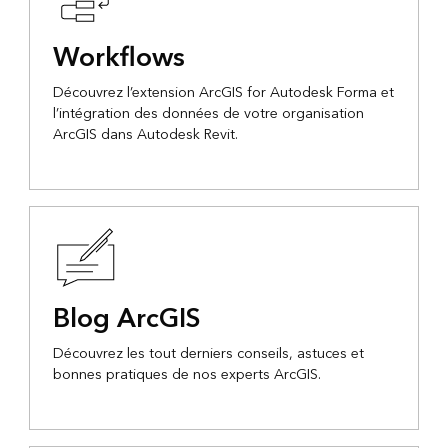
Workflows
Découvrez l’extension ArcGIS for Autodesk Forma et
l’intégration des données de votre organisation
ArcGIS dans Autodesk Revit.
Blog ArcGIS
Découvrez les tout derniers conseils, astuces et
bonnes pratiques de nos experts ArcGIS.