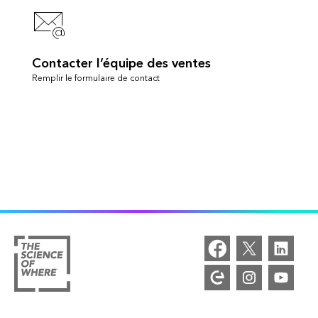
Contacter l’équipe des ventes
Remplir le formulaire de contact