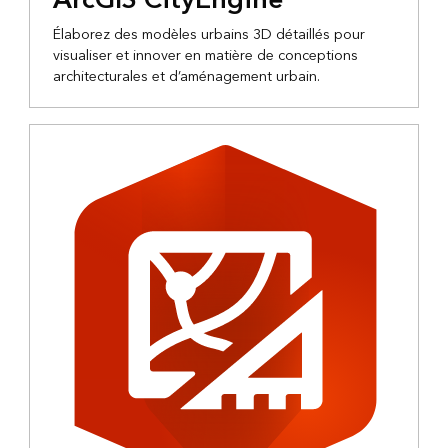
Élaborez des modèles urbains 3D détaillés pour
visualiser et innover en matière de conceptions
architecturales et d’aménagement urbain.