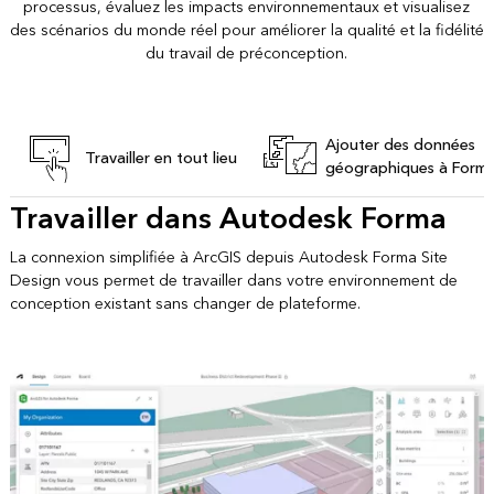
processus, évaluez les impacts environnementaux et visualisez
des scénarios du monde réel pour améliorer la qualité et la fidélité
du travail de préconception.
Ajouter des données
Travailler en tout lieu
géographiques à Form
Travailler dans Autodesk Forma
La connexion simplifiée à ArcGIS depuis Autodesk Forma Site
Design vous permet de travailler dans votre environnement de
conception existant sans changer de plateforme.