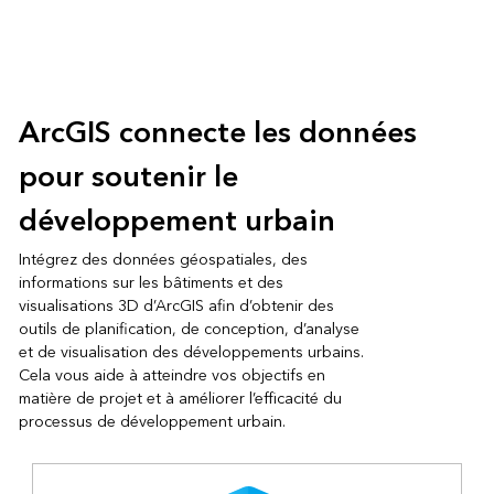
ArcGIS connecte les données
pour soutenir le
développement urbain
Intégrez des données géospatiales, des
informations sur les bâtiments et des
visualisations 3D d’ArcGIS afin d’obtenir des
outils de planification, de conception, d’analyse
et de visualisation des développements urbains.
Cela vous aide à atteindre vos objectifs en
matière de projet et à améliorer l’efficacité du
processus de développement urbain.