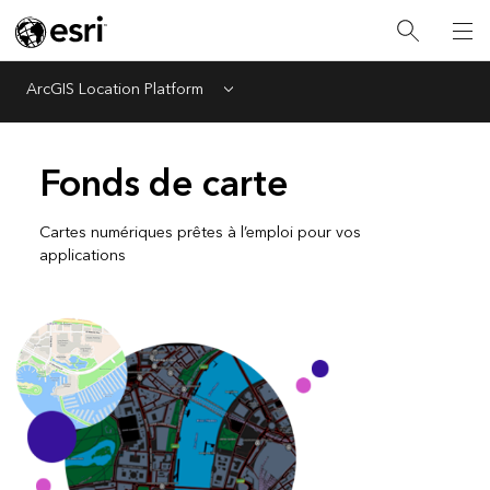
ArcGIS Location Platform
Menu
Fonds de carte
Cartes numériques prêtes à l’emploi pour vos
applications