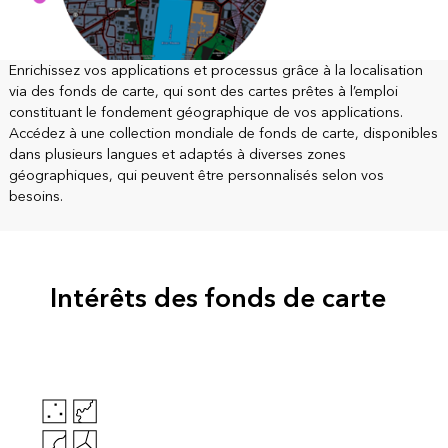
Enrichissez vos applications et processus grâce à la localisation
via des fonds de carte, qui sont des cartes prêtes à l’emploi
constituant le fondement géographique de vos applications.
Accédez à une collection mondiale de fonds de carte, disponibles
dans plusieurs langues et adaptés à diverses zones
géographiques, qui peuvent être personnalisés selon vos
besoins.
Intérêts des fonds de carte