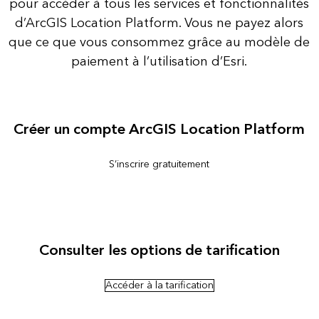
pour accéder à tous les services et fonctionnalités
d’ArcGIS Location Platform. Vous ne payez alors
que ce que vous consommez grâce au modèle de
paiement à l’utilisation d’Esri.
Créer un compte ArcGIS Location Platform
S’inscrire gratuitement
Consulter les options de tarification
Accéder à la tarification