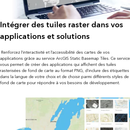
Intégrer des tuiles raster dans vos
applications et solutions
Renforcez l’interactivité et l’accessibilité des cartes de vos
applications grâce au service ArcGIS Static Basemap Tiles. Ce service
vous permet de créer des applications qui affichent des tuiles
rasterisées de fond de carte au format PNG, d’inclure des étiquettes
dans la langue de votre choix et de choisir parmi différents styles de
fond de carte pour répondre à vos besoins de développement.