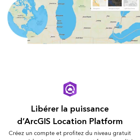
Libérer la puissance
d’ArcGIS Location Platform
Créez un compte et profitez du niveau gratuit