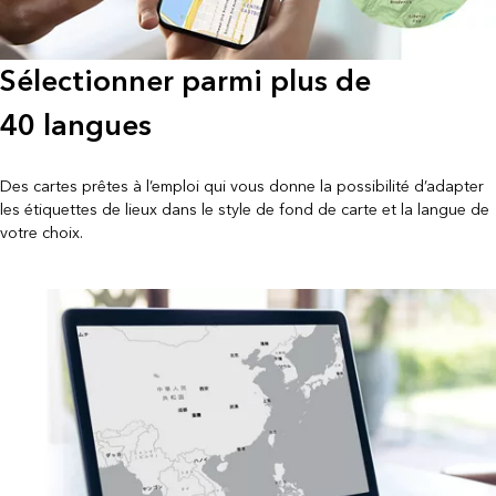
Sélectionner parmi plus de
40 langues
Des cartes prêtes à l’emploi qui vous donne la possibilité d’adapter
les étiquettes de lieux dans le style de fond de carte et la langue de
votre choix.