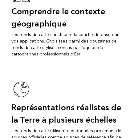
Comprendre le contexte
géographique
Les fonds de carte constituent la couche de base dans
vos applications. Choisissez parmi des douzaines de
fonds de carte stylisés conçus par l’équipe de
cartographes professionnels d’Esri.
Représentations réalistes de
la Terre à plusieurs échelles
Les fonds de carte utilisent des données provenant de
sources officielles comme sources de référence afin de