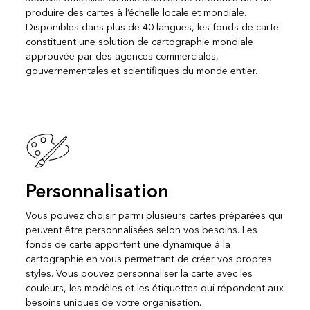
produire des cartes à l’échelle locale et mondiale.
Disponibles dans plus de 40 langues, les fonds de carte
constituent une solution de cartographie mondiale
approuvée par des agences commerciales,
gouvernementales et scientifiques du monde entier.
Personnalisation
Vous pouvez choisir parmi plusieurs cartes préparées qui
peuvent être personnalisées selon vos besoins. Les
fonds de carte apportent une dynamique à la
cartographie en vous permettant de créer vos propres
styles. Vous pouvez personnaliser la carte avec les
couleurs, les modèles et les étiquettes qui répondent aux
besoins uniques de votre organisation.