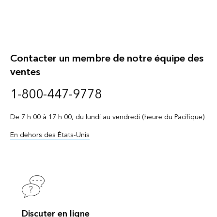
Contacter un membre de notre équipe des
ventes
1-800-447-9778
De 7 h 00 à 17 h 00, du lundi au vendredi (heure du Pacifique)
En dehors des États-Unis
Discuter en ligne