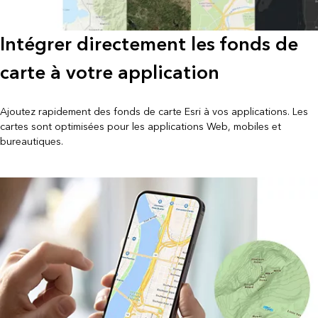
Intégrer directement les fonds de
carte à votre application
Ajoutez rapidement des fonds de carte Esri à vos applications. Les
cartes sont optimisées pour les applications Web, mobiles et
bureautiques.