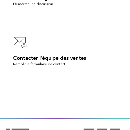
Démarrer une discussion
Contacter l’équipe des ventes
Remplir le formulaire de contact