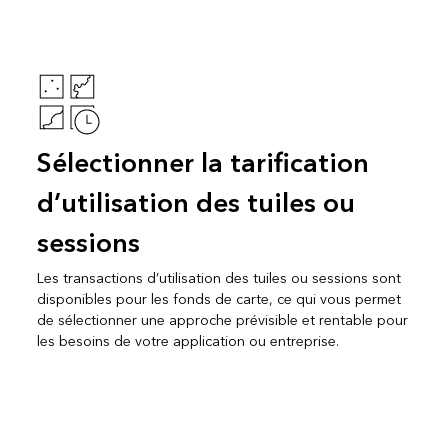
Sélectionner la tarification
d’utilisation des tuiles ou
sessions
Les transactions d’utilisation des tuiles ou sessions sont
disponibles pour les fonds de carte, ce qui vous permet
de sélectionner une approche prévisible et rentable pour
les besoins de votre application ou entreprise.