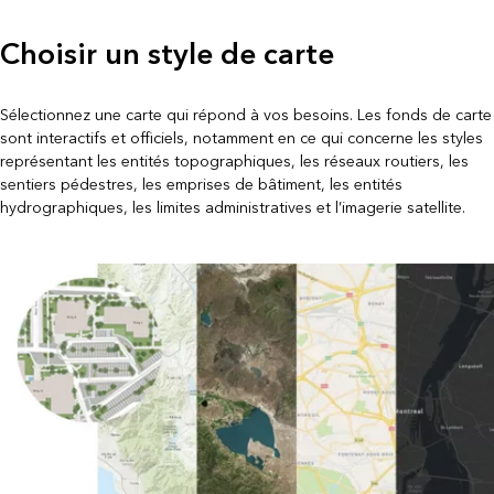
Choisir un style de carte
Sélectionnez une carte qui répond à vos besoins. Les fonds de carte
sont interactifs et officiels, notamment en ce qui concerne les styles
représentant les entités topographiques, les réseaux routiers, les
sentiers pédestres, les emprises de bâtiment, les entités
hydrographiques, les limites administratives et l’imagerie satellite.