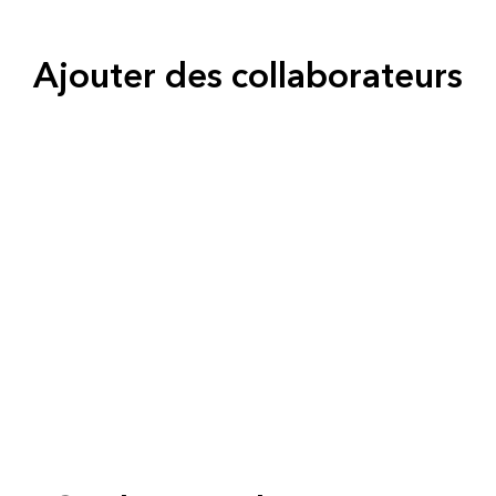
Ajouter des collaborateurs