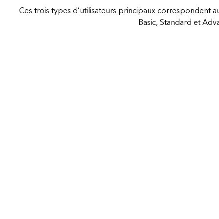
Ces trois types d’utilisateurs principaux correspondent au
Basic, Standard et Adv