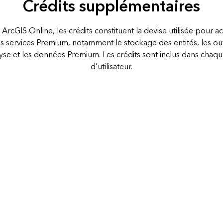
Crédits supplémentaires
ArcGIS Online, les crédits constituent la devise utilisée pour a
s services Premium, notamment le stockage des entités, les out
yse et les données Premium. Les crédits sont inclus dans chaq
d’utilisateur.