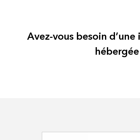
Avez-vous besoin d’une i
hébergée