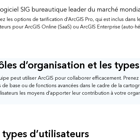
ogiciel SIG bureautique leader du marché mondia
ez les options de tarification d’ArcGIS Pro, qui est inclus dans l
sateurs pour
ArcGIS Online
(SaaS) ou
ArcGIS Enterprise
(auto-hé
ôles d’organisation et les types
uipe peut utiliser ArcGIS pour collaborer efficacement. Prenez
ions de base ou de fonctions avancées dans le cadre de la cartogr
lisateurs les moyens d’apporter leur contribution à votre organ
 types d’utilisateurs