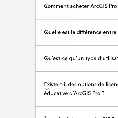
Comment acheter ArcGIS Pro
Quelle est la différence entre
Qu’est-ce qu’un type d’utilisa
Existe-t-il des options de lic
éducative d’ArcGIS Pro ?