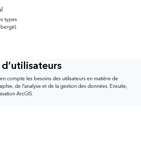
l
es types
bergé).
 d’utilisateurs
 en compte les besoins des utilisateurs en matière de
aphie, de l’analyse et de la gestion des données. Ensuite,
isation ArcGIS.