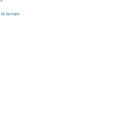
le terrain