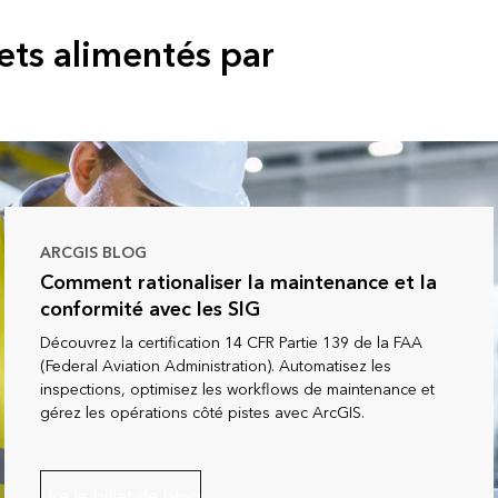
ets alimentés par
ARCGIS BLOG
Comment rationaliser la maintenance et la
conformité avec les SIG
Découvrez la certification 14 CFR Partie 139 de la FAA
(Federal Aviation Administration). Automatisez les
inspections, optimisez les workflows de maintenance et
gérez les opérations côté pistes avec ArcGIS.
Lire le billet de blog