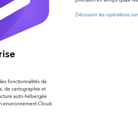
Découvrir les opérations sur 
rise
 des fonctionnalités de
s, de cartographie et
tructure auto-hébergée
un environnement Cloud.