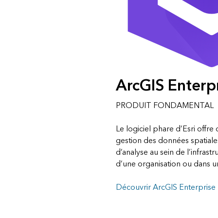
ArcGIS Enterp
PRODUIT FONDAMENTAL
Le logiciel phare d’Esri offre
gestion des données spatiale
d’analyse au sein de l’infras
d’une organisation ou dans 
Découvrir ArcGIS Enterprise