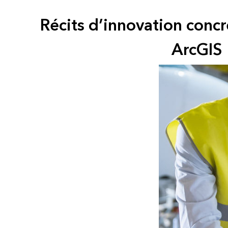
Récits d’innovation concr
ArcGIS