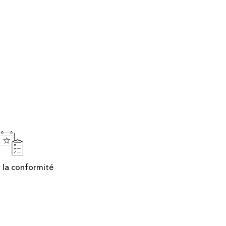
 la conformité