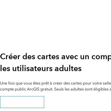
Créer des cartes avec un com
les utilisateurs adultes
Une fois que vous êtes prêt à créer des cartes pour votre sall
compte public ArcGIS gratuit. Seuls les adultes sont éligibles
Ouvrir un compte public