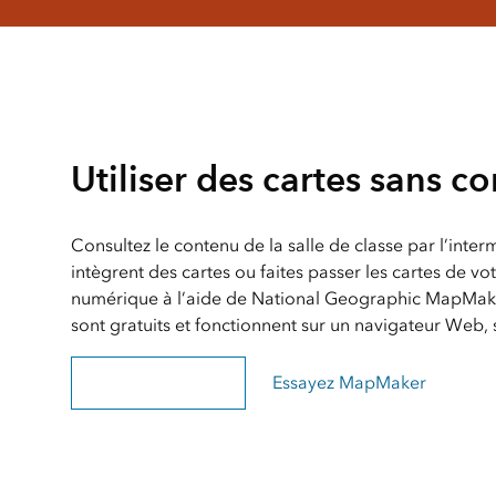
Utiliser des cartes sans c
Consultez le contenu de la salle de classe par l’inter
intègrent des cartes ou faites passer les cartes de vot
numérique à l’aide de National Geographic MapMak
sont gratuits et fonctionnent sur un navigateur Web,
Rechercher une leçon
Essayez MapMaker