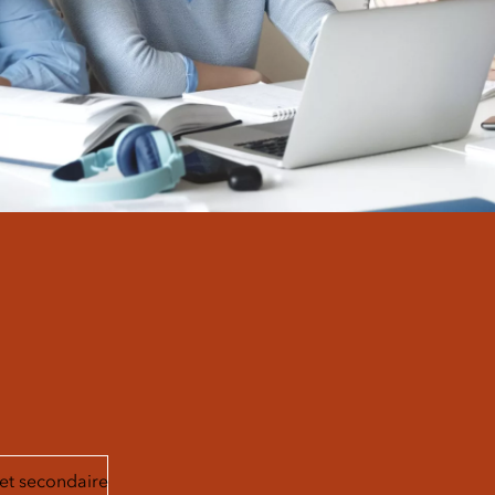
 et secondaire