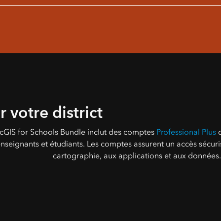
 votre district
cGIS for Schools Bundle inclut des comptes
Professional Plus
d
nseignants et étudiants. Les comptes assurent un accès sécuris
cartographie, aux applications et aux données