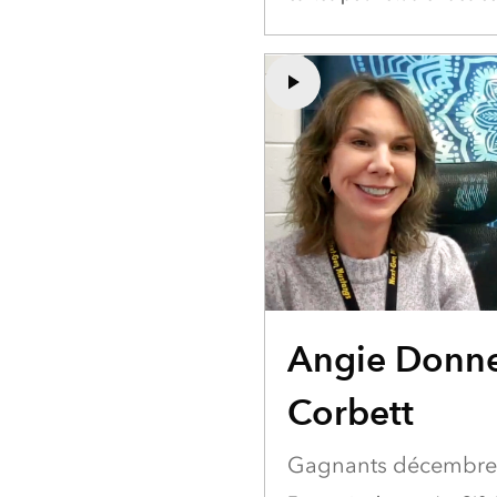
Angie Donne
Corbett
Gagnants décembre