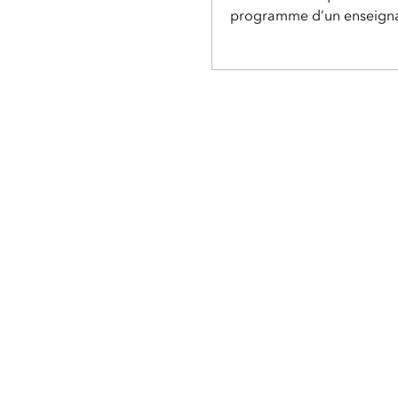
programme d’un enseignan