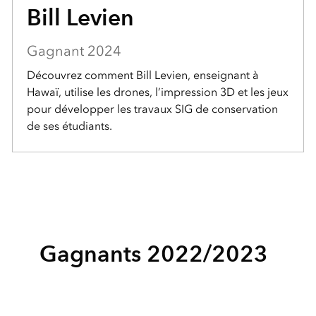
Bill Levien
Gagnant 2024
Découvrez comment Bill Levien, enseignant à
Hawaï, utilise les drones, l’impression 3D et les jeux
pour développer les travaux SIG de conservation
de ses étudiants.
Gagnants 2022/2023