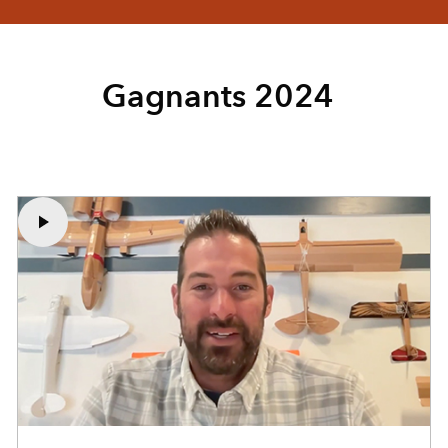
Gagnants 2024