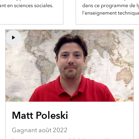
t en sciences sociales.
dans ce programme de ly
l’enseignement technique
Matt Poleski
Gagnant août 2022