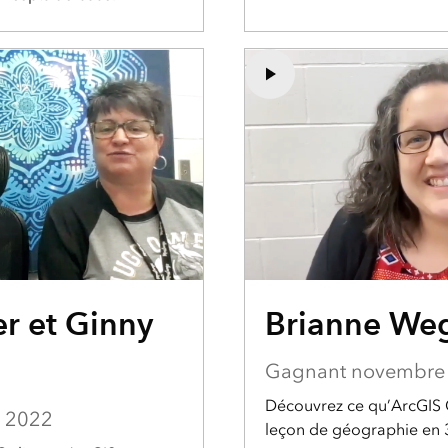
r et Ginny
Brianne We
Gagnant novembre
Découvrez ce qu’ArcGIS 
 2022
leçon de géographie en 