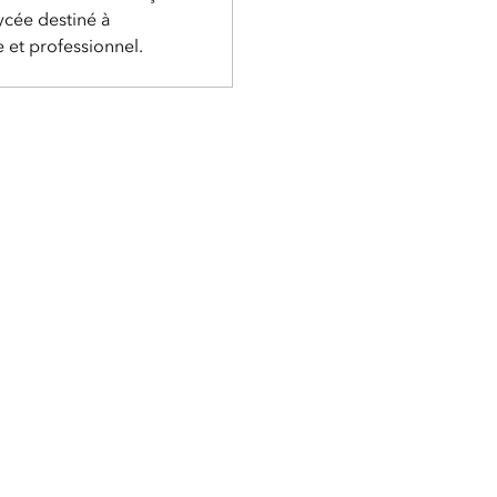
cée destiné à
 et professionnel.