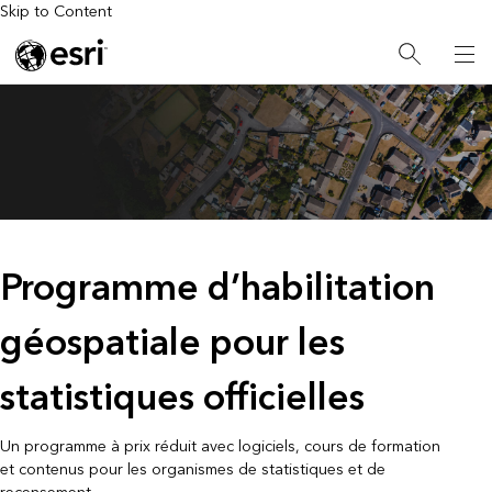
Skip to Content
Programme d’habilitation
géospatiale pour les
statistiques officielles
Un programme à prix réduit avec logiciels, cours de formation
et contenus pour les organismes de statistiques et de