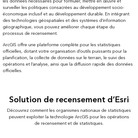
les données nécessaires pour formuler, mettre en œuvre et
surveiller les politiques consacrées au développement socio-
économique inclusif et au développement durable. En intégrant
des technologies géospatiales et des systèmes d’information
géographique, vous pouvez améliorer chaque étape du
processus de recensement.
ArcGIS offre une plateforme complète pour les statistiques
officielles, dotant votre organisation d’outils puissants pour la
planification, la collecte de données sur le terrain, le suivi des
opérations et l’analyse, ainsi que la diffusion rapide des données
officielles.
Solution de recensement d’Esri
Découvrez comment les organismes nationaux de statistiques
peuvent exploiter la technologie ArcGIS pour les opérations
de recensement et de statistiques.