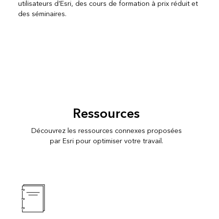
utilisateurs d’Esri, des cours de formation à prix réduit et
des séminaires.
Ressources
Découvrez les ressources connexes proposées
par Esri pour optimiser votre travail.