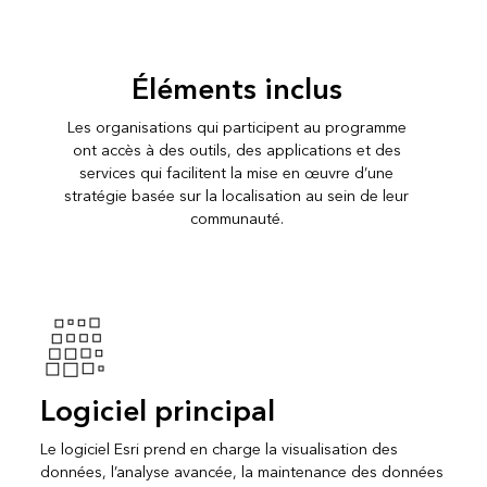
Éléments inclus
Les organisations qui participent au programme
ont accès à des outils, des applications et des
services qui facilitent la mise en œuvre d’une
stratégie basée sur la localisation au sein de leur
communauté.
Logiciel principal
Le logiciel Esri prend en charge la visualisation des
données, l’analyse avancée, la maintenance des données