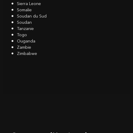
Sierra Leone
Somalie
Soudan du Sud
Soudan
Tanzanie
Togo
Ouganda
Zambie
Zimbabwe