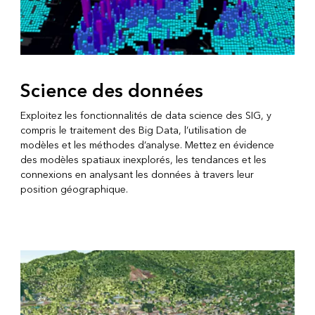
Science des données
Exploitez les fonctionnalités de data science des SIG, y
compris le traitement des Big Data, l’utilisation de
modèles et les méthodes d’analyse. Mettez en évidence
des modèles spatiaux inexplorés, les tendances et les
connexions en analysant les données à travers leur
position géographique.