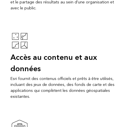
et le partage des résultats au sein d’une organisation et
avec le public.
Accès au contenu et aux
données
Esri fournit des contenus officiels et prêts à être utilisés,
incluant des jeux de données, des fonds de carte et des
applications qui complètent les données géospatiales
existantes.