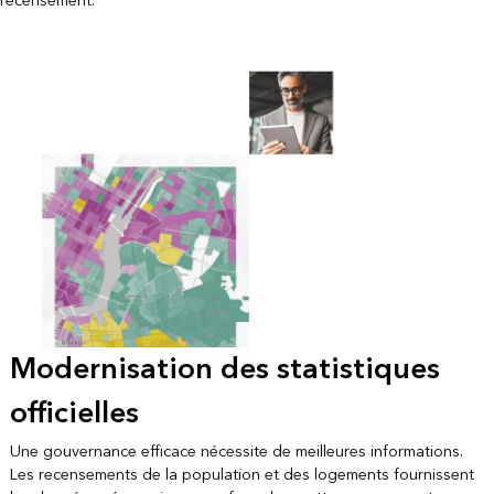
recensement.
Modernisation des statistiques
officielles
Une gouvernance efficace nécessite de meilleures informations.
Les recensements de la population et des logements fournissent