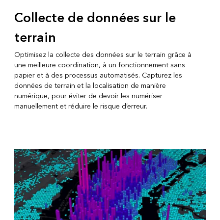
Collecte de données sur le
terrain
Optimisez la collecte des données sur le terrain grâce à
une meilleure coordination, à un fonctionnement sans
papier et à des processus automatisés. Capturez les
données de terrain et la localisation de manière
numérique, pour éviter de devoir les numériser
manuellement et réduire le risque d’erreur.