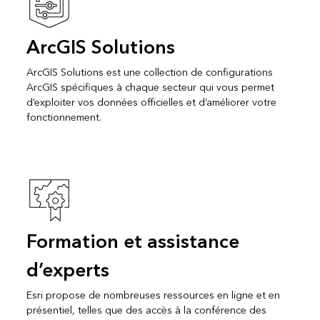
ArcGIS Solutions
ArcGIS Solutions est une collection de configurations
ArcGIS spécifiques à chaque secteur qui vous permet
d’exploiter vos données officielles et d’améliorer votre
fonctionnement.
Formation et assistance
d’experts
Esri propose de nombreuses ressources en ligne et en
présentiel, telles que des accès à la conférence des