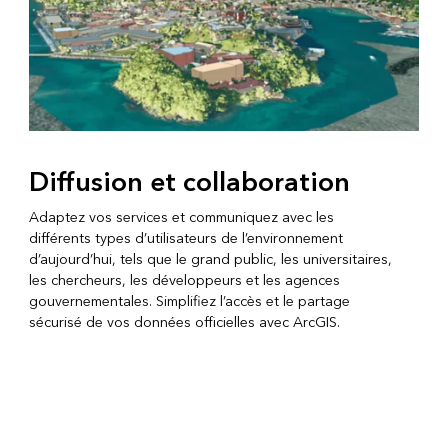
Diffusion et collaboration
Adaptez vos services et communiquez avec les
différents types d’utilisateurs de l’environnement
d’aujourd’hui, tels que le grand public, les universitaires,
les chercheurs, les développeurs et les agences
gouvernementales. Simplifiez l’accès et le partage
sécurisé de vos données officielles avec ArcGIS.