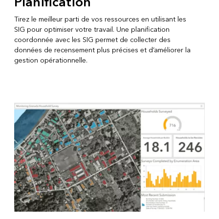
Planification
Tirez le meilleur parti de vos ressources en utilisant les
SIG pour optimiser votre travail. Une planification
coordonnée avec les SIG permet de collecter des
données de recensement plus précises et d’améliorer la
gestion opérationnelle.