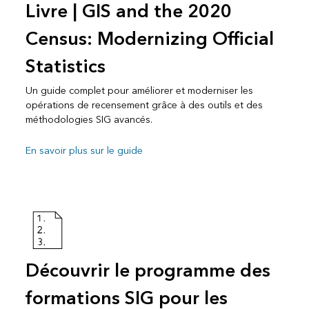
Livre | GIS and the 2020
Census: Modernizing Official
Statistics
Un guide complet pour améliorer et moderniser les
opérations de recensement grâce à des outils et des
méthodologies SIG avancés.
En savoir plus sur le guide
Découvrir le programme des
formations SIG pour les