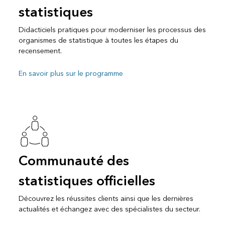
statistiques
Didacticiels pratiques pour moderniser les processus des
organismes de statistique à toutes les étapes du
recensement.
En savoir plus sur le programme
Communauté des
statistiques officielles
Découvrez les réussites clients ainsi que les dernières
actualités et échangez avec des spécialistes du secteur.