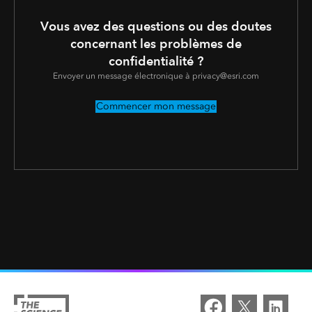
Vous avez des questions ou des doutes
concernant les problèmes de
confidentialité ?
Envoyer un message électronique à privacy@esri.com
Commencer mon message