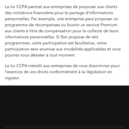
La loi CCPA permet aux entreprises de proposer aux clients
des incitations financières pour le partage d’informations
personnelles. Par exemple, une entreprise peut proposer un
programme de récompenses ou fournir un service Premium
aux clients à titre de compensation pour la collecte de leurs
informations personnelles. Si Esri propose de tels
programmes, votre participation est facultative, votre
participation sera soumise aux modalités applicables et vous
pourrez vous désister à tout moment.
La loi CCPA interdit aux entreprises de vous discriminer pour
l’exercice de vos droits conformément à la législation en
vigueur.