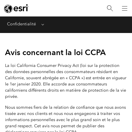
Confidentialité
Menu
Avis concernant la loi CCPA
La loi California Consumer Privacy Act (loi sur la protection
des données personnelles des consommateurs résidant en
Californie, souvent abrégée en « CCPA ») est entrée en vigueur
le 1er janvier 2020. Elle accorde aux consommateurs
californiens différents droits en matière de protection de la vie
privée.
Nous sommes fiers de la relation de confiance que nous avons
tissée avec nos clients et nous nous engageons à traiter vos
informations personnelles avec le plus grand soin et le plus
grand respect. Cet avis nous permet de publier des