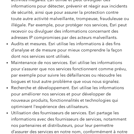
informations pour détecter, prévenir et réagir aux incidents
de sécurité, ainsi que pour assurer la protection contre
toute autre activité malveillante, trompeuse, frauduleuse ou
illégale. Par exemple, pour protéger nos services, Esri peut
recevoir ou divulguer des informations concernant des
adresses IP compromises par des acteurs malveillants.
Audits et mesures. Esri utilise les informations à des fins
d’analyse et de mesure pour mieux comprendre la façon
dont nos services sont utilisés.
Maintenance de nos services. Esri utilise les informations
pour s’assurer que nos services fonctionnent comme prévu,
par exemple pour suivre les défaillances ou résoudre les
bogues et tout autre problème que vous nous signalez.
Recherche et développement. Esri utilise les informations
pour améliorer nos services et pour développer de
nouveaux produits, fonctionnalités et technologies qui
optimisent l’expérience des utilisateurs.
Utilisation des fournisseurs de services. Esri partage les
informations avec des fournisseurs de services, notamment
nos partenaires et distributeurs, pour leur permettre
d’assurer des services en notre nom, conformément à notre