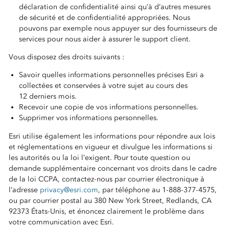
déclaration de confidentialité ainsi qu’à d’autres mesures
de sécurité et de confidentialité appropriées. Nous
pouvons par exemple nous appuyer sur des fournisseurs de
services pour nous aider à assurer le support client.
Vous disposez des droits suivants :
Savoir quelles informations personnelles précises Esri a
collectées et conservées à votre sujet au cours des
12 derniers mois.
Recevoir une copie de vos informations personnelles.
Supprimer vos informations personnelles.
Esri utilise également les informations pour répondre aux lois
et réglementations en vigueur et divulgue les informations si
les autorités ou la loi l’exigent. Pour toute question ou
demande supplémentaire concernant vos droits dans le cadre
de la loi CCPA, contactez-nous par courrier électronique à
l’adresse
privacy@esri.com
, par téléphone au 1-888-377-4575,
ou par courrier postal au 380 New York Street, Redlands, CA
92373 États-Unis, et énoncez clairement le problème dans
votre communication avec Esri.