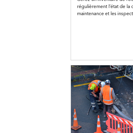
régulièrement l’état de la 
maintenance et les inspect