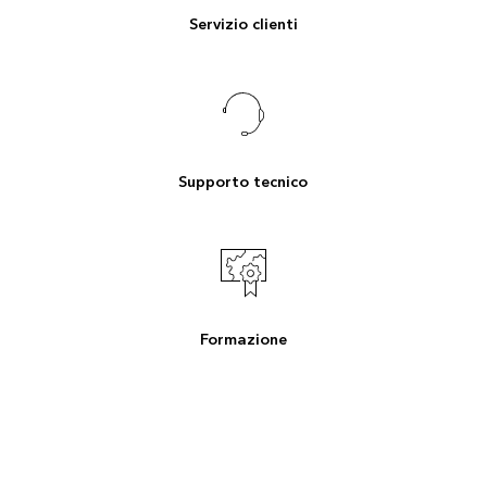
Servizio clienti
Supporto tecnico
Formazione