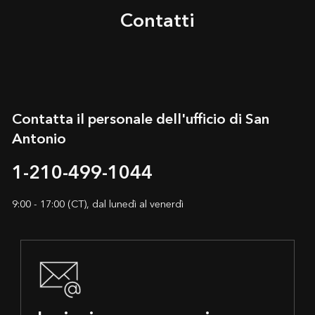
Contatti
Contatta il personale dell'ufficio di San
Antonio
1-210-499-1044
9:00 - 17:00 (CT), dal lunedì al venerdì