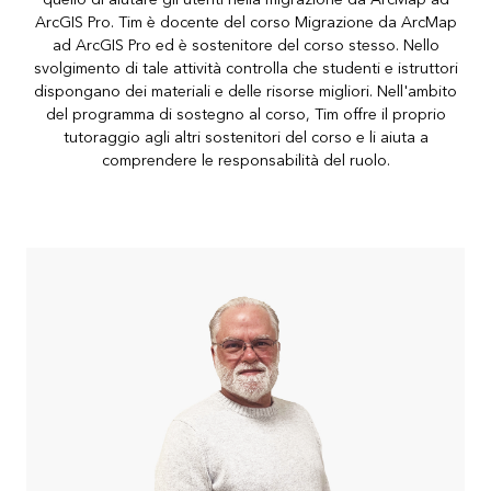
ArcGIS Pro. Tim è docente del corso Migrazione da ArcMap
ad ArcGIS Pro ed è sostenitore del corso stesso. Nello
svolgimento di tale attività controlla che studenti e istruttori
dispongano dei materiali e delle risorse migliori. Nell'ambito
del programma di sostegno al corso, Tim offre il proprio
tutoraggio agli altri sostenitori del corso e li aiuta a
comprendere le responsabilità del ruolo.