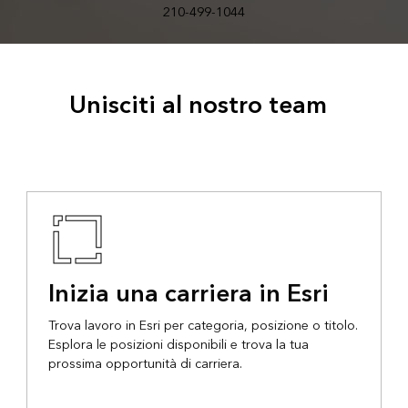
210-499-1044
Unisciti al nostro team
Inizia una carriera in Esri
Trova lavoro in Esri per categoria, posizione o titolo.
Esplora le posizioni disponibili e trova la tua
prossima opportunità di carriera.