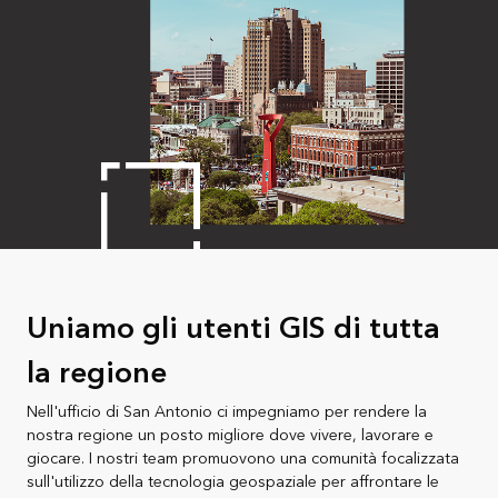
Uniamo gli utenti GIS di tutta
la regione
Nell'ufficio di San Antonio ci impegniamo per rendere la
nostra regione un posto migliore dove vivere, lavorare e
giocare. I nostri team promuovono una comunità focalizzata
sull'utilizzo della tecnologia geospaziale per affrontare le