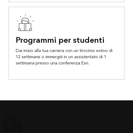
Programmi per studenti
Dai inizio alla tua carriera con un tirocinio estivo di
12 settimane o immergiti in un assistentato di 1
settimana presso una conferenza Esri.