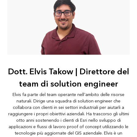
Dott. Elvis Takow | Direttore del
team di solution engineer
Elvis fa parte del team operante nell'ambito delle risorse
naturali. Dirige una squadra di solution engineer che
collabora con clienti in sei settori industriali per aiutarli a
raggiungere i propri obiettivi aziendali. Ha trascorso gli ultimi
otto anni sostenendo i clienti di Esri nello sviluppo di
applicazioni e flussi di lavoro proof of concept utilizzando le
tecnologie più aggiornate del GIS aziendale. Elvis è un