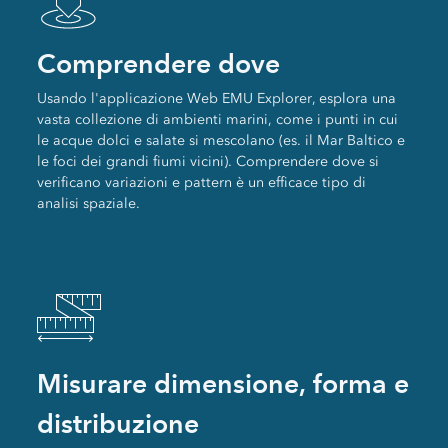
Comprendere dove
Usando l'applicazione Web EMU Explorer, esplora una
vasta collezione di ambienti marini, come i punti in cui
le acque dolci e salate si mescolano (es. il Mar Baltico e
le foci dei grandi fiumi vicini). Comprendere dove si
verificano variazioni e pattern è un efficace tipo di
analisi spaziale.
Misurare dimensione, forma e
distribuzione