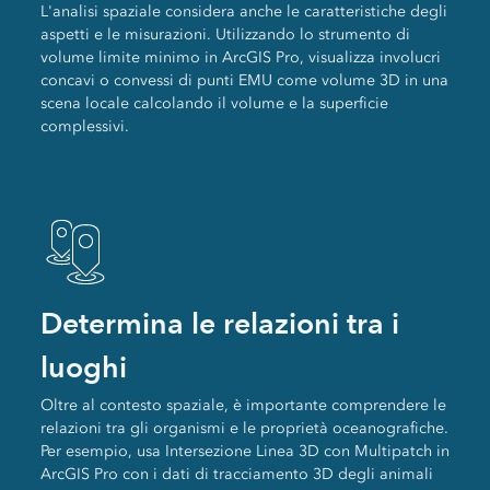
L'analisi spaziale considera anche le caratteristiche degli
aspetti e le misurazioni. Utilizzando lo strumento di
volume limite minimo in ArcGIS Pro, visualizza involucri
concavi o convessi di punti EMU come volume 3D in una
scena locale calcolando il volume e la superficie
complessivi.
Determina le relazioni tra i
luoghi
Oltre al contesto spaziale, è importante comprendere le
relazioni tra gli organismi e le proprietà oceanografiche.
Per esempio, usa Intersezione Linea 3D con Multipatch in
ArcGIS Pro con i dati di tracciamento 3D degli animali