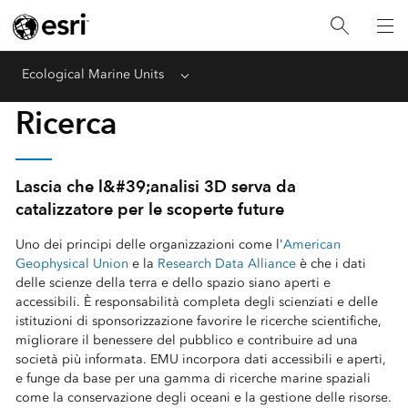
Ecological Marine Units
Menu
Ricerca
Lascia che l&#39;analisi 3D serva da
catalizzatore per le scoperte future
Uno dei principi delle organizzazioni come l'
American
Geophysical Union
e la
Research Data Alliance
è che i dati
delle scienze della terra e dello spazio siano aperti e
accessibili. È responsabilità completa degli scienziati e delle
istituzioni di sponsorizzazione favorire le ricerche scientifiche,
migliorare il benessere del pubblico e contribuire ad una
società più informata. EMU incorpora dati accessibili e aperti,
e funge da base per una gamma di ricerche marine spaziali
come la conservazione degli oceani e la gestione delle risorse.