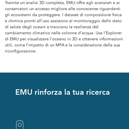
Tramite un'analisi 3D completa, EMU offre agli scienziati e ai
conservatori un accesso migliore alle conoscenze riguardanti
gli ecosistemi da proteggere. I dataset di composizione fisica
e chimica pronti all'uso assistono al monitoraggio dello stato
di salute degli oceani e tracciano la resilienza del
cambiamento climatico nelle colonne d'acqua. Usa l'Explorer
di EMU per visualizzare l'oceano in 3D e ottenere informazioni
utili, come l'impatto di un MPA e la considerazione della sua
riconfigurazione.
EMU rinforza la tua ricerca