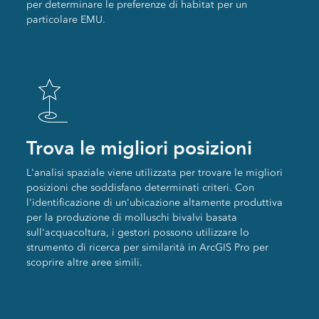
per determinare le preferenze di habitat per un
particolare EMU.
Trova le migliori posizioni
L'analisi spaziale viene utilizzata per trovare le migliori
posizioni che soddisfano determinati criteri. Con
l'identificazione di un'ubicazione altamente produttiva
per la produzione di molluschi bivalvi basata
sull'acquacoltura, i gestori possono utilizzare lo
strumento di ricerca per similarità in ArcGIS Pro per
scoprire altre aree simili.