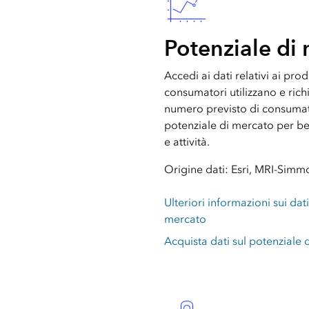
Potenziale di
Accedi ai dati relativi ai prodo
consumatori utilizzano e richi
numero previsto di consumator
potenziale di mercato per ben
e attività.
Origine dati: Esri, MRI-Simm
Ulteriori informazioni sui dati
mercato
Acquista dati sul potenziale 