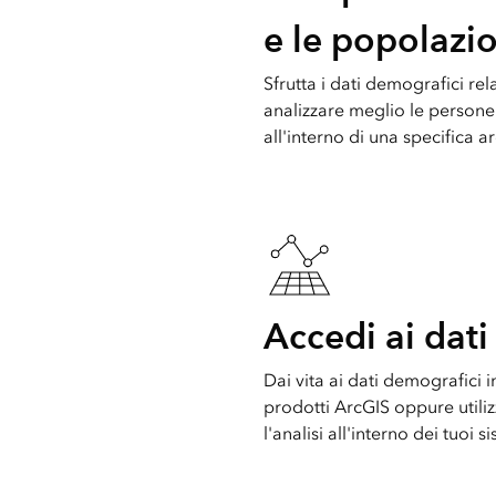
e le popolazio
Sfrutta i dati demografici relat
analizzare meglio le persone
all'interno di una specifica a
Accedi ai dat
Dai vita ai dati demografici i
prodotti ArcGIS oppure utilizza
l'analisi all'interno dei tuoi s