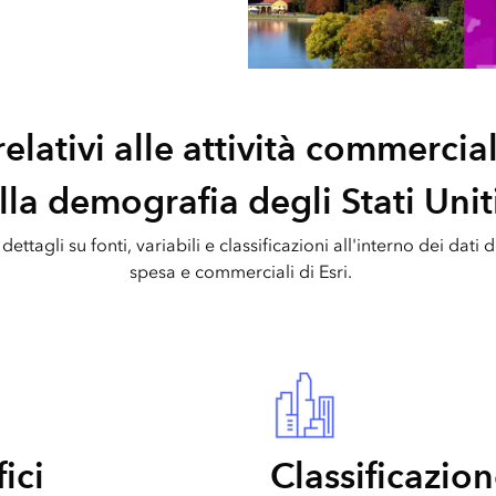
relativi alle attività commercial
lla demografia degli Stati Unit
 dettagli su fonti, variabili e classificazioni all'interno dei dati
spesa e commerciali di Esri.
ici
Classificazion