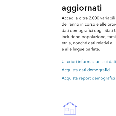
aggiornati
Accedi a oltre 2.000 variabili 
dell'anno in corso e alle pro
dati demografici degli Stati Un
includono popolazione, famig
etnia, nonché dati relativi all'
e alle lingue parlate.
Ulteriori informazioni sui da
Acquista dati demografici
Acquista report demografici