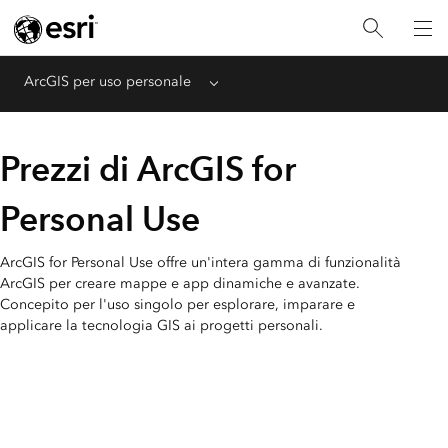
ArcGIS per uso personale
Menu
Prezzi di ArcGIS for
Personal Use
ArcGIS for Personal Use offre un'intera gamma di funzionalità
ArcGIS per creare mappe e app dinamiche e avanzate.
Concepito per l'uso singolo per esplorare, imparare e
applicare la tecnologia GIS ai progetti personali.