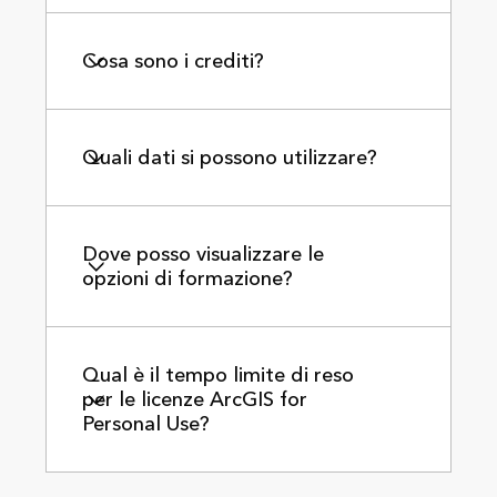
Cosa sono i crediti?
Quali dati si possono utilizzare?
Dove posso visualizzare le
opzioni di formazione?
Qual è il tempo limite di reso
per le licenze ArcGIS for
Personal Use?