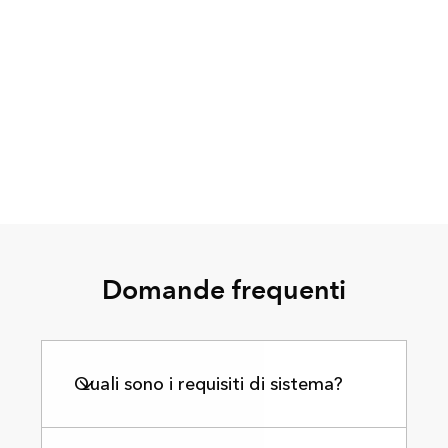
Domande frequenti
Quali sono i requisiti di sistema?