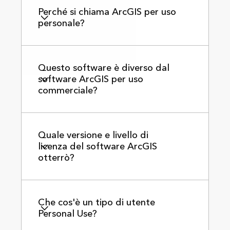
Perché si chiama ArcGIS per uso
personale?
Questo software è diverso dal
software ArcGIS per uso
commerciale?
Quale versione e livello di
licenza del software ArcGIS
otterrò?
Che cos'è un tipo di utente
Personal Use?