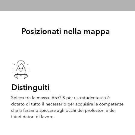
Posizionati nella mappa
Distinguiti
Spicca tra la massa. ArcGIS per uso studentesco è
dotato di tutto il necessario per acquisire le competenze
che ti faranno spiccare agli occhi dei professori e dei
futuri datori di lavoro.