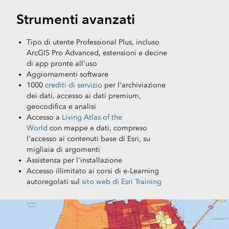
Strumenti avanzati
Tipo di utente Professional Plus, incluso
ArcGIS Pro Advanced, estensioni e decine
di app pronte all'uso
Aggiornamenti software
1000
crediti di servizio
per l'archiviazione
dei dati, accesso ai dati premium,
geocodifica e analisi
Accesso a
Living Atlas of the
World
con mappe e dati, compreso
l'accesso ai contenuti base di Esri, su
migliaia di argomenti
Assistenza per l'installazione
Accesso illimitato ai corsi di e-Learning
autoregolati sul
sito web di Esri Training