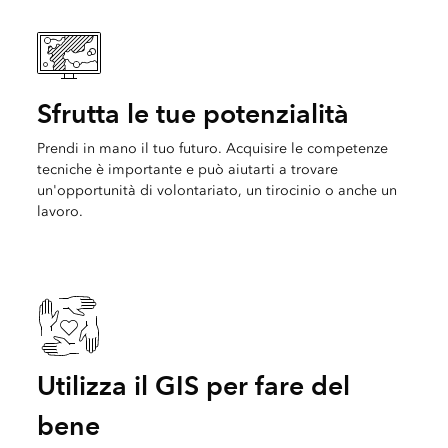
Sfrutta le tue potenzialità
Prendi in mano il tuo futuro. Acquisire le competenze
tecniche è importante e può aiutarti a trovare
un'opportunità di volontariato, un tirocinio o anche un
lavoro.
Utilizza il GIS per fare del
bene