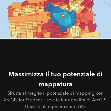
Massimizza il tuo potenziale di
mappatura
Sfrutta al meglio il potenziale di mapping con
ArcGIS for Student Use e le funzionalità di ArcGIS.
Unisciti alla generazione GIS.