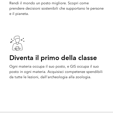
Rendi il mondo un posto migliore. Scopri come
prendere decisioni sostenibili che supportano le persone
e il pianeta.
Diventa il primo della classe
Ogni materia occupa il suo posto, e GIS occupa il suo
posto in ogni materia. Acquisisci competenze spendibili
da tutte le lezioni, dall'archeologia alla zoologia.