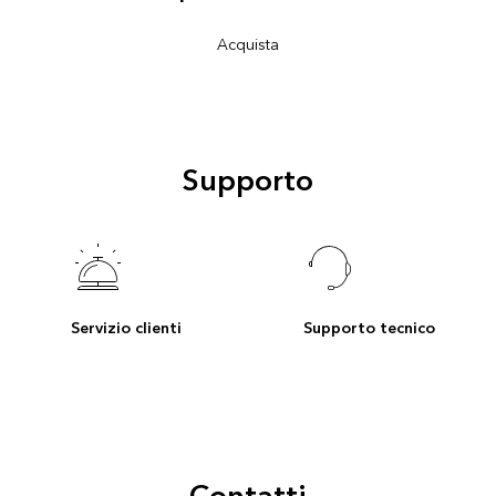
Acquista
Supporto
Servizio clienti
Supporto tecnico