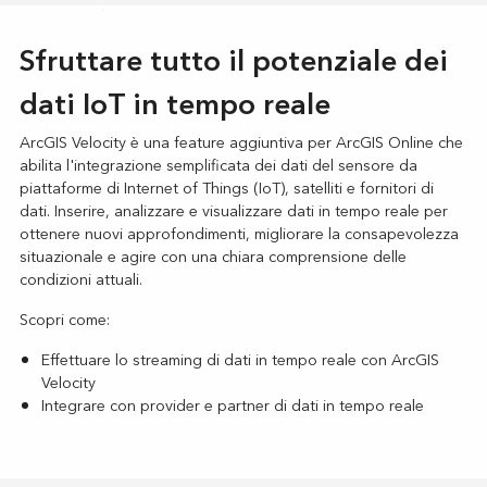
Sfruttare tutto il potenziale dei
dati IoT in tempo reale
ArcGIS Velocity è una feature aggiuntiva per ArcGIS Online che
abilita l'integrazione semplificata dei dati del sensore da
piattaforme di Internet of Things (IoT), satelliti e fornitori di
dati. Inserire, analizzare e visualizzare dati in tempo reale per
ottenere nuovi approfondimenti, migliorare la consapevolezza
situazionale e agire con una chiara comprensione delle
condizioni attuali.
Scopri come:
Effettuare lo streaming di dati in tempo reale con ArcGIS
Velocity
Integrare con provider e partner di dati in tempo reale