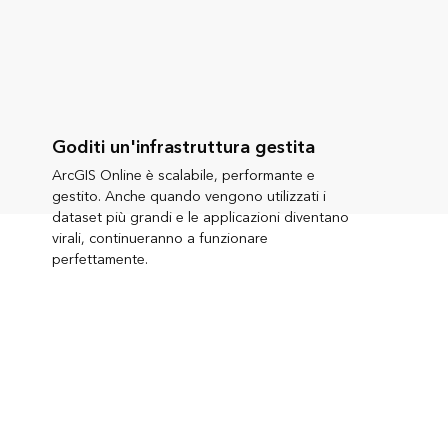
Goditi un'infrastruttura gestita
ArcGIS Online è scalabile, performante e
gestito. Anche quando vengono utilizzati i
dataset più grandi e le applicazioni diventano
virali, continueranno a funzionare
perfettamente.