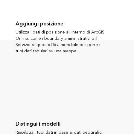
Aggiungi posizione
Utilizza i dati di posizione all'interno di ArcGIS
Online, come i boundary amministrativi o il
Servizio di geocodifica mondiale per porre i
tuoi dati tabulari su una mappa.
Distingui i modelli
Riepiloga i tuoi dati in base ai dati geografici