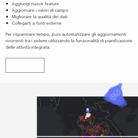
Aggiungi nuove feature
Aggiornare i valori di campo
Migliorare la qualità dei dati
Collegarti a fonti esterne
Per risparmiare tempo, puoi automatizzare gli aggiornamenti
ricorrenti tra i sistemi utilizzando la funzionalità di pianificazione
delle attività integrata.
Ottimizza i tuoi dati