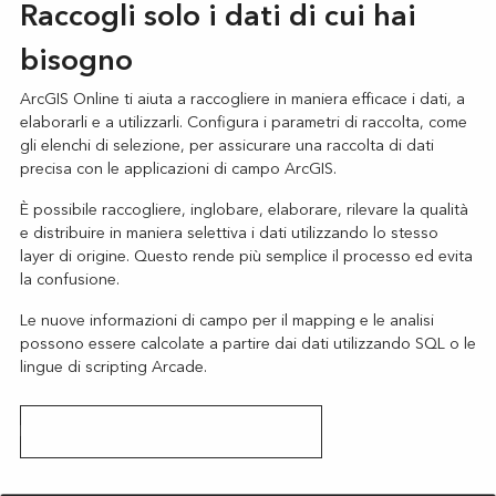
Raccogli solo i dati di cui hai
bisogno
ArcGIS Online ti aiuta a raccogliere in maniera efficace i dati, a
elaborarli e a utilizzarli. Configura i parametri di raccolta, come
gli elenchi di selezione, per assicurare una raccolta di dati
precisa con le applicazioni di campo ArcGIS.
È possibile raccogliere, inglobare, elaborare, rilevare la qualità
e distribuire in maniera selettiva i dati utilizzando lo stesso
layer di origine. Questo rende più semplice il processo ed evita
la confusione.
Le nuove informazioni di campo per il mapping e le analisi
possono essere calcolate a partire dai dati utilizzando SQL o le
lingue di scripting Arcade.
Esplora le applicazioni di campo di ArcGIS