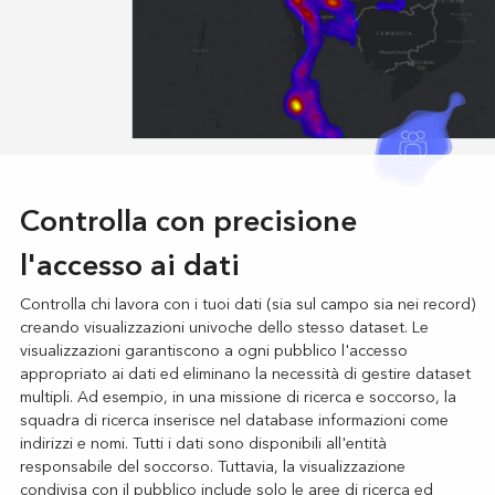
Controlla con precisione
l'accesso ai dati
Controlla chi lavora con i tuoi dati (sia sul campo sia nei record)
creando visualizzazioni univoche dello stesso dataset. Le
visualizzazioni garantiscono a ogni pubblico l'accesso
appropriato ai dati ed eliminano la necessità di gestire dataset
multipli. Ad esempio, in una missione di ricerca e soccorso, la
squadra di ricerca inserisce nel database informazioni come
indirizzi e nomi. Tutti i dati sono disponibili all'entità
responsabile del soccorso. Tuttavia, la visualizzazione
condivisa con il pubblico include solo le aree di ricerca ed