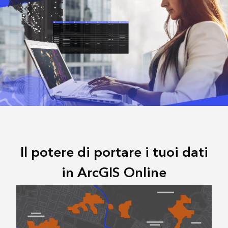
Il potere di portare i tuoi dati
in ArcGIS Online