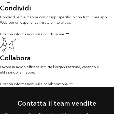
Condividi
Condividi le tue mappe con gruppi specifici o con tutti. Crea app
Web per un'esperienza mirata e interattiva.
Ulteriori informazioni sulla condivisione
Collabora
Lavora in modo efficace in tutta l'organizzazione, creando e
utilizzando le mappe.
Ulteriori informazioni sulla collaborazione
Contatta il team vendite