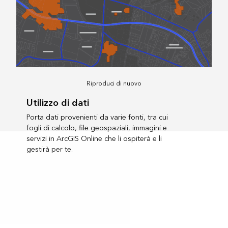
Riproduci di nuovo
Utilizzo di dati
Porta dati provenienti da varie fonti, tra cui
fogli di calcolo, file geospaziali, immagini e
servizi in ArcGIS Online che li ospiterà e li
gestirà per te.