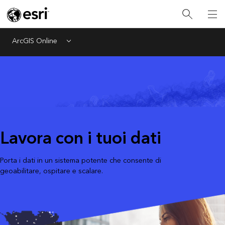
ArcGIS Online
Menu
Lavora con i tuoi dati
Porta i dati in un sistema potente che consente di
geoabilitare, ospitare e scalare.