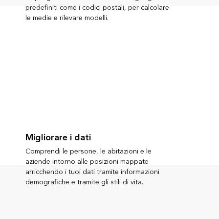
predefiniti come i codici postali, per calcolare
le medie e rilevare modelli.
Migliorare i dati
Comprendi le persone, le abitazioni e le
aziende intorno alle posizioni mappate
arricchendo i tuoi dati tramite informazioni
demografiche e tramite gli stili di vita.