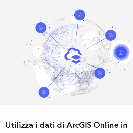
Utilizza i dati di ArcGIS Online in